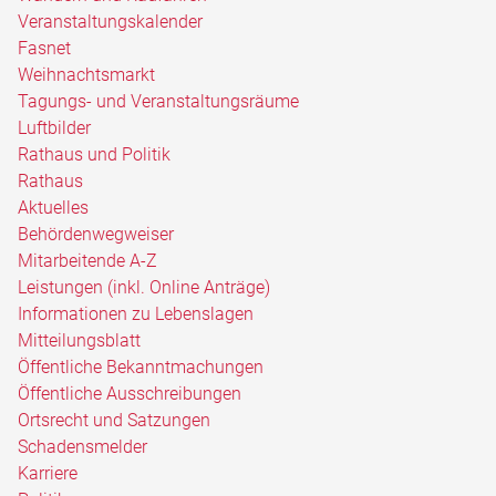
Veranstaltungskalender
Fasnet
Weihnachtsmarkt
Tagungs- und Veranstaltungsräume
Luftbilder
Rathaus und Politik
Rathaus
Aktuelles
Behördenwegweiser
Mitarbeitende A-Z
Leistungen (inkl. Online Anträge)
Informationen zu Lebenslagen
Mitteilungsblatt
Öffentliche Bekanntmachungen
Öffentliche Ausschreibungen
Ortsrecht und Satzungen
Schadensmelder
Karriere