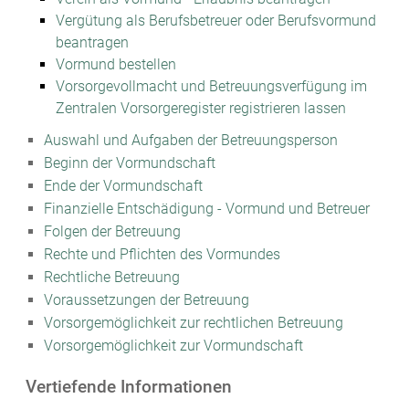
Vergütung als Berufsbetreuer oder Berufsvormund
beantragen
Vormund bestellen
Vorsorgevollmacht und Betreuungsverfügung im
Zentralen Vorsorgeregister registrieren lassen
Auswahl und Aufgaben der Betreuungsperson
Beginn der Vormundschaft
Ende der Vormundschaft
Finanzielle Entschädigung - Vormund und Betreuer
Folgen der Betreuung
Rechte und Pflichten des Vormundes
Rechtliche Betreuung
Voraussetzungen der Betreuung
Vorsorgemöglichkeit zur rechtlichen Betreuung
Vorsorgemöglichkeit zur Vormundschaft
Vertiefende Informationen