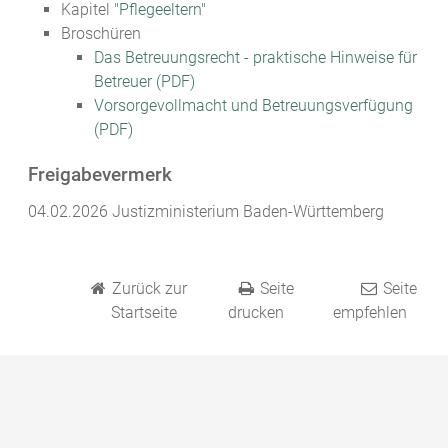
Kapitel
"Pflegeeltern"
Broschüren
Das Betreuungsrecht - praktische Hinweise für
Betreuer (PDF)
Vorsorgevollmacht und Betreuungsverfügung
(PDF)
Freigabevermerk
04.02.2026 Justizministerium Baden-Württemberg
Zurück zur
Seite
Seite
Startseite
drucken
empfehlen