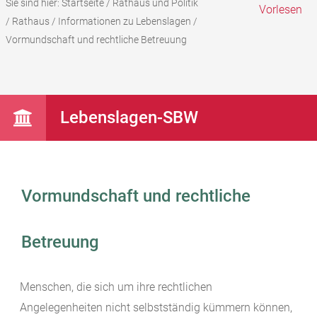
Sie sind hier:
Startseite
/
Rathaus und Politik
Vorlesen
/
Rathaus
/
Informationen zu Lebenslagen
/
Vormundschaft und rechtliche Betreuung
Lebenslagen-SBW
Vormundschaft und rechtliche
Betreuung
Menschen, die sich um ihre rechtlichen
Angelegenheiten nicht selbstständig kümmern können,