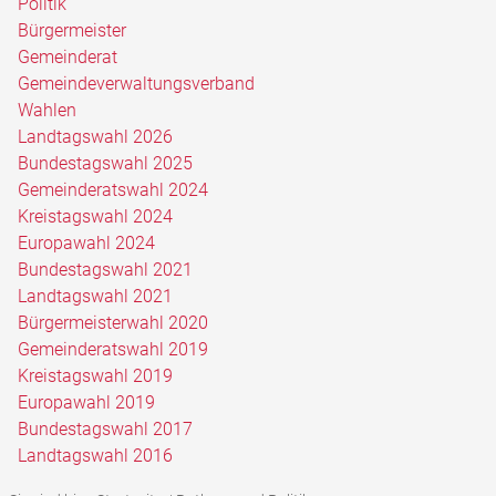
Politik
Bürgermeister
Gemeinderat
Gemeindeverwaltungsverband
Wahlen
Landtagswahl 2026
Bundestagswahl 2025
Gemeinderatswahl 2024
Kreistagswahl 2024
Europawahl 2024
Bundestagswahl 2021
Landtagswahl 2021
Bürgermeisterwahl 2020
Gemeinderatswahl 2019
Kreistagswahl 2019
Europawahl 2019
Bundestagswahl 2017
Landtagswahl 2016