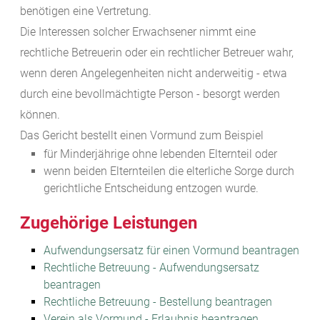
benötigen eine Vertretung.
Die Interessen solcher Erwachsener nimmt eine
rechtliche Betreuerin oder ein rechtlicher Betreuer wahr,
wenn deren Angelegenheiten nicht anderweitig - etwa
durch eine bevollmächtigte Person - besorgt werden
können.
Das Gericht bestellt einen Vormund zum Beispiel
für Minderjährige ohne lebenden Elternteil oder
wenn beiden Elternteilen die elterliche Sorge durch
gerichtliche Entscheidung entzogen wurde.
Zugehörige Leistungen
Aufwendungsersatz für einen Vormund beantragen
Rechtliche Betreuung - Aufwendungsersatz
beantragen
Rechtliche Betreuung - Bestellung beantragen
Verein als Vormund - Erlaubnis beantragen