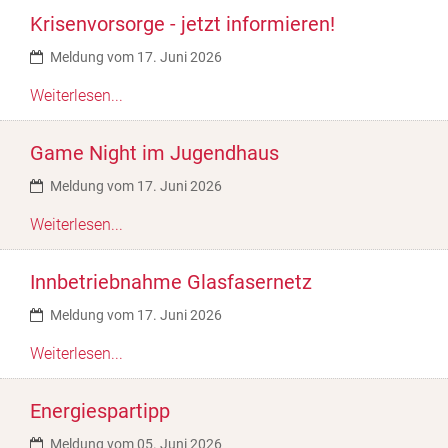
Krisenvorsorge - jetzt informieren!
Meldung vom 17. Juni 2026
Weiterlesen...
Game Night im Jugendhaus
Meldung vom 17. Juni 2026
Weiterlesen...
Innbetriebnahme Glasfasernetz
Meldung vom 17. Juni 2026
Weiterlesen...
Energiespartipp
Meldung vom 05. Juni 2026