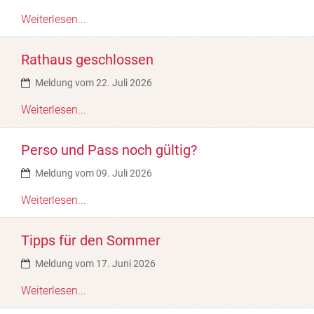
Weiterlesen...
Rathaus geschlossen
Meldung vom 22. Juli 2026
Weiterlesen...
Perso und Pass noch gültig?
Meldung vom 09. Juli 2026
Weiterlesen...
Tipps für den Sommer
Meldung vom 17. Juni 2026
Weiterlesen...