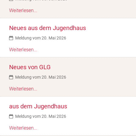
Weiterlesen...
Neues aus dem Jugendhaus
Meldung vom 20. Mai 2026
Weiterlesen...
Neues von GLG
Meldung vom 20. Mai 2026
Weiterlesen...
aus dem Jugendhaus
Meldung vom 20. Mai 2026
Weiterlesen...