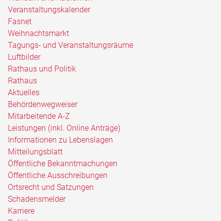
Veranstaltungskalender
Fasnet
Weihnachtsmarkt
Tagungs- und Veranstaltungsräume
Luftbilder
Rathaus und Politik
Rathaus
Aktuelles
Behördenwegweiser
Mitarbeitende A-Z
Leistungen (inkl. Online Anträge)
Informationen zu Lebenslagen
Mitteilungsblatt
Öffentliche Bekanntmachungen
Öffentliche Ausschreibungen
Ortsrecht und Satzungen
Schadensmelder
Karriere