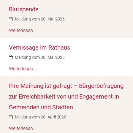
Blutspende
Meldung vom 20. Mai 2026
Weiterlesen...
Vernissage im Rathaus
Meldung vom 20. Mai 2026
Weiterlesen...
Ihre Meinung ist gefragt – Bürgerbefragung
zur Erreichbarkeit von und Engagement in
Gemeinden und Städten
Meldung vom 28. April 2026
Weiterlesen...