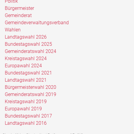
Politik
Bürgermeister
Gemeinderat
Gemeindeverwaltungsverband
Wahlen
Landtagswahl 2026
Bundestagswahl 2025
Gemeinderatswahl 2024
Kreistagswahl 2024
Europawahl 2024
Bundestagswahl 2021
Landtagswahl 2021
Bürgermeisterwahl 2020
Gemeinderatswahl 2019
Kreistagswahl 2019
Europawahl 2019
Bundestagswahl 2017
Landtagswahl 2016