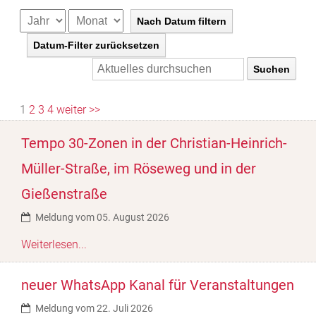
Nach Datum filtern
Datum-Filter zurücksetzen
1
2
3
4
weiter >>
Tempo 30-Zonen in der Christian-Heinrich-
Müller-Straße, im Röseweg und in der
Gießenstraße
Meldung vom 05. August 2026
Weiterlesen...
neuer WhatsApp Kanal für Veranstaltungen
Meldung vom 22. Juli 2026