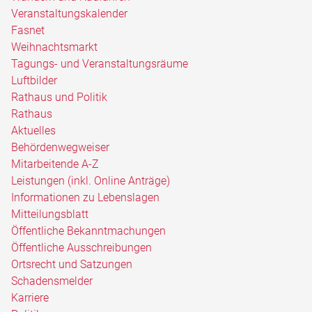
Veranstaltungskalender
Fasnet
Weihnachtsmarkt
Tagungs- und Veranstaltungsräume
Luftbilder
Rathaus und Politik
Rathaus
Aktuelles
Behördenwegweiser
Mitarbeitende A-Z
Leistungen (inkl. Online Anträge)
Informationen zu Lebenslagen
Mitteilungsblatt
Öffentliche Bekanntmachungen
Öffentliche Ausschreibungen
Ortsrecht und Satzungen
Schadensmelder
Karriere