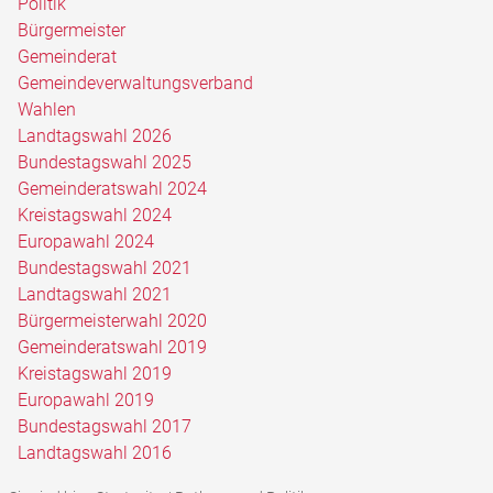
Politik
Bürgermeister
Gemeinderat
Gemeindeverwaltungsverband
Wahlen
Landtagswahl 2026
Bundestagswahl 2025
Gemeinderatswahl 2024
Kreistagswahl 2024
Europawahl 2024
Bundestagswahl 2021
Landtagswahl 2021
Bürgermeisterwahl 2020
Gemeinderatswahl 2019
Kreistagswahl 2019
Europawahl 2019
Bundestagswahl 2017
Landtagswahl 2016