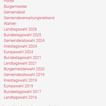
Politik
Bürgermeister
Gemeinderat
Gemeindeverwaltungsverband
Wahlen
Landtagswahl 2026
Bundestagswahl 2025
Gemeinderatswahl 2024
Kreistagswahl 2024
Europawahl 2024
Bundestagswahl 2021
Landtagswahl 2021
Bürgermeisterwahl 2020
Gemeinderatswahl 2019
Kreistagswahl 2019
Europawahl 2019
Bundestagswahl 2017
Landtagswahl 2016