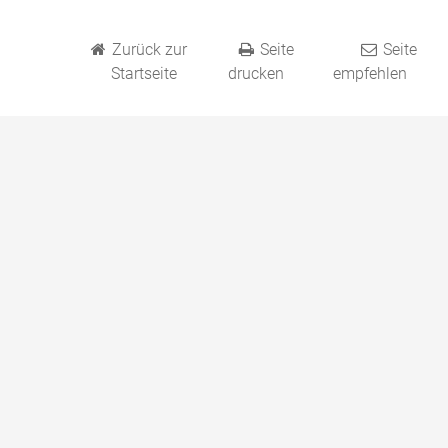
Zurück zur
Seite
Seite
Startseite
drucken
empfehlen