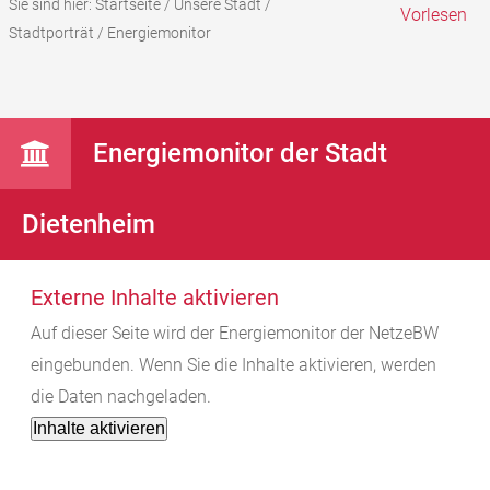
Sie sind hier:
Startseite
/
Unsere Stadt
/
Vorlesen
Stadtporträt
/
Energiemonitor
Energiemonitor der Stadt
Dietenheim
Externe Inhalte aktivieren
Auf dieser Seite wird der Energiemonitor der NetzeBW
eingebunden. Wenn Sie die Inhalte aktivieren, werden
die Daten nachgeladen.
Inhalte aktivieren