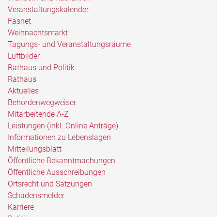
Veranstaltungskalender
Fasnet
Weihnachtsmarkt
Tagungs- und Veranstaltungsräume
Luftbilder
Rathaus und Politik
Rathaus
Aktuelles
Behördenwegweiser
Mitarbeitende A-Z
Leistungen (inkl. Online Anträge)
Informationen zu Lebenslagen
Mitteilungsblatt
Öffentliche Bekanntmachungen
Öffentliche Ausschreibungen
Ortsrecht und Satzungen
Schadensmelder
Karriere