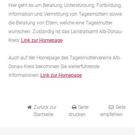
Hier geht es um Beratung, Unterstützung, Fortbildung,
Information und Vermittlung von Tagesmüttern sowie
die Beratung von Eltern, welche eine Tagesmutter
wünschen. Zuständig ist das Landratsamt Alb-Donau-
Kreis:
Link zur Homepage
Auch auf der Homepage des Tagesmüttervereins Alb-
Donau-Kreis bekommen Sie weiterführende
Informationen:
Link zur Homepage
Zurück zur
Seite
Seite
Startseite
drucken
empfehlen