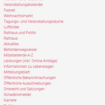
Veranstaltungskalender
Fasnet
Weihnachtsmarkt
Tagungs- und Veranstaltungsräume
Luftbilder
Rathaus und Politik
Rathaus
Aktuelles
Behördenwegweiser
Mitarbeitende A-Z
Leistungen (inkl. Online Anträge)
Informationen zu Lebenslagen
Mitteilungsblatt
Öffentliche Bekanntmachungen
Öffentliche Ausschreibungen
Ortsrecht und Satzungen
Schadensmelder
Karriere