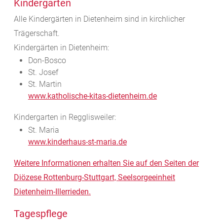
Kindergärten
Alle Kindergärten in Dietenheim sind in kirchlicher
Trägerschaft.
Kindergärten in Dietenheim:
Don-Bosco
St. Josef
St. Martin
www.katholische-kitas-dietenheim.de
Kindergarten in Regglisweiler:
St. Maria
www.kinderhaus-st-maria.de
Weitere Informationen erhalten Sie auf den Seiten der
Diözese Rottenburg-Stuttgart, Seelsorgeeinheit
Dietenheim-Illerrieden.
Tagespflege