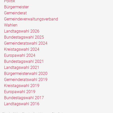
Politik
Bürgermeister
Gemeinderat
Gemeindeverwaltungsverband
Wahlen
Landtagswahl 2026
Bundestagswahl 2025
Gemeinderatswahl 2024
Kreistagswahl 2024
Europawahl 2024
Bundestagswahl 2021
Landtagswahl 2021
Bürgermeisterwahl 2020
Gemeinderatswahl 2019
Kreistagswahl 2019
Europawahl 2019
Bundestagswahl 2017
Landtagswahl 2016