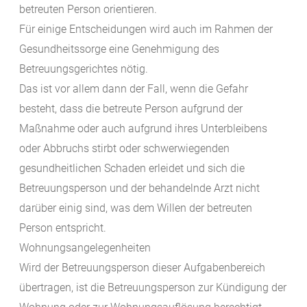
betreuten Person orientieren.
Für einige Entscheidungen wird auch im Rahmen der
Gesundheitssorge eine Genehmigung des
Betreuungsgerichtes nötig.
Das ist vor allem dann der Fall, wenn die Gefahr
besteht, dass die betreute Person aufgrund der
Maßnahme oder auch aufgrund ihres Unterbleibens
oder Abbruchs stirbt oder schwerwiegenden
gesundheitlichen Schaden erleidet und sich die
Betreuungsperson und der behandelnde Arzt nicht
darüber einig sind, was dem Willen der betreuten
Person entspricht.
Wohnungsangelegenheiten
Wird der Betreuungsperson dieser Aufgabenbereich
übertragen, ist die Betreuungsperson zur Kündigung der