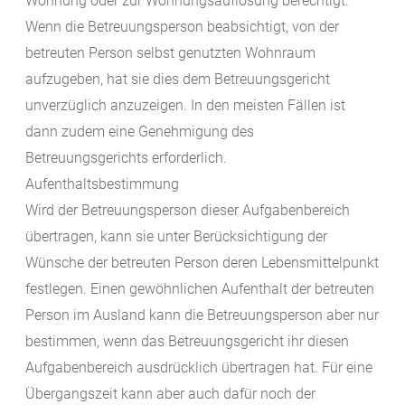
Wohnung oder zur Wohnungsauflösung berechtigt.
Wenn die Betreuungsperson beabsichtigt, von der
betreuten Person selbst genutzten Wohnraum
aufzugeben, hat sie dies dem Betreuungsgericht
unverzüglich anzuzeigen. In den meisten Fällen ist
dann zudem eine Genehmigung des
Betreuungsgerichts erforderlich.
Aufenthaltsbestimmung
Wird der Betreuungsperson dieser Aufgabenbereich
übertragen, kann sie unter Berücksichtigung der
Wünsche der betreuten Person deren Lebensmittelpunkt
festlegen. Einen gewöhnlichen Aufenthalt der betreuten
Person im Ausland kann die Betreuungsperson aber nur
bestimmen, wenn das Betreuungsgericht ihr diesen
Aufgabenbereich ausdrücklich übertragen hat. Für eine
Übergangszeit kann aber auch dafür noch der