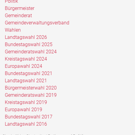
Politik
Bürgermeister
Gemeinderat
Gemeindeverwaltungsverband
Wahlen
Landtagswahl 2026
Bundestagswahl 2025
Gemeinderatswahl 2024
Kreistagswahl 2024
Europawahl 2024
Bundestagswahl 2021
Landtagswahl 2021
Bürgermeisterwahl 2020
Gemeinderatswahl 2019
Kreistagswahl 2019
Europawahl 2019
Bundestagswahl 2017
Landtagswahl 2016