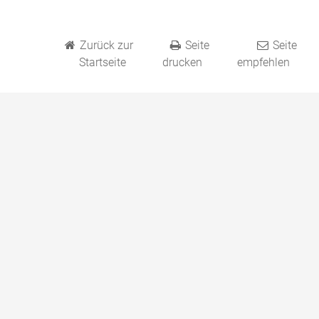
Zurück zur
Seite
Seite
Startseite
drucken
empfehlen