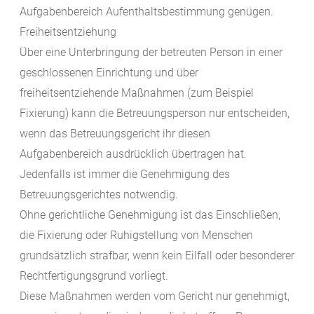
Aufgabenbereich Aufenthaltsbestimmung genügen.
Freiheitsentziehung
Über eine Unterbringung der betreuten Person in einer
geschlossenen Einrichtung und über
freiheitsentziehende Maßnahmen (zum Beispiel
Fixierung) kann die Betreuungsperson nur entscheiden,
wenn das Betreuungsgericht ihr diesen
Aufgabenbereich ausdrücklich übertragen hat.
Jedenfalls ist immer die Genehmigung des
Betreuungsgerichtes notwendig.
Ohne gerichtliche Genehmigung ist das Einschließen,
die Fixierung oder Ruhigstellung von Menschen
grundsätzlich strafbar, wenn kein Eilfall oder besonderer
Rechtfertigungsgrund vorliegt.
Diese Maßnahmen werden vom Gericht nur genehmigt,