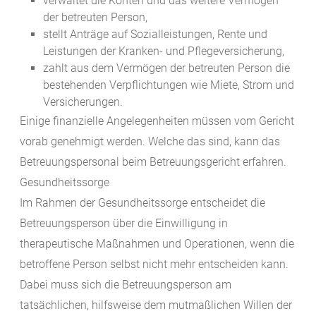
verwaltet die Konten und das weitere Vermögen
der betreuten Person,
stellt Anträge auf Sozialleistungen, Rente und
Leistungen der Kranken- und Pflegeversicherung,
zahlt aus dem Vermögen der betreuten Person die
bestehenden Verpflichtungen wie Miete, Strom und
Versicherungen.
Einige finanzielle Angelegenheiten müssen vom Gericht
vorab genehmigt werden. Welche das sind, kann das
Betreuungspersonal beim Betreuungsgericht erfahren.
Gesundheitssorge
Im Rahmen der Gesundheitssorge entscheidet die
Betreuungsperson über die Einwilligung in
therapeutische Maßnahmen und Operationen, wenn die
betroffene Person selbst nicht mehr entscheiden kann.
Dabei muss sich die Betreuungsperson am
tatsächlichen, hilfsweise dem mutmaßlichen Willen der