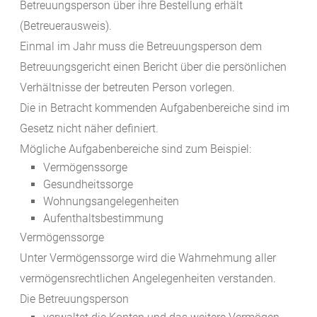
Betreuungsperson über ihre Bestellung erhält
(Betreuerausweis).
Einmal im Jahr muss die Betreuungsperson dem
Betreuungsgericht einen Bericht über die persönlichen
Verhältnisse der betreuten Person vorlegen.
Die in Betracht kommenden Aufgabenbereiche sind im
Gesetz nicht näher definiert.
Mögliche Aufgabenbereiche sind zum Beispiel:
Vermögenssorge
Gesundheitssorge
Wohnungsangelegenheiten
Aufenthaltsbestimmung
Vermögenssorge
Unter Vermögenssorge wird die Wahrnehmung aller
vermögensrechtlichen Angelegenheiten verstanden.
Die Betreuungsperson