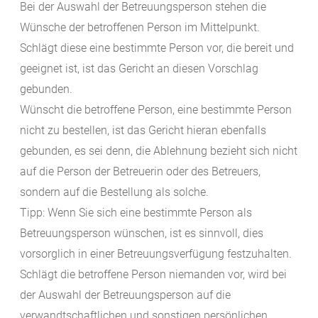
Bei der Auswahl der Betreuungsperson stehen die
Wünsche der betroffenen Person im Mittelpunkt.
Schlägt diese eine bestimmte Person vor, die bereit und
geeignet ist, ist das Gericht an diesen Vorschlag
gebunden.
Wünscht die betroffene Person, eine bestimmte Person
nicht zu bestellen, ist das Gericht hieran ebenfalls
gebunden, es sei denn, die Ablehnung bezieht sich nicht
auf die Person der Betreuerin oder des Betreuers,
sondern auf die Bestellung als solche.
Tipp: Wenn Sie sich eine bestimmte Person als
Betreuungsperson wünschen, ist es sinnvoll, dies
vorsorglich in einer Betreuungsverfügung festzuhalten.
Schlägt die betroffene Person niemanden vor, wird bei
der Auswahl der Betreuungsperson auf die
verwandtschaftlichen und sonstigen persönlichen