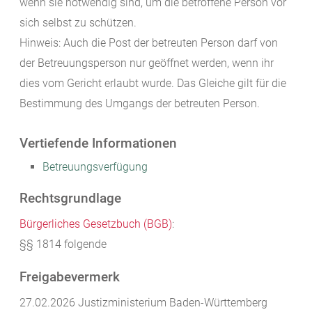
wenn sie notwendig sind, um die betroffene Person vor
sich selbst zu schützen.
Hinweis: Auch die Post der betreuten Person darf von
der Betreuungsperson nur geöffnet werden, wenn ihr
dies vom Gericht erlaubt wurde. Das Gleiche gilt für die
Bestimmung des Umgangs der betreuten Person.
Vertiefende Informationen
Betreuungsverfügung
Rechtsgrundlage
Bürgerliches Gesetzbuch (BGB)
:
§§ 1814 folgende
Freigabevermerk
27.02.2026
Justizministerium Baden-Württemberg