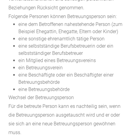
Beziehungen Rücksicht genommen.
Folgende Personen können Betreuungsperson sein:
eine dem Betroffenen nahestehende Person (zum
Beispiel Ehegattin, Ehegatte, Eltern oder Kinder)
eine sonstige ehrenamtlich tätige Person
eine selbstständige Berufsbetreuerin oder ein
selbstständiger Berufsbetreuer
ein Mitglied eines Betreuungsvereins
ein Betreuungsverein
eine Beschäftigte oder ein Beschäftigter einer
Betreuungsbehörde
eine Betreuungsbehörde
Wechsel der Betreuungsperson
Für die betreute Person kann es nachteilig sein, wenn
die Betreuungsperson ausgetauscht wird und er oder
sie sich an eine neue Betreuungsperson gewöhnen
muss.