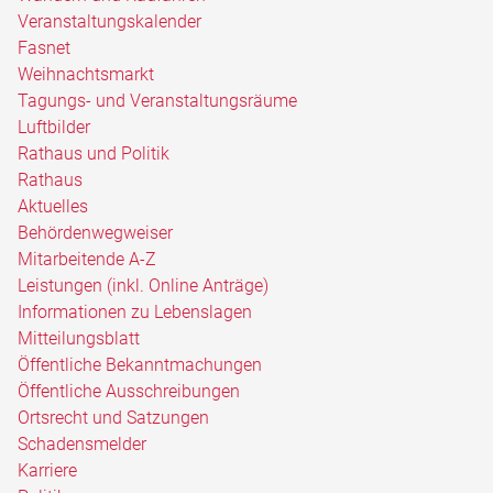
Veranstaltungskalender
Fasnet
Weihnachtsmarkt
Tagungs- und Veranstaltungsräume
Luftbilder
Rathaus und Politik
Rathaus
Aktuelles
Behördenwegweiser
Mitarbeitende A-Z
Leistungen (inkl. Online Anträge)
Informationen zu Lebenslagen
Mitteilungsblatt
Öffentliche Bekanntmachungen
Öffentliche Ausschreibungen
Ortsrecht und Satzungen
Schadensmelder
Karriere