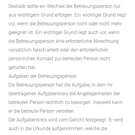
Deshalb sollte ein Wechsel der Betreuungsperson nur
aus wichtigem Grund erfolgen. Ein wichtiger Grund liegt
vor, wenn die Betreuungsperson nicht oder nicht mehr
geeignet ist. Ein wichtiger Grund liegt auch vor, wenn
die Betreuungsperson eine erforderliche Abrechnung
vorsätzlich falsch erteilt oder den erforderlichen
persönlichen Kontakt zur betreuten Person nicht
gehalten hat.
Aufgaben der Betreuungsperson
Die Betreuungsperson hat die Aufgabe, in dem ihr
übertragenen Aufgabenkreis die Angelegenheiten der
betreuten Person rechtlich zu besorgen. Insoweit kann
er die betreute Person vertreten.
Der Aufgabenkreis wird vom Gericht festgelegt. Er wird
auch in die Urkunde aufgenommen, welche die