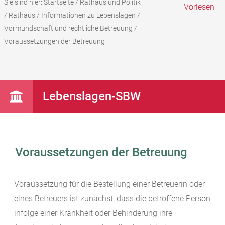
Sie sind hier:
Startseite
/
Rathaus und Politik
Vorlesen
/
Rathaus
/
Informationen zu Lebenslagen
/
Vormundschaft und rechtliche Betreuung
/
Voraussetzungen der Betreuung
Lebenslagen-SBW
Voraussetzungen der Betreuung
Voraussetzung für die Bestellung einer Betreuerin oder
eines Betreuers ist zunächst, dass die betroffene Person
infolge einer Krankheit oder Behinderung ihre