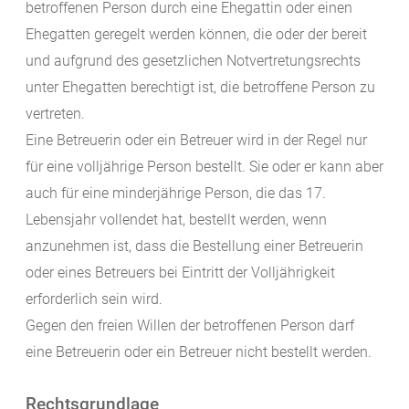
betroffenen Person durch eine Ehegattin oder einen
Ehegatten geregelt werden können, die oder der bereit
und aufgrund des gesetzlichen Notvertretungsrechts
unter Ehegatten berechtigt ist, die betroffene Person zu
vertreten.
Eine Betreuerin oder ein Betreuer wird in der Regel nur
für eine volljährige Person bestellt. Sie oder er kann aber
auch für eine minderjährige Person, die das 17.
Lebensjahr vollendet hat, bestellt werden, wenn
anzunehmen ist, dass die Bestellung einer Betreuerin
oder eines Betreuers bei Eintritt der Volljährigkeit
erforderlich sein wird.
Gegen den freien Willen der betroffenen Person darf
eine Betreuerin oder ein Betreuer nicht bestellt werden.
Rechtsgrundlage