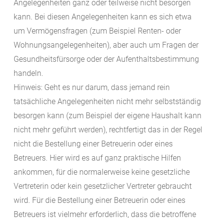
Angelegenheiten ganz oder teilweise nicht besorgen
kann. Bei diesen Angelegenheiten kann es sich etwa
um Vermögensfragen (zum Beispiel Renten- oder
Wohnungsangelegenheiten), aber auch um Fragen der
Gesundheitsfürsorge oder der Aufenthaltsbestimmung
handeln.
Hinweis: Geht es nur darum, dass jemand rein
tatsächliche Angelegenheiten nicht mehr selbstständig
besorgen kann (zum Beispiel der eigene Haushalt kann
nicht mehr geführt werden), rechtfertigt das in der Regel
nicht die Bestellung einer Betreuerin oder eines
Betreuers. Hier wird es auf ganz praktische Hilfen
ankommen, für die normalerweise keine gesetzliche
Vertreterin oder kein gesetzlicher Vertreter gebraucht
wird. Für die Bestellung einer Betreuerin oder eines
Betreuers ist vielmehr erforderlich, dass die betroffene