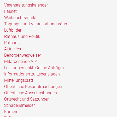
Veranstaltungskalender
Fasnet
Weihnachtsmarkt
Tagungs- und Veranstaltungsräume
Luftbilder
Rathaus und Politik
Rathaus
Aktuelles
Behördenwegweiser
Mitarbeitende A-Z
Leistungen (inkl. Online Anträge)
Informationen zu Lebenslagen
Mitteilungsblatt
Öffentliche Bekanntmachungen
Öffentliche Ausschreibungen
Ortsrecht und Satzungen
Schadensmelder
Karriere