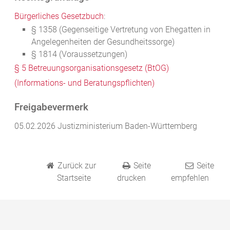
Bürgerliches Gesetzbuch
:
§ 1358 (Gegenseitige Vertretung von Ehegatten in
Angelegenheiten der Gesundheitssorge)
§ 1814 (Voraussetzungen)
§ 5 Betreuungsorganisationsgesetz (BtOG)
(Informations- und Beratungspflichten)
Freigabevermerk
05.02.2026 Justizministerium Baden-Württemberg
Zurück zur
Seite
Seite
Startseite
drucken
empfehlen