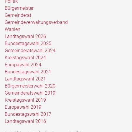
Politik
Bürgermeister
Gemeinderat
Gemeindeverwaltungsverband
Wahlen
Landtagswahl 2026
Bundestagswahl 2025
Gemeinderatswahl 2024
Kreistagswahl 2024
Europawahl 2024
Bundestagswahl 2021
Landtagswahl 2021
Bürgermeisterwahl 2020
Gemeinderatswahl 2019
Kreistagswahl 2019
Europawahl 2019
Bundestagswahl 2017
Landtagswahl 2016