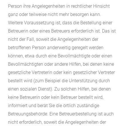
Person ihre Angelegenheiten in rechtlicher Hinsicht
ganz oder teilweise nicht mehr besorgen kann.
Weitere Voraussetzung ist, dass die Bestellung einer
Betreuerin oder eines Betreuers erforderlich ist. Das ist
nicht der Fall, soweit die Angelegenheiten der
betroffenen Person anderweitig geregelt werden
können, etwa durch eine Bevollmächtigte oder einen
Bevollmächtigten oder andere Hilfen, bei denen keine
gesetzliche Vertreterin oder kein gesetzlicher Vertreter
bestellt wird (zum Beispiel die Unterstützung durch
einen sozialen Dienst). Zu solchen Hilfen, bei denen
keine Betreuerin oder kein Betreuer bestellt wird,
informiert und berät Sie die örtlich zuständige
Betreuungsbehörde. Eine Betreuerbestellung ist auch
nicht erforderlich, soweit die Angelegenheiten der