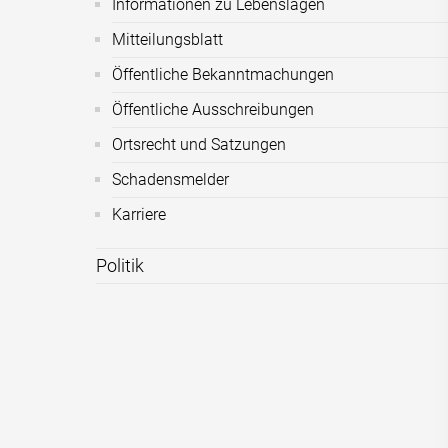
Informationen zu Lebenslagen
Mitteilungsblatt
Öffentliche Bekanntmachungen
Öffentliche Ausschreibungen
Ortsrecht und Satzungen
Schadensmelder
Karriere
Politik