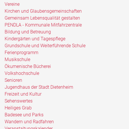
Vereine
Kirchen und Glaubensgemeinschaften
Gemeinsam Lebensqualität gestalten
PENDLA - Kommunale Mitfahrzentrale
Bildung und Betreuung
Kindergärten und Tagespflege
Grundschule und Weiterführende Schule
Ferienprogramm
Musikschule
Ökumenische Bücherei
Volkshochschule
Senioren
Jugendhaus der Stadt Dietenheim
Freizeit und Kultur
Sehenswertes
Heiliges Grab
Badesee und Parks
Wandern und Radfahren
Veranstaltungskalender