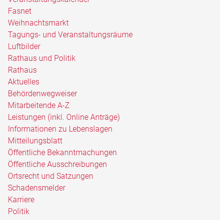
Fasnet
Weihnachtsmarkt
Tagungs- und Veranstaltungsräume
Luftbilder
Rathaus und Politik
Rathaus
Aktuelles
Behördenwegweiser
Mitarbeitende A-Z
Leistungen (inkl. Online Anträge)
Informationen zu Lebenslagen
Mitteilungsblatt
Öffentliche Bekanntmachungen
Öffentliche Ausschreibungen
Ortsrecht und Satzungen
Schadensmelder
Karriere
Politik