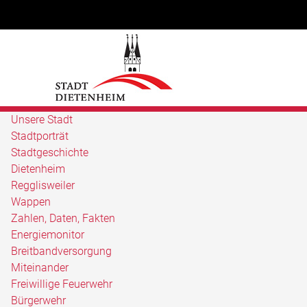
Unsere Stadt
Stadtporträt
Stadtgeschichte
Dietenheim
Regglisweiler
Wappen
Zahlen, Daten, Fakten
Energiemonitor
Breitbandversorgung
Miteinander
Freiwillige Feuerwehr
Bürgerwehr