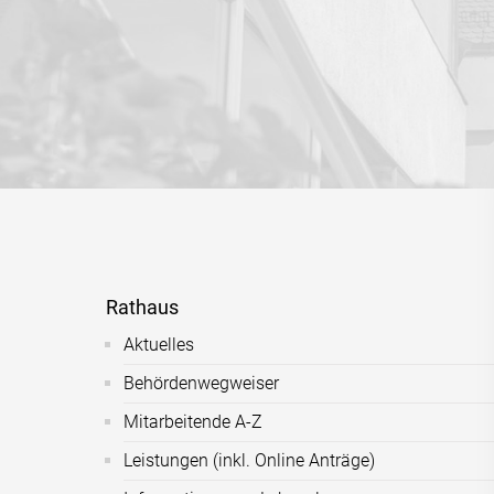
Rathaus
Aktuelles
Behördenwegweiser
Mitarbeitende A-Z
Leistungen (inkl. Online Anträge)