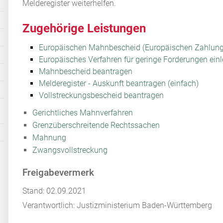
Melderegister weiterhelfen.
Zugehörige Leistungen
Europäischen Mahnbescheid (Europäischen Zahlung
Europäisches Verfahren für geringe Forderungen einl
Mahnbescheid beantragen
Melderegister - Auskunft beantragen (einfach)
Vollstreckungsbescheid beantragen
Gerichtliches Mahnverfahren
Grenzüberschreitende Rechtssachen
Mahnung
Zwangsvollstreckung
Freigabevermerk
Stand: 02.09.2021
Verantwortlich: Justizministerium Baden-Württemberg