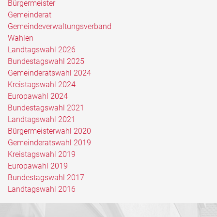
Bürgermeister
Gemeinderat
Gemeindeverwaltungsverband
Wahlen
Landtagswahl 2026
Bundestagswahl 2025
Gemeinderatswahl 2024
Kreistagswahl 2024
Europawahl 2024
Bundestagswahl 2021
Landtagswahl 2021
Bürgermeisterwahl 2020
Gemeinderatswahl 2019
Kreistagswahl 2019
Europawahl 2019
Bundestagswahl 2017
Landtagswahl 2016