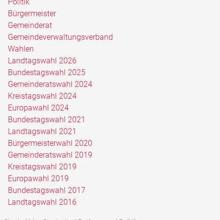
Politik
Bürgermeister
Gemeinderat
Gemeindeverwaltungsverband
Wahlen
Landtagswahl 2026
Bundestagswahl 2025
Gemeinderatswahl 2024
Kreistagswahl 2024
Europawahl 2024
Bundestagswahl 2021
Landtagswahl 2021
Bürgermeisterwahl 2020
Gemeinderatswahl 2019
Kreistagswahl 2019
Europawahl 2019
Bundestagswahl 2017
Landtagswahl 2016