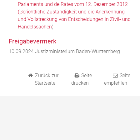
Parlaments und de Rates vom 12. Dezember 2012
(Gerichtliche Zuständigkeit und die Anerkennung
und Vollstreckung von Entscheidungen in Zivil- und
Handelssachen
)
Freigabevermerk
10.09.2024 Justizministerium Baden-Württemberg
Zurück zur
Seite
Seite
Startseite
drucken
empfehlen