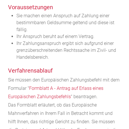
Voraussetzungen
Sie machen einen Anspruch auf Zahlung einer
bestimmbaren Geldsumme geltend und diese ist
fällig.
Ihr Anspruch beruht auf einem Vertrag.
Ihr Zahlungsanspruch ergibt sich aufgrund einer
grenzüberschreitenden Rechtssache im Zivil- und
Handelsbereich.
Verfahrensablauf
Sie müssen den Europäischen Zahlungsbefehl mit dem
Formular "
Formblatt A - Antrag auf Erlass eines
Europäischen Zahlungsbefehls
" beantragen.
Das Formblatt erläutert, ob das Europäische
Mahnverfahren in Ihrem Fall in Betracht kommt und
hilft Ihnen, das richtige Gericht zu finden. Sie müssen