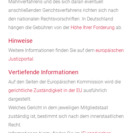
Mahnverfahrens und des sich daran eventuell
anschließenden Gerichtsverfahrens richten sich nach
den nationalen Rechtsvorschriften. In Deutschland
hängen die
Gebühren
von der
Höhe Ihrer Forderung
ab.
Hinweise
Weitere Informationen finden Sie auf dem
europäischen
Justizportal.
Vertiefende Informationen
Auf den Seiten der Europäischen Kommission wird die
gerichtliche
Zuständigkeit in der EU
ausführlich
dargestellt.
Welches Gericht in dem jeweiligen Mitgliedstaat
zuständig ist, bestimmt sich nach dem innerstaatlichen
Recht.