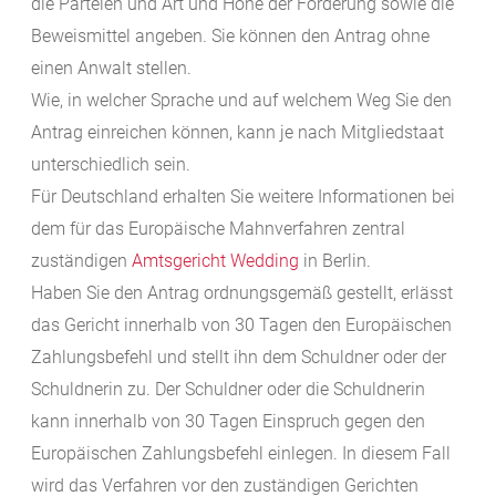
die Parteien und Art und Höhe der Forderung sowie die
Beweismittel angeben.
Sie können den Antrag ohne
einen Anwalt stellen.
Wie, in welcher Sprache und auf welchem Weg Sie den
Antrag einreichen können, kann je nach Mitgliedstaat
unterschiedlich sein.
Für Deutschland erhalten Sie weitere Informationen bei
dem für das Europäische Mahnverfahren zentral
zuständigen
Amtsgericht Wedding
in Berlin.
Haben Sie den Antrag ordnungsgemäß gestellt, erlässt
das Gericht innerhalb von 30 Tagen den Europäischen
Zahlungsbefehl und stellt ihn dem Schuldner oder der
Schuldnerin zu.
Der Schuldner oder die Schuldnerin
kann innerhalb von 30 Tagen Einspruch gegen den
Europäischen Zahlungsbefehl einlegen. In diesem Fall
wird das Verfahren vor den zuständigen Gerichten