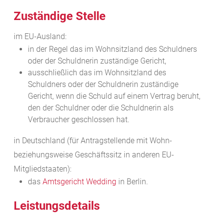
Zuständige Stelle
im EU-Ausland:
in der Regel das im Wohnsitzland des Schuldners
oder der Schuldnerin zuständige Gericht,
ausschließlich das im Wohnsitzland des
Schuldners oder der Schuldnerin zuständige
Gericht, wenn die Schuld auf einem Vertrag beruht,
den der Schuldner oder die Schuldnerin als
Verbraucher geschlossen hat.
in Deutschland (für Antragstellende mit Wohn-
beziehungsweise Geschäftssitz in anderen EU-
Mitgliedstaaten):
das
Amtsgericht Wedding
in Berlin.
Leistungsdetails