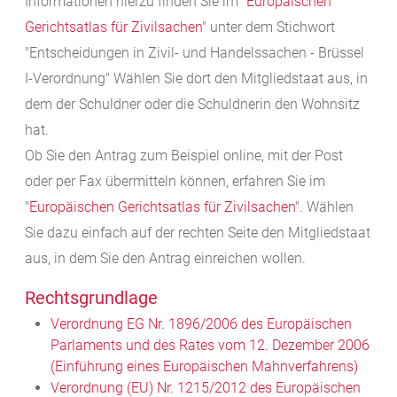
Informationen hierzu finden Sie im "
Europäischen
Gerichtsatlas für Zivilsachen
" unter dem Stichwort
"Entscheidungen in Zivil- und Handelssachen - Brüssel
I-Verordnung" Wählen Sie dort den Mitgliedstaat aus, in
dem der Schuldner oder die Schuldnerin den Wohnsitz
hat.
Ob Sie den Antrag zum Beispiel online, mit der Post
oder per Fax übermitteln können, erfahren Sie im
"
Europäischen Gerichtsatlas für Zivilsachen
". Wählen
Sie dazu einfach auf der rechten Seite den Mitgliedstaat
aus, in dem Sie den Antrag einreichen wollen.
Rechtsgrundlage
Verordnung EG Nr. 1896/2006 des Europäischen
Parlaments und des Rates vom 12. Dezember 2006
(Einführung eines Europäischen Mahnverfahrens)
Verordnung (EU) Nr. 1215/2012 des Europäischen