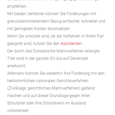
empfehlen.
Mit beiden Verfahren können Sie Forderungen mit
grenzüberschreitendem Bezug einfacher, schneller und
mit geringeren Kosten durchsetzen.
Wenn Sie unsicher sind, ob die Verfahren in Ihrem Fall
geeignet sind, nutzen Sie den
Assistenten
.
Der durch das Europäische Mahnverfahren erlangte
Titel wird in der ganzen EU bis auf Dänemark
anerkannt.
Alternativ können Sie weiterhin Ihre Forderung mit den
herkömmlichen nationalen Gerichtsverfahren
(Zivilklage, gerichtliches Mahnverfahren) geltend
machen und auf dieser Grundlage gegen Ihren
Schuldner oder Ihre Schuldnerin im Ausland
vollstrecken.