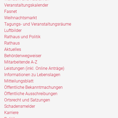
Veranstaltungskalender
Fasnet
Weihnachtsmarkt
Tagungs- und Veranstaltungsräume
Luftbilder
Rathaus und Politik
Rathaus
Aktuelles
Behördenwegweiser
Mitarbeitende A-Z
Leistungen (inkl. Online Anträge)
Informationen zu Lebenslagen
Mitteilungsblatt
Öffentliche Bekanntmachungen
Öffentliche Ausschreibungen
Ortsrecht und Satzungen
Schadensmelder
Karriere