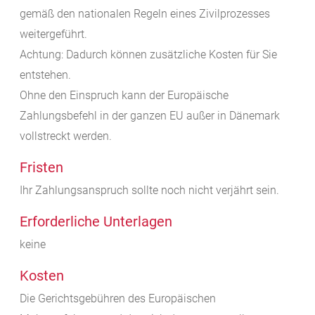
gemäß den nationalen Regeln eines Zivilprozesses
weitergeführt.
Achtung: Dadurch können zusätzliche Kosten für Sie
entstehen.
Ohne den Einspruch kann der Europäische
Zahlungsbefehl in der ganzen EU außer in Dänemark
vollstreckt werden.
Fristen
Ihr Zahlungsanspruch sollte noch nicht verjährt sein.
Erforderliche Unterlagen
keine
Kosten
Die Gerichtsgebühren des Europäischen