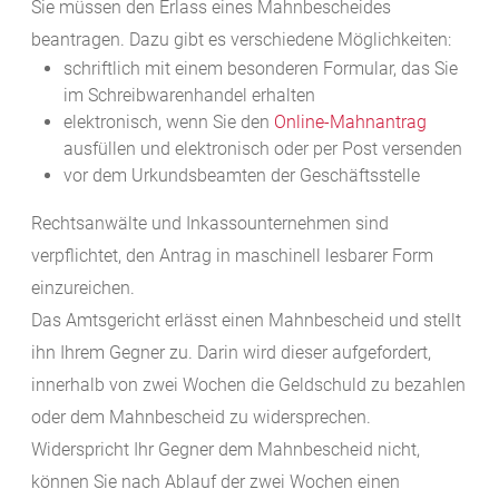
Sie müssen den Erlass eines Mahnbescheides
beantragen. Dazu gibt es verschiedene Möglichkeiten:
schriftlich mit einem besonderen Formular, das Sie
im Schreibwarenhandel erhalten
elektronisch, wenn Sie den
Online-Mahnantrag
ausfüllen und elektronisch oder per Post versenden
vor dem Urkundsbeamten der Geschäftsstelle
Rechtsanwälte und Inkassounternehmen sind
verpflichtet, den Antrag in maschinell lesbarer Form
einzureichen.
Das Amtsgericht erlässt einen Mahnbescheid und stellt
ihn Ihrem Gegner zu. Darin wird dieser aufgefordert,
innerhalb von zwei Wochen die Geldschuld zu bezahlen
oder dem Mahnbescheid zu widersprechen.
Widerspricht Ihr Gegner dem Mahnbescheid nicht,
können Sie nach Ablauf der zwei Wochen einen