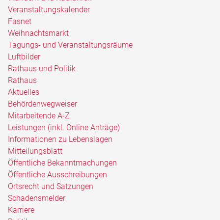
Veranstaltungskalender
Fasnet
Weihnachtsmarkt
Tagungs- und Veranstaltungsräume
Luftbilder
Rathaus und Politik
Rathaus
Aktuelles
Behördenwegweiser
Mitarbeitende A-Z
Leistungen (inkl. Online Anträge)
Informationen zu Lebenslagen
Mitteilungsblatt
Öffentliche Bekanntmachungen
Öffentliche Ausschreibungen
Ortsrecht und Satzungen
Schadensmelder
Karriere