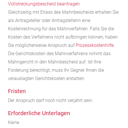
Vollstreckungsbescheid beantragen
.
Gleichzeitig mit Erlass des Mahnbescheids erhalten Sie
als Antragsteller oder Antragstellerin eine
Kostenrechnung für das Mahnverfahren. Falls Sie die
Kosten des Verfahrens nicht aufbringen können, haben
Sie möglicherweise Anspruch auf
Prozesskostenhilfe
.
Die Gerichtskosten des Mahnverfahrens nimmt das
Mahngericht in den Mahnbescheid auf. Ist Ihre
Forderung berechtigt, muss Ihr Gegner Ihnen die
verauslagten Gerichtskosten erstatten.
Fristen
Der Anspruch darf noch nicht verjährt sein.
Erforderliche Unterlagen
Keine