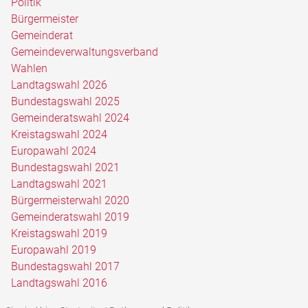
Politik
Bürgermeister
Gemeinderat
Gemeindeverwaltungsverband
Wahlen
Landtagswahl 2026
Bundestagswahl 2025
Gemeinderatswahl 2024
Kreistagswahl 2024
Europawahl 2024
Bundestagswahl 2021
Landtagswahl 2021
Bürgermeisterwahl 2020
Gemeinderatswahl 2019
Kreistagswahl 2019
Europawahl 2019
Bundestagswahl 2017
Landtagswahl 2016