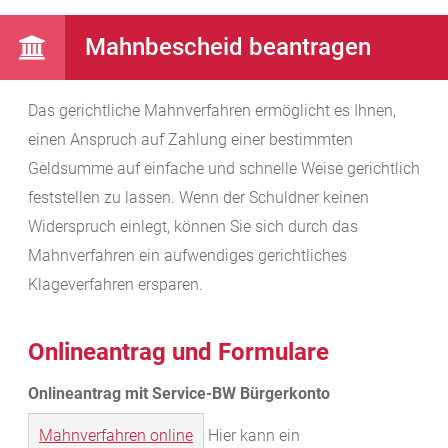
Mahnbescheid beantragen
Das gerichtliche Mahnverfahren ermöglicht es Ihnen,
einen Anspruch auf Zahlung einer bestimmten
Geldsumme auf einfache und schnelle Weise gerichtlich
feststellen zu lassen. Wenn der Schuldner keinen
Widerspruch einlegt, können Sie sich durch das
Mahnverfahren ein aufwendiges gerichtliches
Klageverfahren ersparen.
Onlineantrag und Formulare
Mahnverfahren online
Hier kann ein