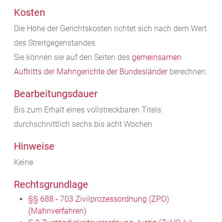
Kosten
Die Höhe der Gerichtskosten richtet sich nach dem Wert
des Streitgegenstandes.
Sie können sie auf den Seiten des
gemeinsamen
Auftritts der Mahngerichte der Bundesländer
berechnen.
Bearbeitungsdauer
Bis zum Erhalt eines vollstreckbaren Titels:
durchschnittlich sechs bis acht Wochen
Hinweise
Keine
Rechtsgrundlage
§§ 688 - 703 Zivilprozessordnung (ZPO)
(Mahnverfahren)