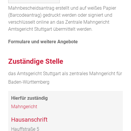
Mahnbescheidsantrag erstellt und auf weißes Papier
(Barcodeantrag) gedruckt werden oder signiert und
verschlüsselt online an das Zentrale Mahngericht
Amtsgericht Stuttgart übermittelt werden.
Zuständige Stelle
das Amtsgericht Stuttgart als
zentrales Mahngericht für
Baden-Württemberg
Mahngericht
Hausanschrift
Hauffstraße 5