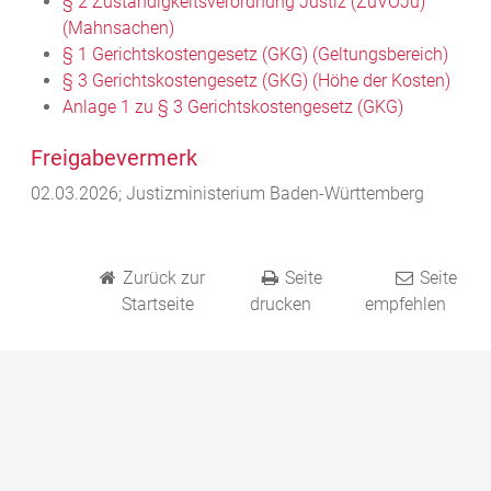
§ 2 Zuständigkeitsverordnung Justiz (ZuVOJu)
(Mahnsachen)
§ 1 Gerichtskostengesetz (GKG) (Geltungsbereich)
§ 3 Gerichtskostengesetz (GKG) (Höhe der Kosten)
Anlage 1 zu § 3 Gerichtskostengesetz (GKG)
Freigabevermerk
02.03.2026; Justizministerium Baden-Württemberg
Zurück zur
Seite
Seite
Startseite
drucken
empfehlen