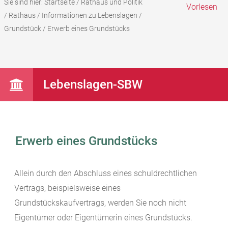
Sie sind hier:
Startseite
/
Rathaus und Politik
Vorlesen
/
Rathaus
/
Informationen zu Lebenslagen
/
Grundstück
/
Erwerb eines Grundstücks
Lebenslagen-SBW
Erwerb eines Grundstücks
Allein durch den Abschluss eines schuldrechtlichen
Vertrags, beispielsweise eines
Grundstückskaufvertrags, werden Sie noch nicht
Eigentümer oder Eigentümerin eines Grundstücks.