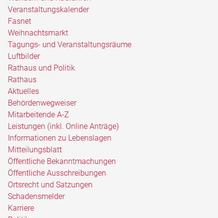
Veranstaltungskalender
Fasnet
Weihnachtsmarkt
Tagungs- und Veranstaltungsräume
Luftbilder
Rathaus und Politik
Rathaus
Aktuelles
Behördenwegweiser
Mitarbeitende A-Z
Leistungen (inkl. Online Anträge)
Informationen zu Lebenslagen
Mitteilungsblatt
Öffentliche Bekanntmachungen
Öffentliche Ausschreibungen
Ortsrecht und Satzungen
Schadensmelder
Karriere