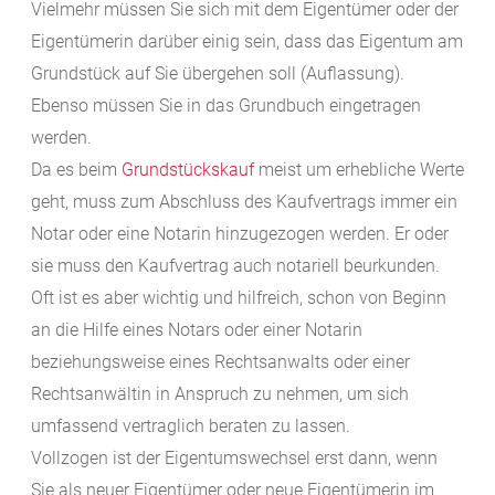
Vielmehr müssen Sie sich mit dem Eigentümer oder der
Eigentümerin darüber einig sein, dass das Eigentum am
Grundstück auf Sie übergehen soll (Auflassung).
Ebenso müssen Sie in das Grundbuch eingetragen
werden.
Da es beim
Grundstückskauf
meist um erhebliche Werte
geht, muss zum Abschluss des Kaufvertrags immer ein
Notar oder eine Notarin hinzugezogen werden. Er oder
sie muss den Kaufvertrag auch notariell beurkunden.
Oft ist es aber wichtig und hilfreich, schon von Beginn
an die Hilfe eines Notars oder einer Notarin
beziehungsweise eines Rechtsanwalts oder einer
Rechtsanwältin in Anspruch zu nehmen, um sich
umfassend vertraglich beraten zu lassen.
Vollzogen ist der Eigentumswechsel erst dann, wenn
Sie als neuer Eigentümer oder neue Eigentümerin im