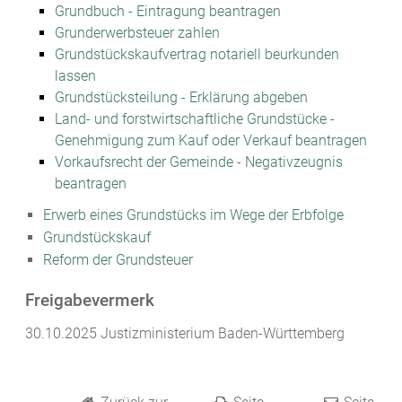
Grundbuch - Eintragung beantragen
Grunderwerbsteuer zahlen
Grundstückskaufvertrag notariell beurkunden
lassen
Grundstücksteilung - Erklärung abgeben
Land- und forstwirtschaftliche Grundstücke -
Genehmigung zum Kauf oder Verkauf beantragen
Vorkaufsrecht der Gemeinde - Negativzeugnis
beantragen
Erwerb eines Grundstücks im Wege der Erbfolge
Grundstückskauf
Reform der Grundsteuer
Freigabevermerk
30.10.2025
Justizministerium Baden-Württemberg