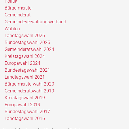
Politik
Bürgermeister
Gemeinderat
Gemeindeverwaltungsverband
Wahlen
Landtagswahl 2026
Bundestagswahl 2025
Gemeinderatswahl 2024
Kreistagswahl 2024
Europawahl 2024
Bundestagswahl 2021
Landtagswahl 2021
Bürgermeisterwahl 2020
Gemeinderatswahl 2019
Kreistagswahl 2019
Europawahl 2019
Bundestagswahl 2017
Landtagswahl 2016