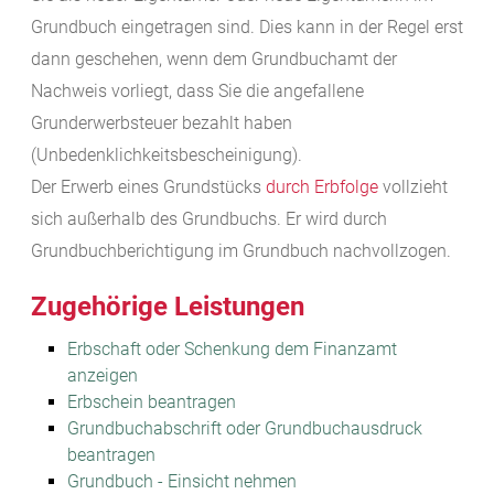
Grundbuch eingetragen sind. Dies kann in der Regel erst
dann geschehen, wenn dem Grundbuchamt der
Nachweis vorliegt, dass Sie die angefallene
Grunderwerbsteuer bezahlt haben
(Unbedenklichkeitsbescheinigung).
Der Erwerb eines Grundstücks
durch Erbfolge
vollzieht
sich außerhalb des Grundbuchs. Er wird durch
Grundbuchberichtigung im Grundbuch nachvollzogen.
Zugehörige Leistungen
Erbschaft oder Schenkung dem Finanzamt
anzeigen
Erbschein beantragen
Grundbuchabschrift oder Grundbuchausdruck
beantragen
Grundbuch - Einsicht nehmen