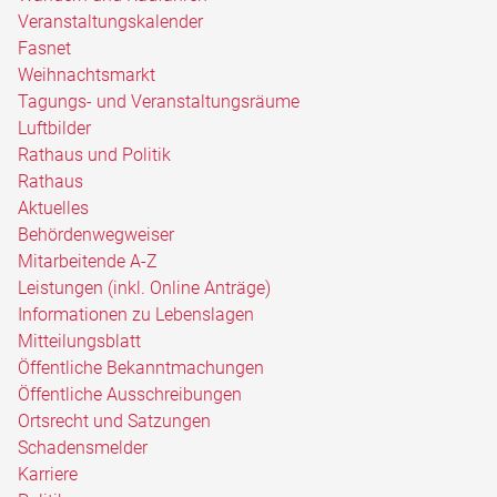
Veranstaltungskalender
Fasnet
Weihnachtsmarkt
Tagungs- und Veranstaltungsräume
Luftbilder
Rathaus und Politik
Rathaus
Aktuelles
Behördenwegweiser
Mitarbeitende A-Z
Leistungen (inkl. Online Anträge)
Informationen zu Lebenslagen
Mitteilungsblatt
Öffentliche Bekanntmachungen
Öffentliche Ausschreibungen
Ortsrecht und Satzungen
Schadensmelder
Karriere