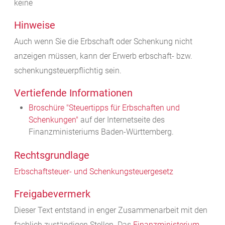
keine
Hinweise
Auch wenn Sie die Erbschaft oder Schenkung nicht
anzeigen müssen, kann der Erwerb erbschaft- bzw.
schenkungsteuerpflichtig sein.
Vertiefende Informationen
Broschüre "Steuertipps für Erbschaften und
Schenkungen"
auf der Internetseite des
Finanzministeriums Baden-Württemberg.
Rechtsgrundlage
Erbschaftsteuer- und Schenkungsteuergesetz
Freigabevermerk
Dieser Text entstand in enger Zusammenarbeit mit den
fachlich zuständigen Stellen. Das
Finanzministerium
,