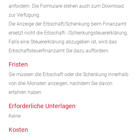
anfordern. Die Formulare stehen auch zum Download
zur Verfügung.
Die Anzeige der Erbschaft/Schenkung beim Finanzamt
ersetzt nicht die Erbschaft- /Schenkungsteuererklärung.
Falls eine Steuererklärung abzugeben ist, wird das
Erbschaftsteuerfinanzamt Sie dazu auffordern.
Fristen
Sie müssen die Erbschaft oder die Schenkung innerhalb
von drei Monaten anzeigen, nachdem Sie davon
erfahren haben.
Erforderliche Unterlagen
Keine
Kosten