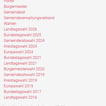
Politik
Bürgermeister
Gemeinderat
Gemeindeverwaltungsverband
Wahlen
Landtagswahl 2026
Bundestagswahl 2025
Gemeinderatswahl 2024
Kreistagswahl 2024
Europawahl 2024
Bundestagswahl 2021
Landtagswahl 2021
Bürgermeisterwahl 2020
Gemeinderatswahl 2019
Kreistagswahl 2019
Europawahl 2019
Bundestagswahl 2017
Landtagswahl 2016