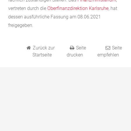
vertreten durch die
Oberfinanzdirektion Karlsruhe
, hat
dessen ausführliche Fassung am 08.06.2021
freigegeben.
Zurück zur
Seite
Seite
Startseite
drucken
empfehlen