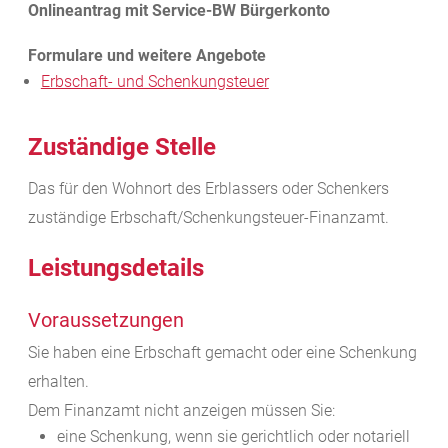
Erbschaft- und Schenkungsteuer
Zuständige Stelle
Das für den Wohnort des Erblassers oder Schenkers
zuständige Erbschaft/Schenkungsteuer-Finanzamt.
Leistungsdetails
Voraussetzungen
Sie haben eine Erbschaft gemacht oder eine Schenkung
erhalten.
Dem Finanzamt nicht anzeigen müssen Sie:
eine Schenkung, wenn sie gerichtlich oder notariell