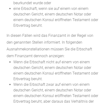
beurkundet wurde oder
eine Erbschaft, wenn sie auf einem von einem
deutschen Gericht, einem deutschen Notar oder
einem deutschen Konsul eröffneten Testament oder
Erbvertrag beruht.
In diesen Fällen wird das Finanzamt in der Regel von
den genannten Stellen informiert. In folgenden
Ausnahmekonstellationen müssen Sie die Erbschaft
dem Finanzamt dennoch anzeigen:
Wenn die Erbschaft nicht auf einem von einem
deutschen Gericht, einem deutschen Notar oder
einem deutschen Konsul eröffneten Testament oder
Erbvertrag beruht.
Wenn die Erbschaft zwar auf einem von einem
deutschen Gericht, einem deutschen Notar oder
einem deutschen Konsul eröffneten Testament oder
Erbvertrag beruht, aber daraus das Verhältnis der