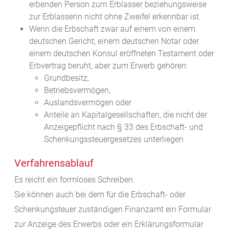
erbenden Person zum Erblasser beziehungsweise
zur Erblasserin nicht ohne Zweifel erkennbar ist.
Wenn die Erbschaft zwar auf einem von einem
deutschen Gericht, einem deutschen Notar oder
einem deutschen Konsul eröffneten Testament oder
Erbvertrag beruht, aber zum Erwerb gehören:
Grundbesitz,
Betriebsvermögen,
Auslandsvermögen oder
Anteile an Kapitalgesellschaften, die nicht der
Anzeigepflicht nach § 33 des Erbschaft- und
Schenkungssteuergesetzes unterliegen
Verfahrensablauf
Es reicht ein formloses Schreiben.
Sie können auch bei dem für die Erbschaft- oder
Schenkungsteuer zuständigen Finanzamt ein Formular
zur Anzeige des Erwerbs oder ein Erklärungsformular