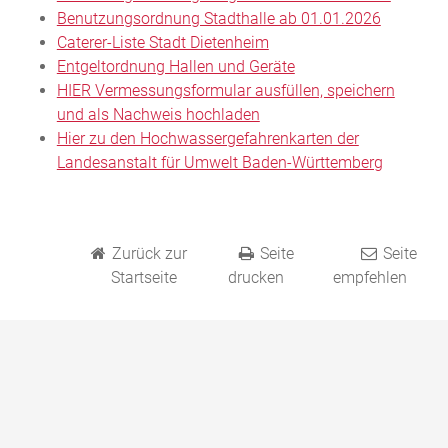
Benutzungsordnung Stadthalle ab 01.01.2026
Caterer-Liste Stadt Dietenheim
Entgeltordnung Hallen und Geräte
HIER Vermessungsformular ausfüllen, speichern
und als Nachweis hochladen
Hier zu den Hochwassergefahrenkarten der
Landesanstalt für Umwelt Baden-Württemberg
Zurück zur
Seite
Seite
Startseite
drucken
empfehlen