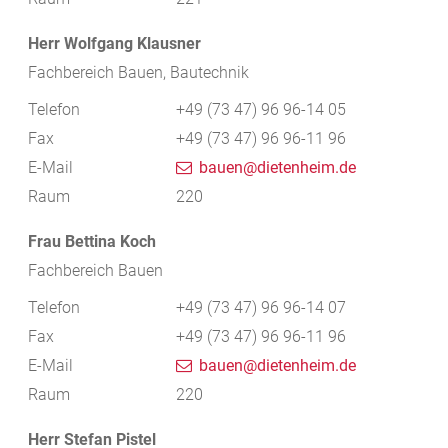
Herr
Wolfgang
Klausner
Fachbereich Bauen, Bautechnik
Telefon
+49 (73
47) 96
96-14
05
Fax
+49 (73
47) 96
96-11
96
E-Mail
bauen@dietenheim.de
Raum
220
Frau
Bettina
Koch
Fachbereich Bauen
Telefon
+49 (73
47) 96
96-14
07
Fax
+49 (73
47) 96
96-11
96
E-Mail
bauen@dietenheim.de
Raum
220
Herr
Stefan
Pistel