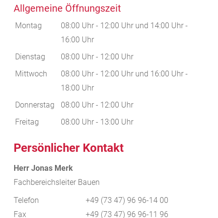
Allgemeine Öffnungszeit
Montag
08:00 Uhr
-
12:00 Uhr
und
14:00 Uhr
-
16:00 Uhr
Dienstag
08:00 Uhr
-
12:00 Uhr
Mittwoch
08:00 Uhr
-
12:00 Uhr
und
16:00 Uhr
-
18:00 Uhr
Donnerstag
08:00 Uhr
-
12:00 Uhr
Freitag
08:00 Uhr
-
13:00 Uhr
Persönlicher Kontakt
Herr
Jonas
Merk
Fachbereichsleiter Bauen
Telefon
+49 (73
47) 96
96-14
00
Fax
+49 (73
47) 96
96-11
96