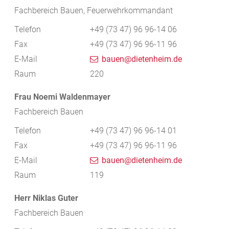
Fachbereich Bauen, Feuerwehrkommandant
Telefon
+49 (73
47) 96
96-14
06
Fax
+49 (73
47) 96
96-11
96
E-Mail
bauen@dietenheim.de
Raum
220
Frau
Noemi
Waldenmayer
Fachbereich Bauen
Telefon
+49 (73
47) 96
96-14
01
Fax
+49 (73
47) 96
96-11
96
E-Mail
bauen@dietenheim.de
Raum
119
Herr
Niklas
Guter
Fachbereich Bauen