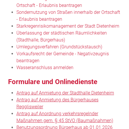
Ortschaft - Erlaubnis beantragen
Sondernutzung von Straßen innerhalb der Ortschaft
- Erlaubnis beantragen
Starkregenrisikomanagement der Stadt Dietenheim
Überlassung der städtischen Räumlichkeiten
(Stadthalle, Bürgerhaus)
Umlegungsverfahren (Grundstückstausch)
Vorkaufsrecht der Gemeinde - Negativzeugnis
beantragen
Wasseranschluss anmelden
Formulare und Onlinedienste
Antrag auf Anmietung der Stadthalle Dietenheim
Antrag auf Anmietung des Bürgerhauses
Regglisweiler
Antrag auf Anordnung verkehrsregelnder
Maßnahmen gem. § 45 StVO (Baumaßnahmen)
Benutzungsordnung Bürgerhaus ab 01.01.2026