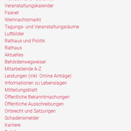
Veranstaltungskalender
Fasnet
Weihnachtsmarkt
Tagungs- und Veranstaltungsräume
Luftbilder
Rathaus und Politik
Rathaus
Aktuelles
Behördenwegweiser
Mitarbeitende A-Z
Leistungen (inkl. Online Anträge)
Informationen zu Lebenslagen
Mitteilungsblatt
Öffentliche Bekanntmachungen
Öffentliche Ausschreibungen
Ortsrecht und Satzungen
Schadensmelder
Karriere