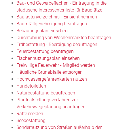
Bau- und Gewerbeflächen - Eintragung in die
städtische Interessentenliste für Bauplätze
Baulastenverzeichnis - Einsicht nehmen
Baumfällgenehmigung beantragen
Bebauungsplan einsehen
Durchführung von Wochenmärkten beantragen
Erdbestattung - Beerdigung beauftragen
Feuerbestattung beantragen
Flächennutzungsplan einsehen
Freiwillige Feuerwehr - Mitglied werden
Häusliche Grünabfälle entsorgen
Hochwassergefahrenkarten nutzen
Hundetoiletten
Naturbestattung beauftragen
Planfeststellungsverfahren zur
Verkehrswegeplanung beantragen
Ratte melden
Seebestattung
Sondernutzung von Straßen außerhalb der