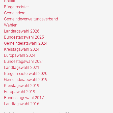
Politik
Bürgermeister
Gemeinderat
Gemeindeverwaltungsverband
Wahlen
Landtagswahl 2026
Bundestagswahl 2025
Gemeinderatswahl 2024
Kreistagswahl 2024
Europawahl 2024
Bundestagswahl 2021
Landtagswahl 2021
Bürgermeisterwahl 2020
Gemeinderatswahl 2019
Kreistagswahl 2019
Europawahl 2019
Bundestagswahl 2017
Landtagswahl 2016