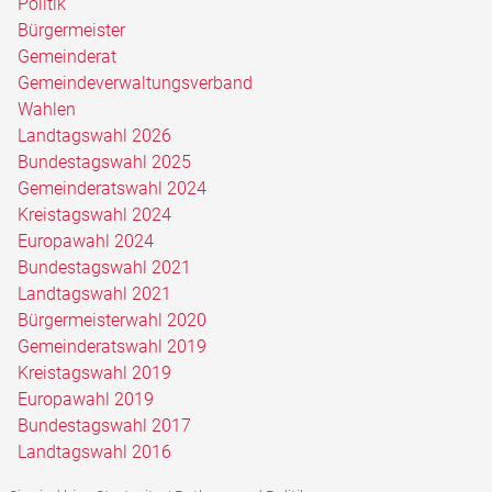
Politik
Bürgermeister
Gemeinderat
Gemeindeverwaltungsverband
Wahlen
Landtagswahl 2026
Bundestagswahl 2025
Gemeinderatswahl 2024
Kreistagswahl 2024
Europawahl 2024
Bundestagswahl 2021
Landtagswahl 2021
Bürgermeisterwahl 2020
Gemeinderatswahl 2019
Kreistagswahl 2019
Europawahl 2019
Bundestagswahl 2017
Landtagswahl 2016