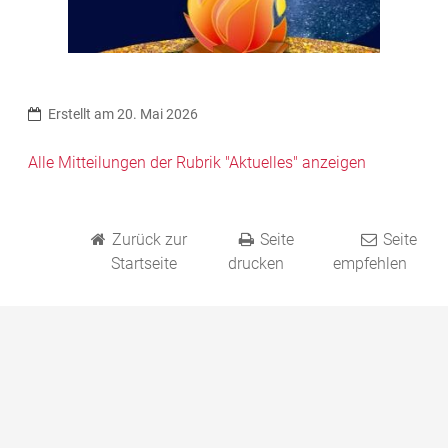
Erstellt am 20. Mai 2026
Alle Mitteilungen der Rubrik "Aktuelles" anzeigen
Zurück zur
Seite
Seite
Startseite
drucken
empfehlen