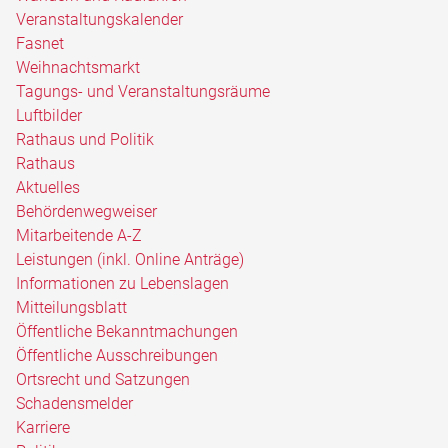
Veranstaltungskalender
Fasnet
Weihnachtsmarkt
Tagungs- und Veranstaltungsräume
Luftbilder
Rathaus und Politik
Rathaus
Aktuelles
Behördenwegweiser
Mitarbeitende A-Z
Leistungen (inkl. Online Anträge)
Informationen zu Lebenslagen
Mitteilungsblatt
Öffentliche Bekanntmachungen
Öffentliche Ausschreibungen
Ortsrecht und Satzungen
Schadensmelder
Karriere