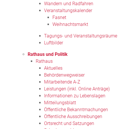
Wandern und Radfahren
Veranstaltungskalender
Fasnet
Weihnachtsmarkt
Tagungs- und Veranstaltungsräume
Luftbilder
Rathaus und Politik
Rathaus
Aktuelles
Behördenwegweiser
Mitarbeitende A-Z
Leistungen (inkl. Online Anträge)
Informationen zu Lebenslagen
Mitteilungsblatt
Öffentliche Bekanntmachungen
Öffentliche Ausschreibungen
Ortsrecht und Satzungen