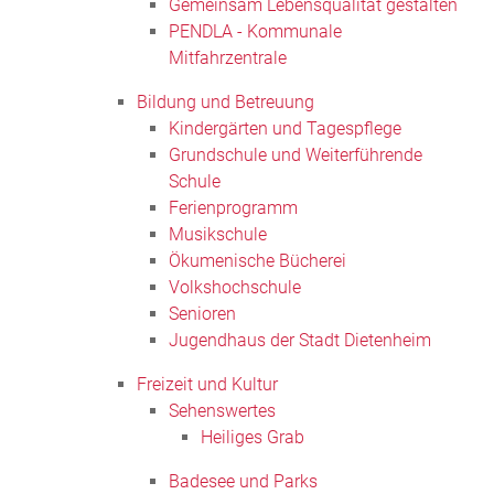
Gemeinsam Lebensqualität gestalten
PENDLA - Kommunale
Mitfahrzentrale
Bildung und Betreuung
Kindergärten und Tagespflege
Grundschule und Weiterführende
Schule
Ferienprogramm
Musikschule
Ökumenische Bücherei
Volkshochschule
Senioren
Jugendhaus der Stadt Dietenheim
Freizeit und Kultur
Sehenswertes
Heiliges Grab
Badesee und Parks