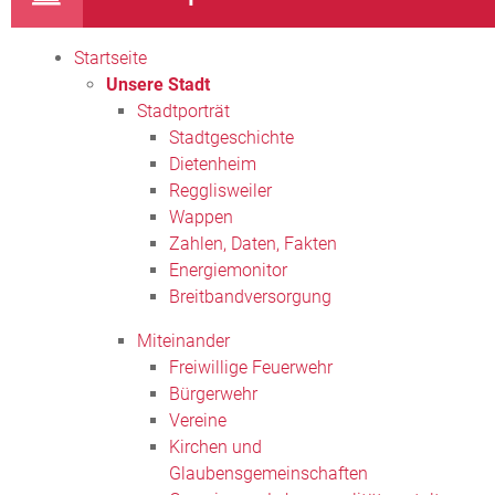
Startseite
Unsere Stadt
Stadtporträt
Stadtgeschichte
Dietenheim
Regglisweiler
Wappen
Zahlen, Daten, Fakten
Energiemonitor
Breitbandversorgung
Miteinander
Freiwillige Feuerwehr
Bürgerwehr
Vereine
Kirchen und
Glaubensgemeinschaften