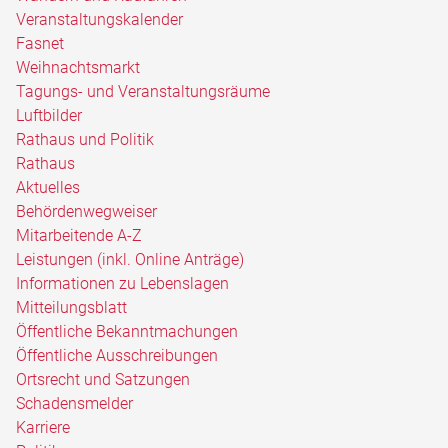
Veranstaltungskalender
Fasnet
Weihnachtsmarkt
Tagungs- und Veranstaltungsräume
Luftbilder
Rathaus und Politik
Rathaus
Aktuelles
Behördenwegweiser
Mitarbeitende A-Z
Leistungen (inkl. Online Anträge)
Informationen zu Lebenslagen
Mitteilungsblatt
Öffentliche Bekanntmachungen
Öffentliche Ausschreibungen
Ortsrecht und Satzungen
Schadensmelder
Karriere