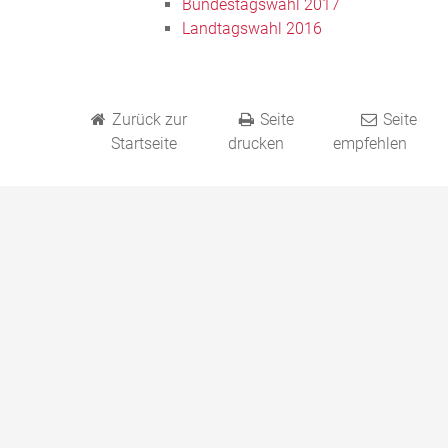
Bundestagswahl 2017
Landtagswahl 2016
Zurück zur
Seite
Seite
Startseite
drucken
empfehlen