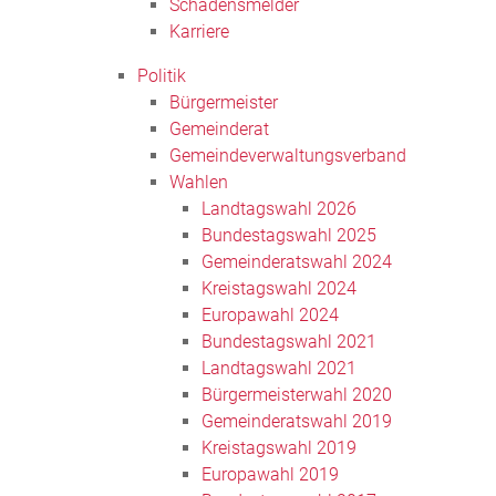
Schadensmelder
Karriere
Politik
Bürgermeister
Gemeinderat
Gemeindeverwaltungsverband
Wahlen
Landtagswahl 2026
Bundestagswahl 2025
Gemeinderatswahl 2024
Kreistagswahl 2024
Europawahl 2024
Bundestagswahl 2021
Landtagswahl 2021
Bürgermeisterwahl 2020
Gemeinderatswahl 2019
Kreistagswahl 2019
Europawahl 2019