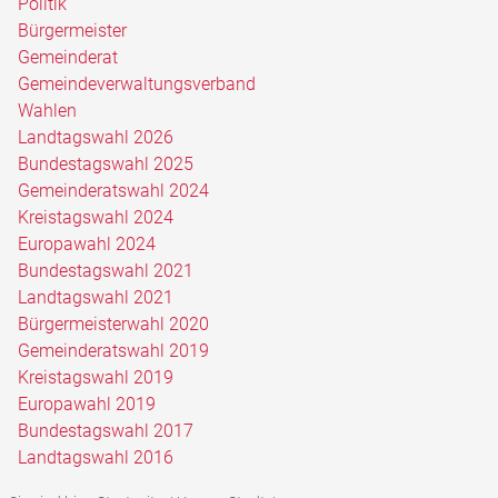
Politik
Bürgermeister
Gemeinderat
Gemeindeverwaltungsverband
Wahlen
Landtagswahl 2026
Bundestagswahl 2025
Gemeinderatswahl 2024
Kreistagswahl 2024
Europawahl 2024
Bundestagswahl 2021
Landtagswahl 2021
Bürgermeisterwahl 2020
Gemeinderatswahl 2019
Kreistagswahl 2019
Europawahl 2019
Bundestagswahl 2017
Landtagswahl 2016