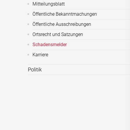
Mitteilungsblatt
Öffentliche Bekanntmachungen
Öffentliche Ausschreibungen
Ortsrecht und Satzungen
Schadensmelder
Karriere
Politik