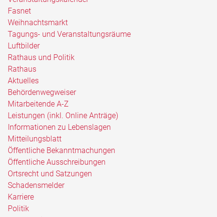
Fasnet
Weihnachtsmarkt
Tagungs- und Veranstaltungsräume
Luftbilder
Rathaus und Politik
Rathaus
Aktuelles
Behördenwegweiser
Mitarbeitende A-Z
Leistungen (inkl. Online Anträge)
Informationen zu Lebenslagen
Mitteilungsblatt
Öffentliche Bekanntmachungen
Öffentliche Ausschreibungen
Ortsrecht und Satzungen
Schadensmelder
Karriere
Politik