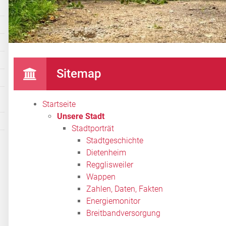
Sitemap
Startseite
Unsere Stadt
Stadtporträt
Stadtgeschichte
Dietenheim
Regglisweiler
Wappen
Zahlen, Daten, Fakten
Energiemonitor
Breitbandversorgung