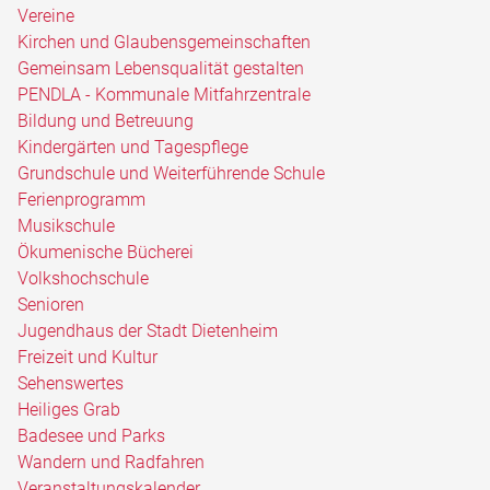
Vereine
Kirchen und Glaubensgemeinschaften
Gemeinsam Lebensqualität gestalten
PENDLA - Kommunale Mitfahrzentrale
Bildung und Betreuung
Kindergärten und Tagespflege
Grundschule und Weiterführende Schule
Ferienprogramm
Musikschule
Ökumenische Bücherei
Volkshochschule
Senioren
Jugendhaus der Stadt Dietenheim
Freizeit und Kultur
Sehenswertes
Heiliges Grab
Badesee und Parks
Wandern und Radfahren
Veranstaltungskalender