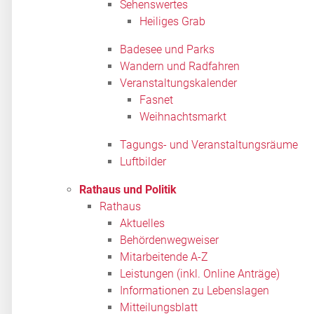
Sehenswertes
Heiliges Grab
Badesee und Parks
Wandern und Radfahren
Veranstaltungskalender
Fasnet
Weihnachtsmarkt
Tagungs- und Veranstaltungsräume
Luftbilder
Rathaus und Politik
Rathaus
Aktuelles
Behördenwegweiser
Mitarbeitende A-Z
Leistungen (inkl. Online Anträge)
Informationen zu Lebenslagen
Mitteilungsblatt