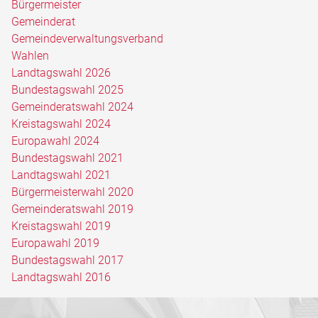
Bürgermeister
Gemeinderat
Gemeindeverwaltungsverband
Wahlen
Landtagswahl 2026
Bundestagswahl 2025
Gemeinderatswahl 2024
Kreistagswahl 2024
Europawahl 2024
Bundestagswahl 2021
Landtagswahl 2021
Bürgermeisterwahl 2020
Gemeinderatswahl 2019
Kreistagswahl 2019
Europawahl 2019
Bundestagswahl 2017
Landtagswahl 2016