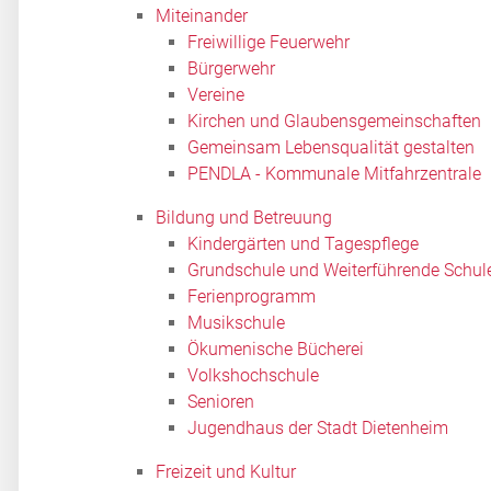
Miteinander
Freiwillige Feuerwehr
Bürgerwehr
Vereine
Kirchen und Glaubensgemeinschaften
Gemeinsam Lebensqualität gestalten
PENDLA - Kommunale Mitfahrzentrale
Bildung und Betreuung
Kindergärten und Tagespflege
Grundschule und Weiterführende Schul
Ferienprogramm
Musikschule
Ökumenische Bücherei
Volkshochschule
Senioren
Jugendhaus der Stadt Dietenheim
Freizeit und Kultur