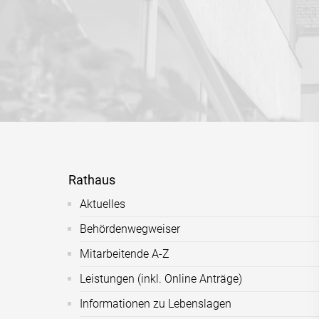
Rathaus
Aktuelles
Behördenwegweiser
Mitarbeitende A-Z
Leistungen (inkl. Online Anträge)
Informationen zu Lebenslagen