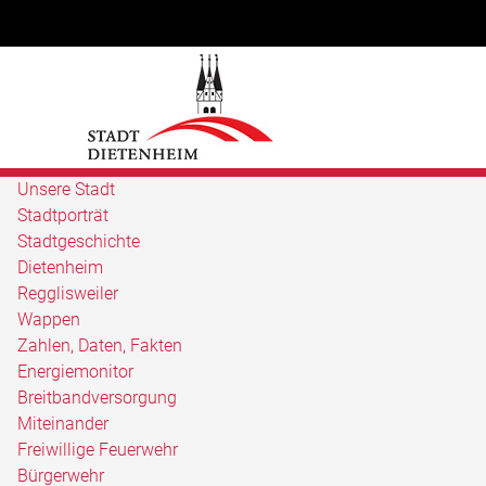
Unsere Stadt
Stadtporträt
Stadtgeschichte
Dietenheim
Regglisweiler
Wappen
Zahlen, Daten, Fakten
Energiemonitor
Breitbandversorgung
Miteinander
Freiwillige Feuerwehr
Bürgerwehr