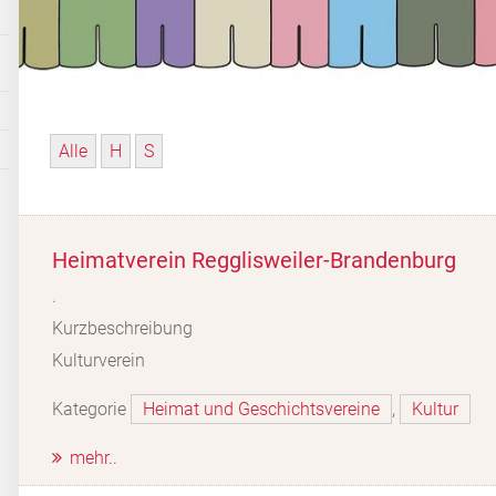
Alle
H
S
Heimatverein Regglisweiler-Brandenburg
.
Kurzbeschreibung
Kulturverein
Kategorie
Heimat und Geschichtsvereine
,
Kultur
mehr..