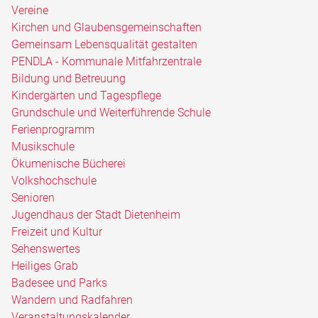
Vereine
Kirchen und Glaubensgemeinschaften
Gemeinsam Lebensqualität gestalten
PENDLA - Kommunale Mitfahrzentrale
Bildung und Betreuung
Kindergärten und Tagespflege
Grundschule und Weiterführende Schule
Ferienprogramm
Musikschule
Ökumenische Bücherei
Volkshochschule
Senioren
Jugendhaus der Stadt Dietenheim
Freizeit und Kultur
Sehenswertes
Heiliges Grab
Badesee und Parks
Wandern und Radfahren
Veranstaltungskalender