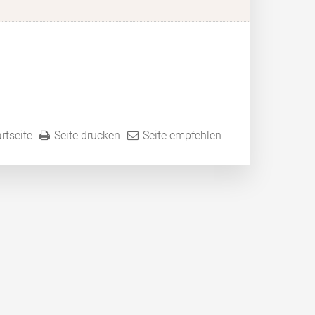
rtseite
Seite drucken
Seite empfehlen