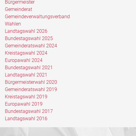
Bürgermeister
Gemeinderat
Gemeindeverwaltungsverband
Wahlen
Landtagswahl 2026
Bundestagswahl 2025
Gemeinderatswahl 2024
Kreistagswahl 2024
Europawahl 2024
Bundestagswahl 2021
Landtagswahl 2021
Bürgermeisterwahl 2020
Gemeinderatswahl 2019
Kreistagswahl 2019
Europawahl 2019
Bundestagswahl 2017
Landtagswahl 2016