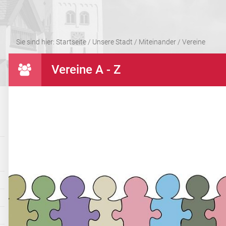
Sie sind hier:
Startseite
/
Unsere Stadt
/
Miteinander
/
Vereine
Vereine A - Z