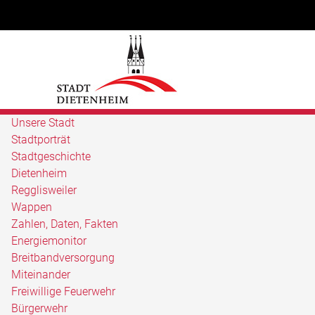
Unsere Stadt
Stadtporträt
Stadtgeschichte
Dietenheim
Regglisweiler
Wappen
Zahlen, Daten, Fakten
Energiemonitor
Breitbandversorgung
Miteinander
Freiwillige Feuerwehr
Bürgerwehr