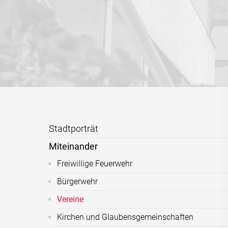
Stadtporträt
Miteinander
Freiwillige Feuerwehr
Bürgerwehr
Vereine
Kirchen und Glaubensgemeinschaften