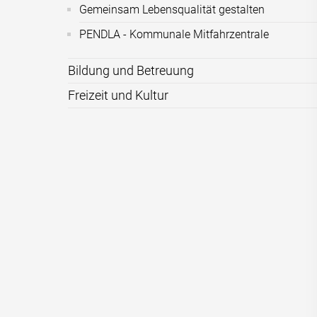
Gemeinsam Lebensqualität gestalten
PENDLA - Kommunale Mitfahrzentrale
Bildung und Betreuung
Freizeit und Kultur