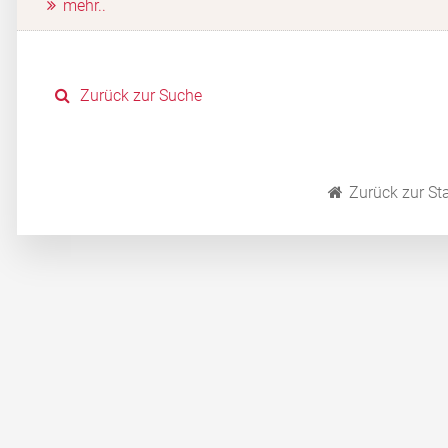
mehr..
Zurück zur Suche
Zurück zur Sta