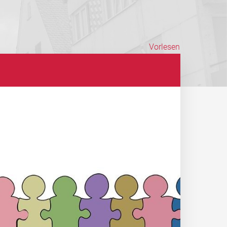
Vorlesen