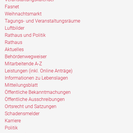
Fasnet
Weihnachtsmarkt
Tagungs- und Veranstaltungsräume
Luftbilder
Rathaus und Politik
Rathaus
Aktuelles
Behördenwegweiser
Mitarbeitende A-Z
Leistungen (inkl. Online Anträge)
Informationen zu Lebenslagen
Mitteilungsblatt
Öffentliche Bekanntmachungen
Öffentliche Ausschreibungen
Ortsrecht und Satzungen
Schadensmelder
Karriere
Politik