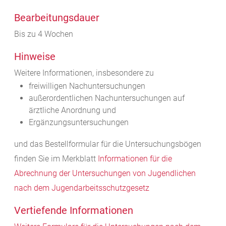
Bearbeitungsdauer
Bis zu 4 Wochen
Hinweise
Weitere Informationen, insbesondere zu
freiwilligen Nachuntersuchungen
außerordentlichen Nachuntersuchungen auf
ärztliche Anordnung und
Ergänzungsuntersuchungen
und das Bestellformular für die Untersuchungsbögen
finden Sie im Merkblatt
Informationen für die
Abrechnung der Untersuchungen von Jugendlichen
nach dem Jugendarbeitsschutzgesetz
Vertiefende Informationen