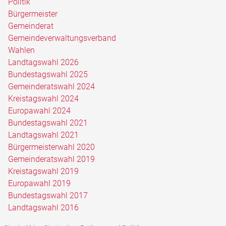
Politik
Bürgermeister
Gemeinderat
Gemeindeverwaltungsverband
Wahlen
Landtagswahl 2026
Bundestagswahl 2025
Gemeinderatswahl 2024
Kreistagswahl 2024
Europawahl 2024
Bundestagswahl 2021
Landtagswahl 2021
Bürgermeisterwahl 2020
Gemeinderatswahl 2019
Kreistagswahl 2019
Europawahl 2019
Bundestagswahl 2017
Landtagswahl 2016