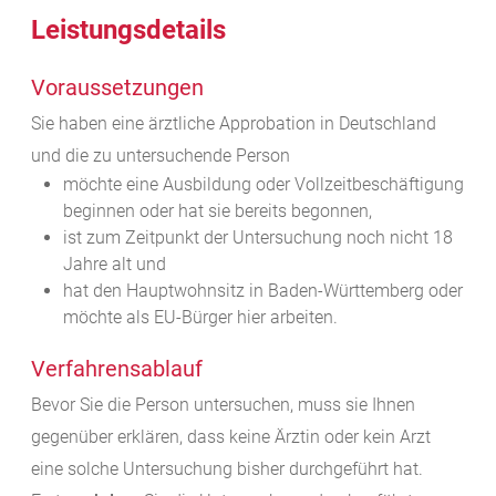
Leistungsdetails
Voraussetzungen
Sie haben eine ärztliche Approbation in Deutschland
und die zu untersuchende Person
möchte eine Ausbildung oder Vollzeitbeschäftigung
beginnen oder hat sie bereits begonnen,
ist zum Zeitpunkt der Untersuchung noch nicht 18
Jahre alt und
hat den Hauptwohnsitz in Baden-Württemberg oder
möchte als EU-Bürger hier arbeiten.
Verfahrensablauf
Bevor Sie die Person untersuchen, muss sie Ihnen
gegenüber erklären, dass keine Ärztin oder kein Arzt
eine solche Untersuchung bisher durchgeführt hat.