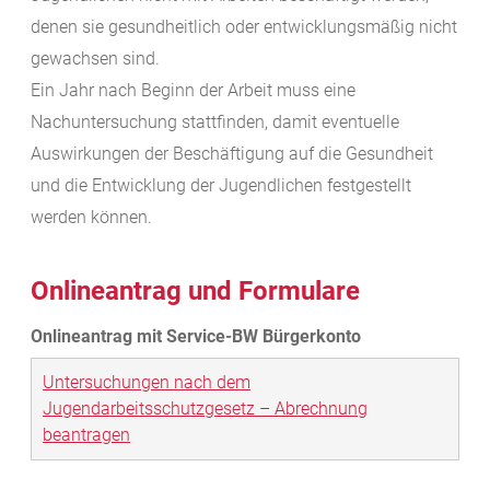
denen sie gesundheitlich oder entwicklungsmäßig nicht
gewachsen sind.
Ein Jahr nach Beginn der Arbeit muss eine
Nachuntersuchung stattfinden, damit eventuelle
Auswirkungen der Beschäftigung auf die Gesundheit
und die Entwicklung der Jugendlichen festgestellt
werden können.
Onlineantrag und Formulare
Untersuchungen nach dem
Jugendarbeitsschutzgesetz – Abrechnung
beantragen