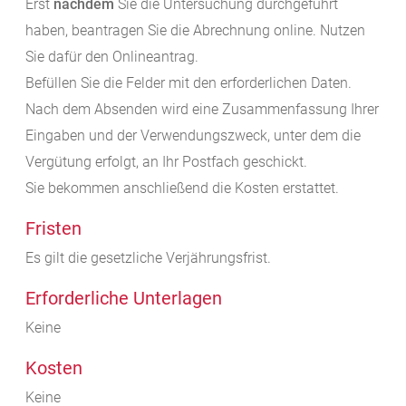
Erst
nachdem
Sie die Untersuchung durchgeführt
haben, beantragen Sie die Abrechnung online. Nutzen
Sie dafür den Onlineantrag.
Befüllen Sie die Felder mit den erforderlichen Daten.
Nach dem Absenden wird eine Zusammenfassung Ihrer
Eingaben und der Verwendungszweck, unter dem die
Vergütung erfolgt, an Ihr Postfach geschickt.
Sie bekommen anschließend die Kosten erstattet.
Fristen
Es gilt die gesetzliche Verjährungsfrist.
Erforderliche Unterlagen
Keine
Kosten
Keine