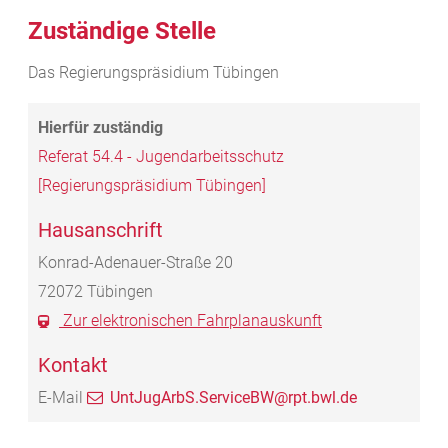
Zuständige Stelle
Das Regierungspräsidium Tübingen
Referat 54.4 - Jugendarbeitsschutz
[Regierungspräsidium Tübingen]
Hausanschrift
Konrad-Adenauer-Straße 20
72072
Tübingen
Zur elektronischen Fahrplanauskunft
Kontakt
E-Mail
UntJugArbS.ServiceBW@rpt.bwl.de