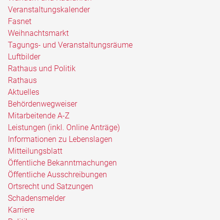
Veranstaltungskalender
Fasnet
Weihnachtsmarkt
Tagungs- und Veranstaltungsräume
Luftbilder
Rathaus und Politik
Rathaus
Aktuelles
Behördenwegweiser
Mitarbeitende A-Z
Leistungen (inkl. Online Anträge)
Informationen zu Lebenslagen
Mitteilungsblatt
Öffentliche Bekanntmachungen
Öffentliche Ausschreibungen
Ortsrecht und Satzungen
Schadensmelder
Karriere