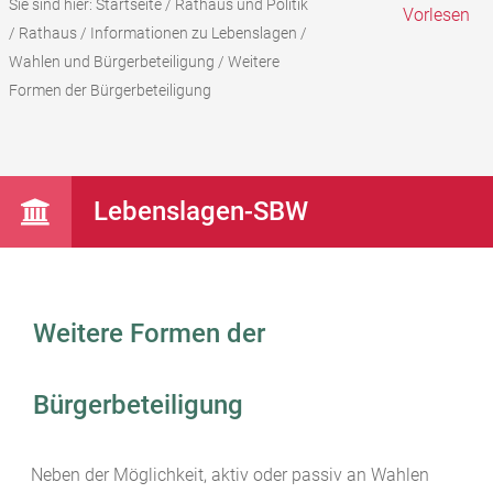
Sie sind hier:
Startseite
/
Rathaus und Politik
Vorlesen
/
Rathaus
/
Informationen zu Lebenslagen
/
Wahlen und Bürgerbeteiligung
/
Weitere
Formen der Bürgerbeteiligung
Lebenslagen-SBW
Weitere Formen der
Bürgerbeteiligung
Neben der Möglichkeit, aktiv oder passiv an Wahlen