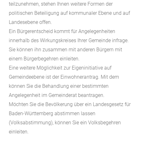
teilzunehmen, stehen Ihnen weitere Formen der
politischen Beteiligung auf kommunaler Ebene und auf
Landesebene offen.
Ein Bürgerentscheid kommt für Angelegenheiten
innerhalb des Wirkungskreises Ihrer Gemeinde infrage.
Sie können ihn zusammen mit anderen Bürgern mit
einem Bürgerbegehren einleiten.
Eine weitere Möglichkeit zur Eigeninitiative auf
Gemeindeebene ist der Einwohnerantrag. Mit dem
können Sie die Behandlung einer bestimmten
Angelegenheit im Gemeinderat beantragen.
Möchten Sie die Bevölkerung über ein Landesgesetz für
Baden-Württemberg abstimmen lassen
(Volksabstimmung), können Sie ein Volksbegehren
einleiten.