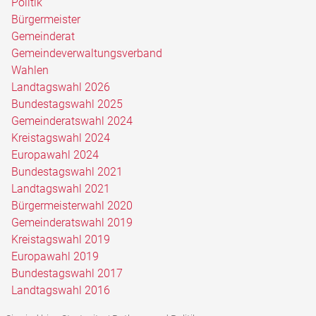
Politik
Bürgermeister
Gemeinderat
Gemeindeverwaltungsverband
Wahlen
Landtagswahl 2026
Bundestagswahl 2025
Gemeinderatswahl 2024
Kreistagswahl 2024
Europawahl 2024
Bundestagswahl 2021
Landtagswahl 2021
Bürgermeisterwahl 2020
Gemeinderatswahl 2019
Kreistagswahl 2019
Europawahl 2019
Bundestagswahl 2017
Landtagswahl 2016