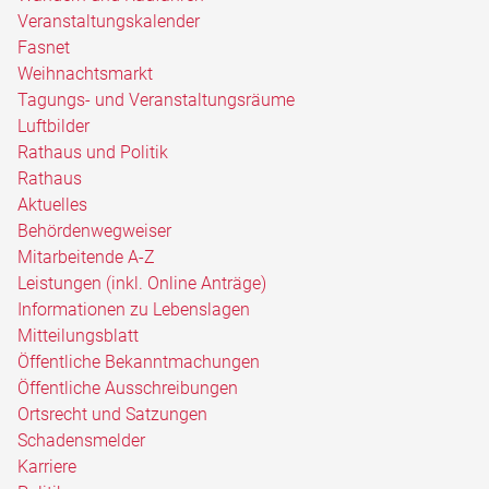
Veranstaltungskalender
Fasnet
Weihnachtsmarkt
Tagungs- und Veranstaltungsräume
Luftbilder
Rathaus und Politik
Rathaus
Aktuelles
Behördenwegweiser
Mitarbeitende A-Z
Leistungen (inkl. Online Anträge)
Informationen zu Lebenslagen
Mitteilungsblatt
Öffentliche Bekanntmachungen
Öffentliche Ausschreibungen
Ortsrecht und Satzungen
Schadensmelder
Karriere