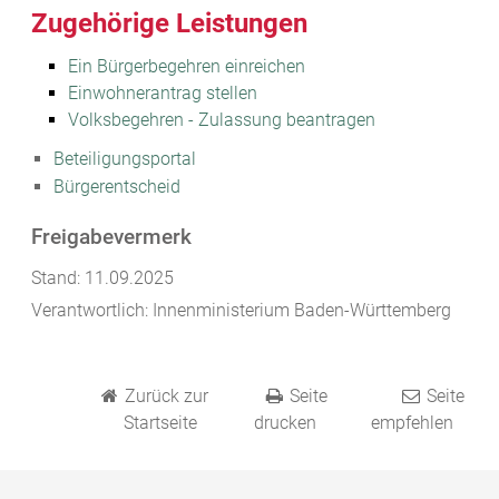
Zugehörige Leistungen
Ein Bürgerbegehren einreichen
Einwohnerantrag stellen
Volksbegehren - Zulassung beantragen
Beteiligungsportal
Bürgerentscheid
Freigabevermerk
Stand: 11.09.2025
Verantwortlich: Innenministerium Baden-Württemberg
Zurück zur
Seite
Seite
Startseite
drucken
empfehlen