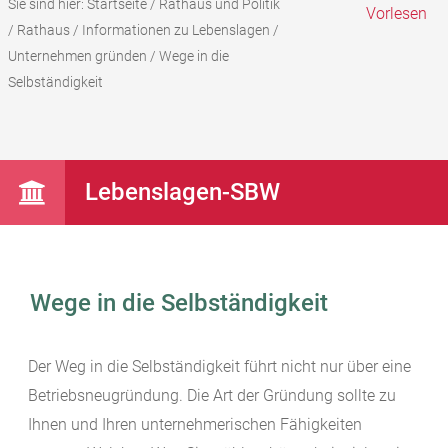
Sie sind hier:
Startseite
/
Rathaus und Politik
Vorlesen
/
Rathaus
/
Informationen zu Lebenslagen
/
Unternehmen gründen
/
Wege in die
Selbständigkeit
Lebenslagen-SBW
Wege in die Selbständigkeit
Der Weg in die Selbständigkeit führt nicht nur über eine
Betriebsneugründung. Die Art der Gründung sollte zu
Ihnen und Ihren unternehmerischen Fähigkeiten