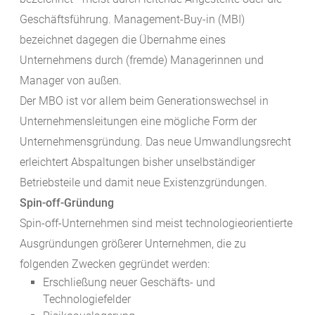
Geschäftsführung. Management-Buy-in (MBI)
bezeichnet dagegen die Übernahme eines
Unternehmens durch (fremde) Managerinnen und
Manager von außen.
Der MBO ist vor allem beim Generationswechsel in
Unternehmensleitungen eine mögliche Form der
Unternehmensgründung. Das neue Umwandlungsrecht
erleichtert Abspaltungen bisher unselbständiger
Betriebsteile und damit neue Existenzgründungen.
Spin-off-Gründung
Spin-off-Unternehmen sind meist technologieorientierte
Ausgründungen größerer Unternehmen, die zu
folgenden Zwecken gegründet werden:
Erschließung neuer Geschäfts- und
Technologiefelder