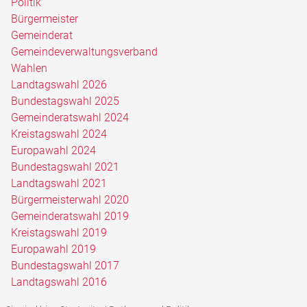
Politik
Bürgermeister
Gemeinderat
Gemeindeverwaltungsverband
Wahlen
Landtagswahl 2026
Bundestagswahl 2025
Gemeinderatswahl 2024
Kreistagswahl 2024
Europawahl 2024
Bundestagswahl 2021
Landtagswahl 2021
Bürgermeisterwahl 2020
Gemeinderatswahl 2019
Kreistagswahl 2019
Europawahl 2019
Bundestagswahl 2017
Landtagswahl 2016