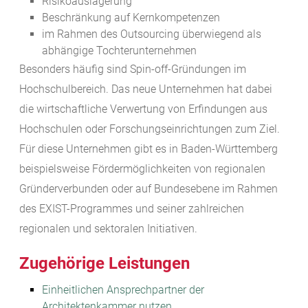
Risikoauslagerung
Beschränkung auf Kernkompetenzen
im Rahmen des Outsourcing überwiegend als
abhängige Tochterunternehmen
Besonders häufig sind Spin-off-Gründungen im
Hochschulbereich. Das neue Unternehmen hat dabei
die wirtschaftliche Verwertung von Erfindungen aus
Hochschulen oder Forschungseinrichtungen zum Ziel.
Für diese Unternehmen gibt es in Baden-Württemberg
beispielsweise Fördermöglichkeiten von regionalen
Gründerverbunden oder auf Bundesebene im Rahmen
des EXIST-Programmes und seiner zahlreichen
regionalen und sektoralen Initiativen.
Zugehörige Leistungen
Einheitlichen Ansprechpartner der
Architektenkammer nutzen