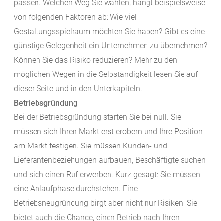
passen. Welchen Weg Sie wählen, hängt beispielsweise
von folgenden Faktoren ab: Wie viel
Gestaltungsspielraum möchten Sie haben? Gibt es eine
günstige Gelegenheit ein Unternehmen zu übernehmen?
Können Sie das Risiko reduzieren? Mehr zu den
möglichen Wegen in die Selbständigkeit lesen Sie auf
dieser Seite und in den Unterkapiteln.
Betriebsgründung
Bei der Betriebsgründung starten Sie bei null. Sie
müssen sich Ihren Markt erst erobern und Ihre Position
am Markt festigen. Sie müssen Kunden- und
Lieferantenbeziehungen aufbauen, Beschäftigte suchen
und sich einen Ruf erwerben. Kurz gesagt: Sie müssen
eine Anlaufphase durchstehen. Eine
Betriebsneugründung birgt aber nicht nur Risiken. Sie
bietet auch die Chance, einen Betrieb nach Ihren