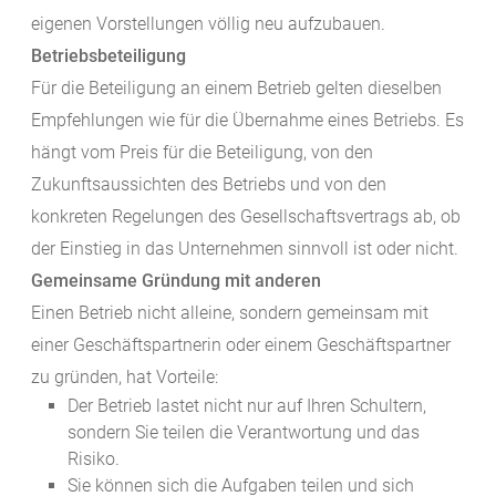
eigenen Vorstellungen völlig neu aufzubauen.
Betriebsbeteiligung
Für die Beteiligung an einem Betrieb gelten dieselben
Empfehlungen wie für die Übernahme eines Betriebs. Es
hängt vom Preis für die Beteiligung, von den
Zukunftsaussichten des Betriebs und von den
konkreten Regelungen des Gesellschaftsvertrags ab, ob
der Einstieg in das Unternehmen sinnvoll ist oder nicht.
Gemeinsame Gründung mit anderen
Einen Betrieb nicht alleine, sondern gemeinsam mit
einer Geschäftspartnerin oder einem Geschäftspartner
zu gründen, hat Vorteile:
Der Betrieb lastet nicht nur auf Ihren Schultern,
sondern Sie teilen die Verantwortung und das
Risiko.
Sie können sich die Aufgaben teilen und sich