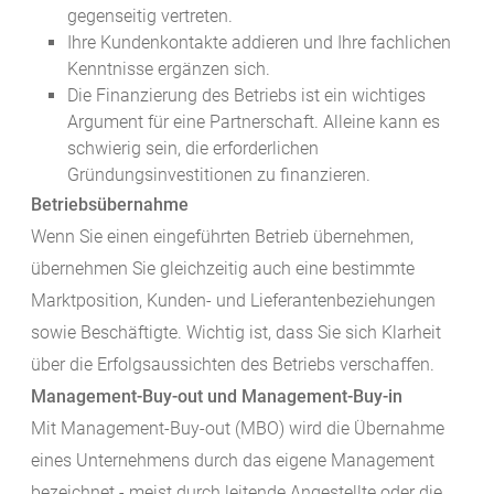
gegenseitig vertreten.
Ihre Kundenkontakte addieren und Ihre fachlichen
Kenntnisse ergänzen sich.
Die Finanzierung des Betriebs ist ein wichtiges
Argument für eine Partnerschaft. Alleine kann es
schwierig sein, die erforderlichen
Gründungsinvestitionen zu finanzieren.
Betriebsübernahme
Wenn Sie einen eingeführten Betrieb übernehmen,
übernehmen Sie gleichzeitig auch eine bestimmte
Marktposition, Kunden- und Lieferantenbeziehungen
sowie Beschäftigte. Wichtig ist, dass Sie sich Klarheit
über die Erfolgsaussichten des Betriebs verschaffen.
Management-Buy-out und Management-Buy-in
Mit Management-Buy-out (MBO) wird die Übernahme
eines Unternehmens durch das eigene Management
bezeichnet - meist durch leitende Angestellte oder die