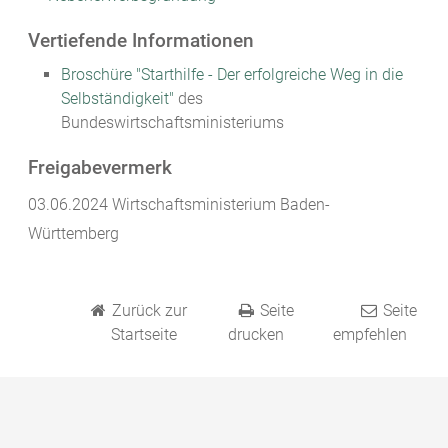
Vertiefende Informationen
Broschüre "Starthilfe - Der erfolgreiche Weg in die
Selbständigkeit"
des
Bundeswirtschaftsministeriums
Freigabevermerk
03.06.2024 Wirtschaftsministerium Baden-
Württemberg
Zurück zur
Seite
Seite
Startseite
drucken
empfehlen