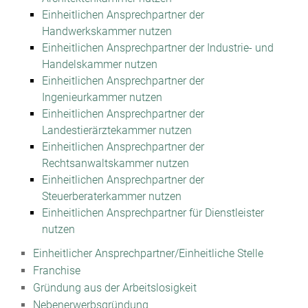
Einheitlichen Ansprechpartner der
Handwerkskammer nutzen
Einheitlichen Ansprechpartner der Industrie- und
Handelskammer nutzen
Einheitlichen Ansprechpartner der
Ingenieurkammer nutzen
Einheitlichen Ansprechpartner der
Landestierärztekammer nutzen
Einheitlichen Ansprechpartner der
Rechtsanwaltskammer nutzen
Einheitlichen Ansprechpartner der
Steuerberaterkammer nutzen
Einheitlichen Ansprechpartner für Dienstleister
nutzen
Einheitlicher Ansprechpartner/Einheitliche Stelle
Franchise
Gründung aus der Arbeitslosigkeit
Nebenerwerbsgründung