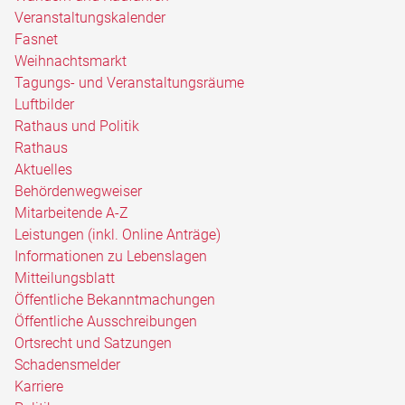
Veranstaltungskalender
Fasnet
Weihnachtsmarkt
Tagungs- und Veranstaltungsräume
Luftbilder
Rathaus und Politik
Rathaus
Aktuelles
Behördenwegweiser
Mitarbeitende A-Z
Leistungen (inkl. Online Anträge)
Informationen zu Lebenslagen
Mitteilungsblatt
Öffentliche Bekanntmachungen
Öffentliche Ausschreibungen
Ortsrecht und Satzungen
Schadensmelder
Karriere