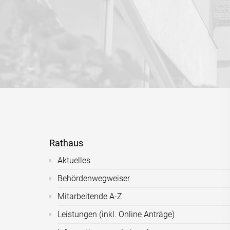
Rathaus
Aktuelles
Behördenwegweiser
Mitarbeitende A-Z
Leistungen (inkl. Online Anträge)