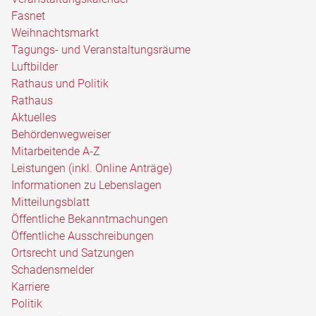
Fasnet
Weihnachtsmarkt
Tagungs- und Veranstaltungsräume
Luftbilder
Rathaus und Politik
Rathaus
Aktuelles
Behördenwegweiser
Mitarbeitende A-Z
Leistungen (inkl. Online Anträge)
Informationen zu Lebenslagen
Mitteilungsblatt
Öffentliche Bekanntmachungen
Öffentliche Ausschreibungen
Ortsrecht und Satzungen
Schadensmelder
Karriere
Politik