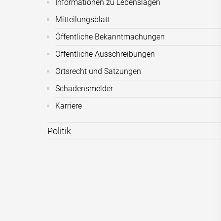
Informationen zu Lebenslagen
Mitteilungsblatt
Öffentliche Bekanntmachungen
Öffentliche Ausschreibungen
Ortsrecht und Satzungen
Schadensmelder
Karriere
Politik