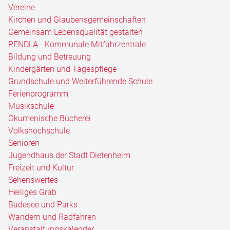
Vereine
Kirchen und Glaubensgemeinschaften
Gemeinsam Lebensqualität gestalten
PENDLA - Kommunale Mitfahrzentrale
Bildung und Betreuung
Kindergärten und Tagespflege
Grundschule und Weiterführende Schule
Ferienprogramm
Musikschule
Ökumenische Bücherei
Volkshochschule
Senioren
Jugendhaus der Stadt Dietenheim
Freizeit und Kultur
Sehenswertes
Heiliges Grab
Badesee und Parks
Wandern und Radfahren
Veranstaltungskalender