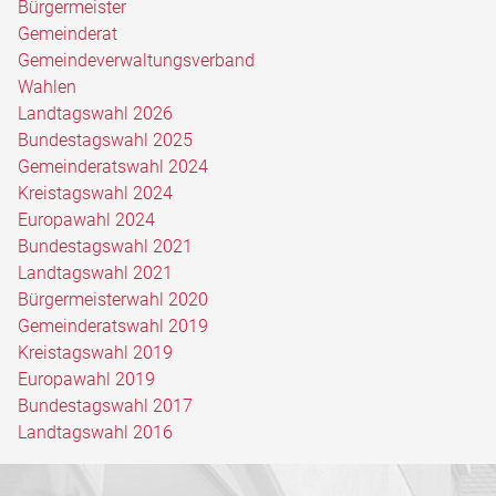
Bürgermeister
Gemeinderat
Gemeindeverwaltungsverband
Wahlen
Landtagswahl 2026
Bundestagswahl 2025
Gemeinderatswahl 2024
Kreistagswahl 2024
Europawahl 2024
Bundestagswahl 2021
Landtagswahl 2021
Bürgermeisterwahl 2020
Gemeinderatswahl 2019
Kreistagswahl 2019
Europawahl 2019
Bundestagswahl 2017
Landtagswahl 2016