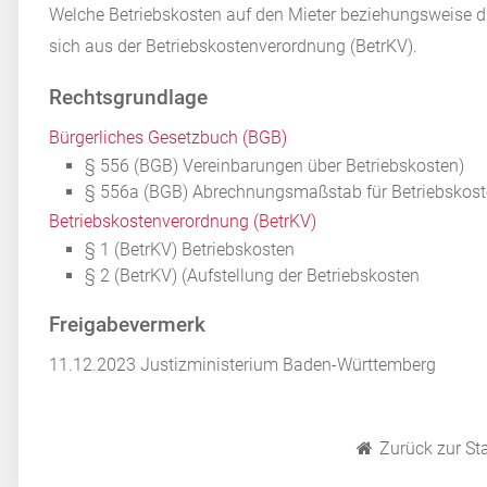
Welche Betriebskosten auf den Mieter beziehungsweise d
sich aus der Betriebskostenverordnung (BetrKV).
Rechtsgrundlage
Bürgerliches Gesetzbuch (BGB)
§ 556 (BGB)
Vereinbarungen über Betriebskosten)
§ 556a (BGB) Abrechnungsmaßstab für Betriebskos
Betriebskostenverordnung (BetrKV)
§ 1 (BetrKV) Betriebskosten
§ 2 (BetrKV) (Aufstellung der Betriebskosten
Freigabevermerk
11.12.2023
Justizministerium Baden-Württemberg
Zurück zur Sta