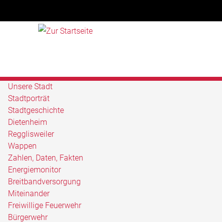
Unsere Stadt
Stadtporträt
Stadtgeschichte
Dietenheim
Regglisweiler
Wappen
Zahlen, Daten, Fakten
Energiemonitor
Breitbandversorgung
Miteinander
Freiwillige Feuerwehr
Bürgerwehr