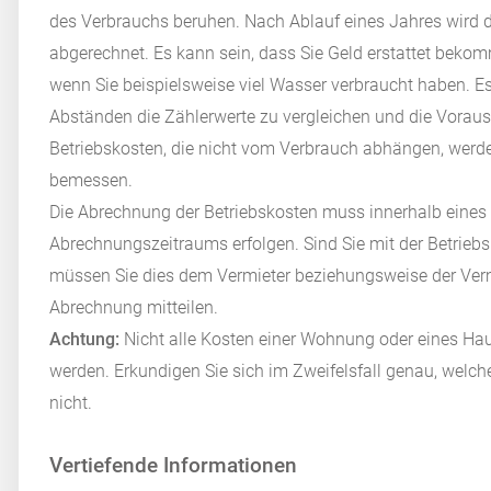
des Verbrauchs beruhen. Nach Ablauf eines Jahres wird 
abgerechnet. Es kann sein, dass Sie Geld erstattet beko
wenn Sie beispielsweise viel Wasser verbraucht haben. Es
Abständen die Zählerwerte zu vergleichen und die Vora
Betriebskosten, die nicht vom Verbrauch abhängen, werd
bemessen.
Die Abrechnung der Betriebskosten muss innerhalb eine
Abrechnungszeitraums erfolgen. Sind Sie mit der Betrieb
müssen Sie dies dem Vermieter beziehungsweise der Vermi
Abrechnung mitteilen.
Achtung:
Nicht alle Kosten einer Wohnung oder eines Hau
werden. Erkundigen Sie sich im Zweifelsfall genau, wel
nicht.
Vertiefende Informationen