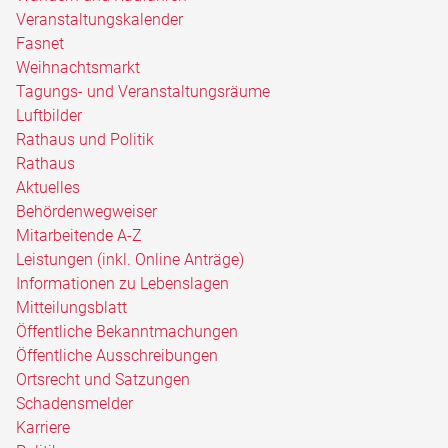
Veranstaltungskalender
Fasnet
Weihnachtsmarkt
Tagungs- und Veranstaltungsräume
Luftbilder
Rathaus und Politik
Rathaus
Aktuelles
Behördenwegweiser
Mitarbeitende A-Z
Leistungen (inkl. Online Anträge)
Informationen zu Lebenslagen
Mitteilungsblatt
Öffentliche Bekanntmachungen
Öffentliche Ausschreibungen
Ortsrecht und Satzungen
Schadensmelder
Karriere