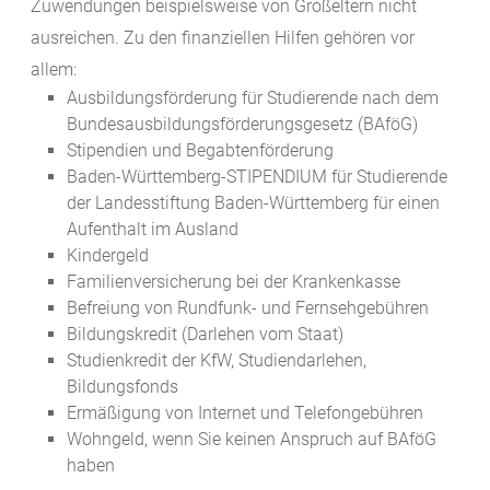
Zuwendungen beispielsweise von Großeltern nicht
ausreichen. Zu den finanziellen Hilfen gehören vor
allem:
Ausbildungsförderung für Studierende nach dem
Bundesausbildungsförderungsgesetz (BAföG)
Stipendien und Begabtenförderung
Baden-Württemberg-STIPENDIUM für Studierende
der Landesstiftung Baden-Württemberg für einen
Aufenthalt im Ausland
Kindergeld
Familienversicherung bei der Krankenkasse
Befreiung von Rundfunk- und Fernsehgebühren
Bildungskredit (Darlehen vom Staat)
Studienkredit der KfW, Studiendarlehen,
Bildungsfonds
Ermäßigung von Internet und Telefongebühren
Wohngeld, wenn Sie keinen Anspruch auf BAföG
haben