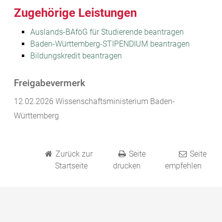
Zugehörige Leistungen
Auslands-BAföG für Studierende beantragen
Baden-Württemberg-STIPENDIUM beantragen
Bildungskredit beantragen
Freigabevermerk
12.02.2026 Wissenschaftsministerium Baden-
Württemberg
Zurück zur
Seite
Seite
Startseite
drucken
empfehlen