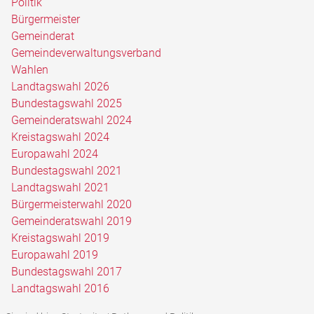
Politik
Bürgermeister
Gemeinderat
Gemeindeverwaltungsverband
Wahlen
Landtagswahl 2026
Bundestagswahl 2025
Gemeinderatswahl 2024
Kreistagswahl 2024
Europawahl 2024
Bundestagswahl 2021
Landtagswahl 2021
Bürgermeisterwahl 2020
Gemeinderatswahl 2019
Kreistagswahl 2019
Europawahl 2019
Bundestagswahl 2017
Landtagswahl 2016