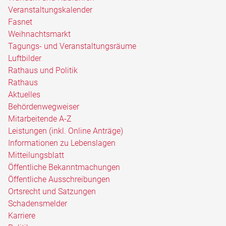
Veranstaltungskalender
Fasnet
Weihnachtsmarkt
Tagungs- und Veranstaltungsräume
Luftbilder
Rathaus und Politik
Rathaus
Aktuelles
Behördenwegweiser
Mitarbeitende A-Z
Leistungen (inkl. Online Anträge)
Informationen zu Lebenslagen
Mitteilungsblatt
Öffentliche Bekanntmachungen
Öffentliche Ausschreibungen
Ortsrecht und Satzungen
Schadensmelder
Karriere