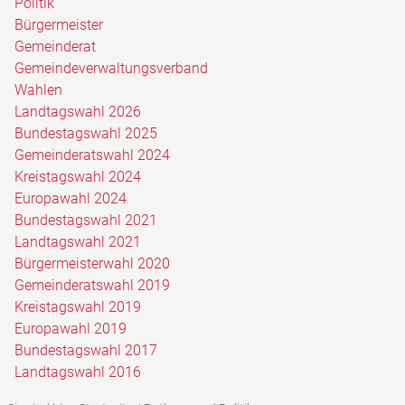
Politik
Bürgermeister
Gemeinderat
Gemeindeverwaltungsverband
Wahlen
Landtagswahl 2026
Bundestagswahl 2025
Gemeinderatswahl 2024
Kreistagswahl 2024
Europawahl 2024
Bundestagswahl 2021
Landtagswahl 2021
Bürgermeisterwahl 2020
Gemeinderatswahl 2019
Kreistagswahl 2019
Europawahl 2019
Bundestagswahl 2017
Landtagswahl 2016