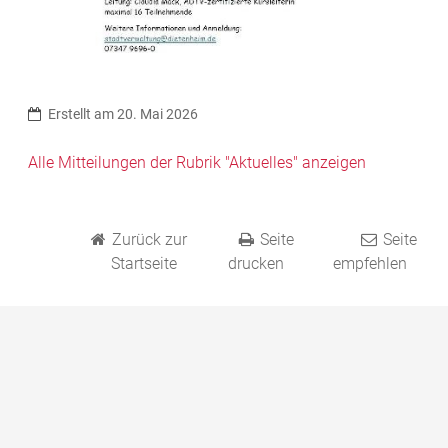
Erstellt am 20. Mai 2026
Alle Mitteilungen der Rubrik "Aktuelles" anzeigen
Zurück zur
Seite
Seite
Startseite
drucken
empfehlen