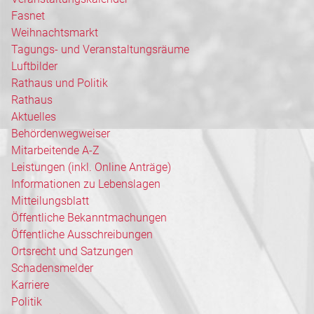
Fasnet
Weihnachtsmarkt
Tagungs- und Veranstaltungsräume
Luftbilder
Rathaus und Politik
Rathaus
Aktuelles
Behördenwegweiser
Mitarbeitende A-Z
Leistungen (inkl. Online Anträge)
Informationen zu Lebenslagen
Mitteilungsblatt
Öffentliche Bekanntmachungen
Öffentliche Ausschreibungen
Ortsrecht und Satzungen
Schadensmelder
Karriere
Politik