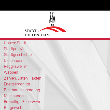
Unsere Stadt
Stadtporträt
Stadtgeschichte
Dietenheim
Regglisweiler
Wappen
Zahlen, Daten, Fakten
Energiemonitor
Breitbandversorgung
Miteinander
Freiwillige Feuerwehr
Bürgerwehr