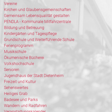
Vereine
Kirchen und Glaubensgemeinschaften
Gemeinsam Lebensqualität gestalten
PENDLA - Kommunale Mitfahrzentrale
Bildung und Betreuung
Kindergärten und Tagespflege
Grundschule und Weiterführende Schule
Ferienprogramm
Musikschule
Ökumenische Bücherei
Volkshochschule
Senioren
Jugendhaus der Stadt Dietenheim
Freizeit und Kultur
Sehenswertes
Heiliges Grab
Badesee und Parks
Wandern und Radfahren
Veranstaltungskalender