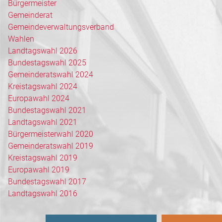
Bürgermeister
Gemeinderat
Gemeindeverwaltungsverband
Wahlen
Landtagswahl 2026
Bundestagswahl 2025
Gemeinderatswahl 2024
Kreistagswahl 2024
Europawahl 2024
Bundestagswahl 2021
Landtagswahl 2021
Bürgermeisterwahl 2020
Gemeinderatswahl 2019
Kreistagswahl 2019
Europawahl 2019
Bundestagswahl 2017
Landtagswahl 2016