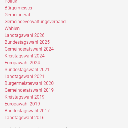
Politik
Bürgermeister
Gemeinderat
Gemeindeverwaltungsverband
Wahlen
Landtagswahl 2026
Bundestagswahl 2025
Gemeinderatswahl 2024
Kreistagswahl 2024
Europawahl 2024
Bundestagswahl 2021
Landtagswahl 2021
Bürgermeisterwahl 2020
Gemeinderatswahl 2019
Kreistagswahl 2019
Europawahl 2019
Bundestagswahl 2017
Landtagswahl 2016