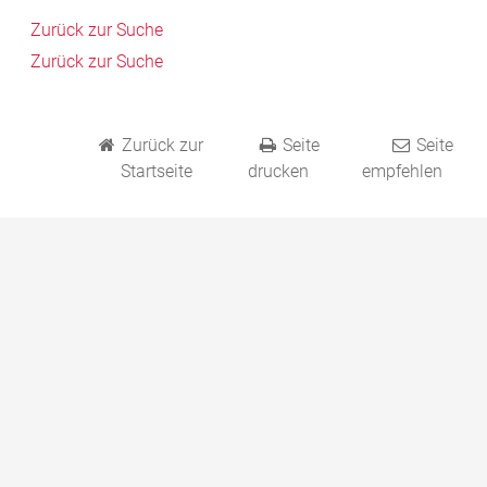
Zurück zur Suche
Zurück zur Suche
Zurück zur
Seite
Seite
Startseite
drucken
empfehlen