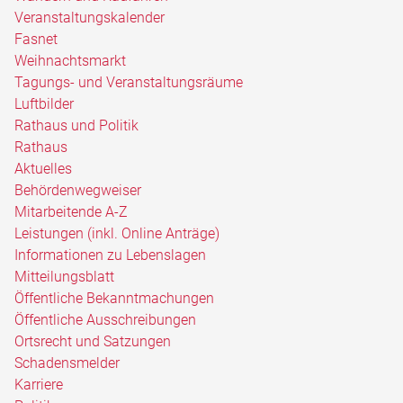
Veranstaltungskalender
Fasnet
Weihnachtsmarkt
Tagungs- und Veranstaltungsräume
Luftbilder
Rathaus und Politik
Rathaus
Aktuelles
Behördenwegweiser
Mitarbeitende A-Z
Leistungen (inkl. Online Anträge)
Informationen zu Lebenslagen
Mitteilungsblatt
Öffentliche Bekanntmachungen
Öffentliche Ausschreibungen
Ortsrecht und Satzungen
Schadensmelder
Karriere