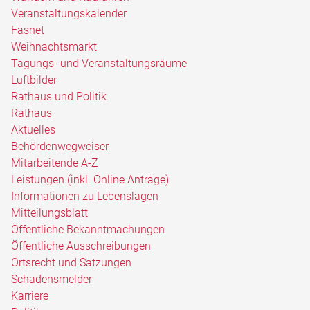
Veranstaltungskalender
Fasnet
Weihnachtsmarkt
Tagungs- und Veranstaltungsräume
Luftbilder
Rathaus und Politik
Rathaus
Aktuelles
Behördenwegweiser
Mitarbeitende A-Z
Leistungen (inkl. Online Anträge)
Informationen zu Lebenslagen
Mitteilungsblatt
Öffentliche Bekanntmachungen
Öffentliche Ausschreibungen
Ortsrecht und Satzungen
Schadensmelder
Karriere