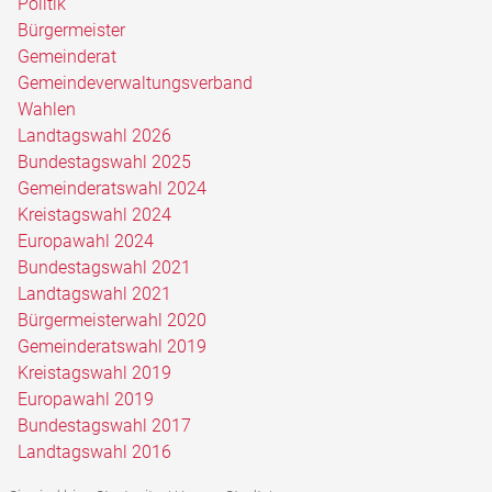
Politik
Bürgermeister
Gemeinderat
Gemeindeverwaltungsverband
Wahlen
Landtagswahl 2026
Bundestagswahl 2025
Gemeinderatswahl 2024
Kreistagswahl 2024
Europawahl 2024
Bundestagswahl 2021
Landtagswahl 2021
Bürgermeisterwahl 2020
Gemeinderatswahl 2019
Kreistagswahl 2019
Europawahl 2019
Bundestagswahl 2017
Landtagswahl 2016