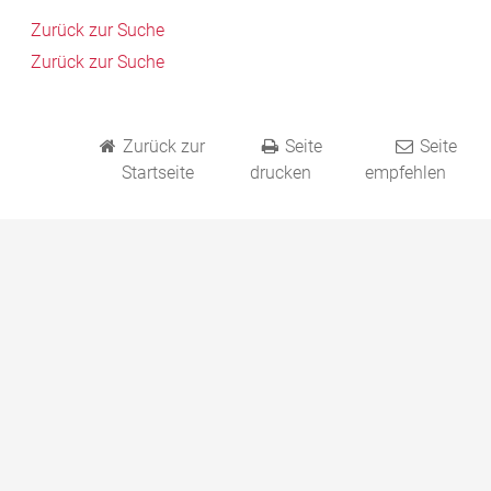
Zurück zur Suche
Zurück zur Suche
Zurück zur
Seite
Seite
Startseite
drucken
empfehlen