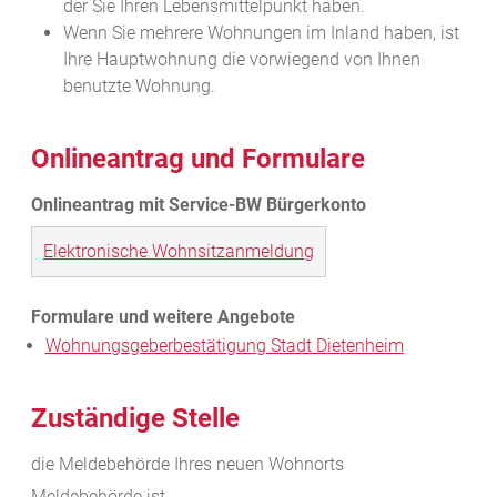
der Sie Ihren Lebensmittelpunkt haben.
Wenn Sie mehrere Wohnungen im Inland haben, ist
Ihre Hauptwohnung die vorwiegend von Ihnen
benutzte Wohnung.
Onlineantrag und Formulare
Elektronische Wohnsitzanmeldung
Wohnungsgeberbestätigung Stadt Dietenheim
Zuständige Stelle
die Meldebehörde Ihres neuen Wohnorts
Meldebehörde ist