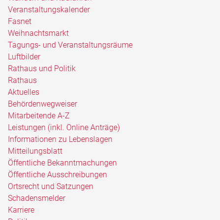
Veranstaltungskalender
Fasnet
Weihnachtsmarkt
Tagungs- und Veranstaltungsräume
Luftbilder
Rathaus und Politik
Rathaus
Aktuelles
Behördenwegweiser
Mitarbeitende A-Z
Leistungen (inkl. Online Anträge)
Informationen zu Lebenslagen
Mitteilungsblatt
Öffentliche Bekanntmachungen
Öffentliche Ausschreibungen
Ortsrecht und Satzungen
Schadensmelder
Karriere