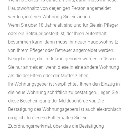
Hauptwohnsitz von derjenigen Person angemeldet
werden, in deren Wohnung Sie einziehen.
Wenn Sie über 18 Jahre alt sind und für Sie ein Pfleger
oder ein Betreuer bestellt ist, der Ihren Aufenthalt
bestimmen kann, dann muss Ihr neuer Hauptwohnsitz
von Ihrem Pfleger oder Betreuer angemeldet werden.
Neugeborene, die im Inland geboren wurden, müssen
Sie nur anmelden, wenn diese in eine andere Wohnung
als die der Eltern oder der Mutter ziehen.
Ihr Wohnungsgeber ist verpflichtet, Ihnen den Einzug in
die neue Wohnung schriftlich zu bestätigen. Legen Sie
diese Bescheinigung der Meldebehörde vor. Die
Bestätigung des Wohnungsgebers ist auch elektronisch
möglich. In diesem Fall erhalten Sie ein
Zuordnungsmerkmal, über das die Bestätigung