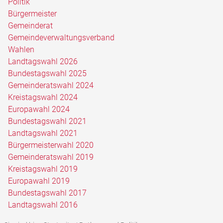
Politik
Bürgermeister
Gemeinderat
Gemeindeverwaltungsverband
Wahlen
Landtagswahl 2026
Bundestagswahl 2025
Gemeinderatswahl 2024
Kreistagswahl 2024
Europawahl 2024
Bundestagswahl 2021
Landtagswahl 2021
Bürgermeisterwahl 2020
Gemeinderatswahl 2019
Kreistagswahl 2019
Europawahl 2019
Bundestagswahl 2017
Landtagswahl 2016