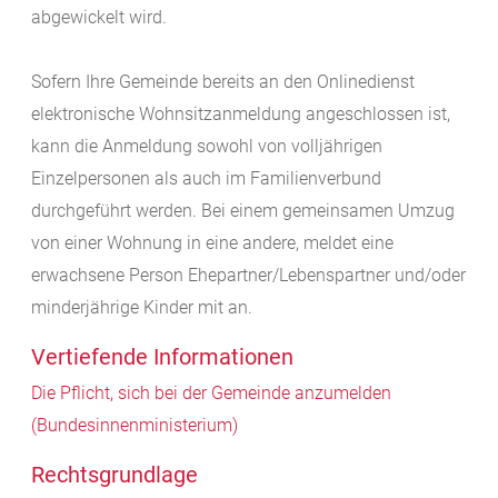
abgewickelt wird.
Sofern Ihre Gemeinde bereits an den Onlinedienst
elektronische Wohnsitzanmeldung angeschlossen ist,
kann die Anmeldung
sowohl von volljährigen
Einzelpersonen als auch im Familienverbund
durchgeführt werden. Bei einem gemeinsamen Umzug
von einer Wohnung in eine andere, meldet eine
erwachsene Person Ehepartner/Lebenspartner und/oder
minderjährige Kinder mit an.
Vertiefende Informationen
Die Pflicht, sich bei der Gemeinde anzumelden
(Bundesinnenministerium)
Rechtsgrundlage