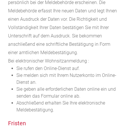
persönlich bei der Meldebehörde erscheinen. Die
Meldebehörde erfasst Ihre neuen Daten und legt Ihnen
einen Ausdruck der Daten vor. Die Richtigkeit und
Vollständigkeit Ihrer Daten bestätigen Sie mit Ihrer
Unterschrift auf dem Ausdruck. Sie bekommen
anschließend eine schriftliche Bestätigung in Form
einer amtlichen Meldebestätigung.
Bei elektronischer Wohnsitzanmeldung :
Sie rufen den Online-Dienst auf.
Sie melden sich mit Ihrem Nutzerkonto im Online-
Dienst an.
Sie geben alle erforderlichen Daten online ein und
senden das Formular online ab.
Abschließend erhalten Sie Ihre elektronische
Meldebestätigung.
Fristen