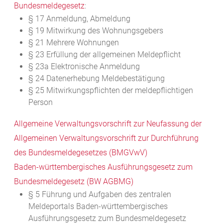
Bundesmeldegesetz
:
§ 17 Anmeldung, Abmeldung
§ 19 Mitwirkung des Wohnungsgebers
§ 21 Mehrere Wohnungen
§ 23 Erfüllung der allgemeinen Meldepflicht
§ 23a Elektronische Anmeldung
§ 24 Datenerhebung Meldebestätigung
§ 25 Mitwirkungspflichten der meldepflichtigen
Person
Allgemeine Verwaltungsvorschrift zur Neufassung der
Allgemeinen Verwaltungsvorschrift zur Durchführung
des Bundesmeldegesetzes (BMGVwV)
Baden-württembergisches Ausführungsgesetz zum
Bundesmeldegesetz
(BW AGBMG)
§ 5 Führung und Aufgaben des zentralen
Meldeportals Baden-württembergisches
Ausführungsgesetz zum Bundesmeldegesetz