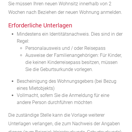
Sie müssen Ihren neuen Wohnsitz innerhalb von 2
Wochen nach Beziehen der neuen Wohnung anmelden.
Erforderliche Unterlagen
Mindestens ein Identitätsnachweis. Dies sind in der
Regel:
Personalausweis und / oder Reisepass
Ausweise der Familienangehörigen: Für Kinder,
die keinen Kinderreisepass besitzen, müssen
Sie die Geburtsurkunde vorlegen.
Bescheinigung des Wohnungsgebers (bei Bezug
eines Mietobjekts)
Vollmacht, sofern Sie die Anmeldung für eine
andere Person durchführen möchten
Die zuständige Stelle kann die Vorlage weiterer
Unterlagen verlangen, die zum Nachweis der Angaben