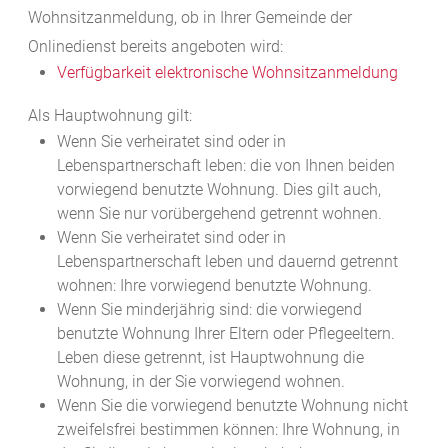
Wohnsitzanmeldung, ob in Ihrer Gemeinde der
Onlinedienst bereits angeboten wird:
Verfügbarkeit elektronische Wohnsitzanmeldung
Als Hauptwohnung gilt:
Wenn Sie verheiratet sind oder in
Lebenspartnerschaft leben: die von Ihnen beiden
vorwiegend benutzte Wohnung. Dies gilt auch,
wenn Sie nur vorübergehend getrennt wohnen.
Wenn Sie verheiratet sind oder in
Lebenspartnerschaft leben und dauernd getrennt
wohnen: Ihre vorwiegend benutzte Wohnung.
Wenn Sie minderjährig sind: die vorwiegend
benutzte Wohnung Ihrer Eltern oder Pflegeeltern.
Leben diese getrennt, ist Hauptwohnung die
Wohnung, in der Sie vorwiegend wohnen.
Wenn Sie die vorwiegend benutzte Wohnung nicht
zweifelsfrei bestimmen können: Ihre Wohnung, in