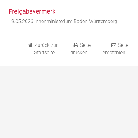
Freigabevermerk
19.05.2026 Innenministerium Baden-Württemberg
Zurück zur
Seite
Seite
Startseite
drucken
empfehlen