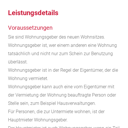
Leistungsdetails
Voraussetzungen
Sie sind Wohnungsgeber des neuen Wohnsitzes.
Wohnungsgeber ist, wer einem anderen eine Wohnung
tatsächlich und nicht nur zum Schein zur Benutzung
überlässt.
Wohnungsgeber ist in der Regel der Eigentümer, der die
Wohnung vermietet.
Wohnungsgeber kann auch eine vom Eigentümer mit
der Vermietung der Wohnung beauftragte Person oder
Stelle sein, zum Beispiel Hausverwaltungen.
Für Personen, die zur Untermiete wohnen, ist der
Hauptmieter Wohnungsgeber.