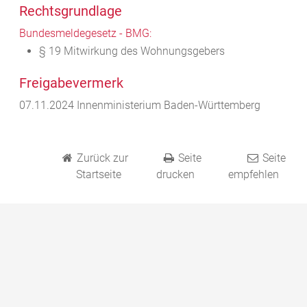
Rechtsgrundlage
Bundesmeldegesetz - BMG:
§ 19 Mitwirkung des Wohnungsgebers
Freigabevermerk
07.11.2024 Innenministerium Baden-Württemberg
Zurück zur
Seite
Seite
Startseite
drucken
empfehlen