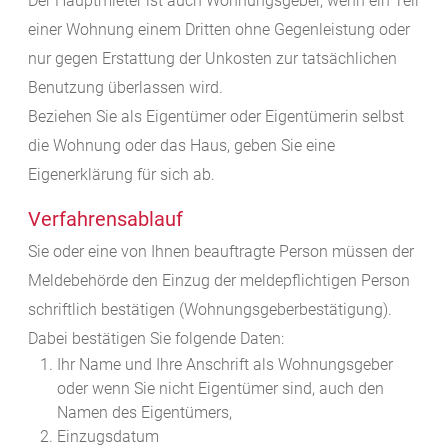
Der Hauptmieter ist auch Wohnungsgeber, wenn ein Teil
einer Wohnung einem Dritten ohne Gegenleistung oder
nur gegen Erstattung der Unkosten zur tatsächlichen
Benutzung überlassen wird.
Beziehen Sie als Eigentümer oder Eigentümerin selbst
die Wohnung oder das Haus, geben Sie eine
Eigenerklärung für sich ab.
Verfahrensablauf
Sie oder eine von Ihnen beauftragte Person müssen der
Meldebehörde den Einzug der meldepflichtigen Person
schriftlich bestätigen (Wohnungsgeberbestätigung).
Dabei bestätigen Sie folgende Daten:
Ihr Name und Ihre Anschrift als Wohnungsgeber
oder wenn Sie nicht Eigentümer sind, auch den
Namen des Eigentümers,
Einzugsdatum