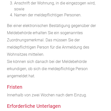
Anschrift der Wohnung, in die eingezogen wird,
sowie
Namen der meldepflichtigen Personen.
Bei einer elektronischen Bestätigung gegenüber der
Meldebehörde erhalten Sie ein sogenanntes
Zuordnungsmerkmal. Das müssen Sie der
meldepflichtigen Person für die Anmeldung des
Wohnsitzes mitteilen.
Sie können sich danach bei der Meldebehörde
erkundigen, ob sich die meldepflichtige Person
angemeldet hat.
Fristen
Innerhalb von zwei Wochen nach dem Einzug.
Erforderliche Unterlagen