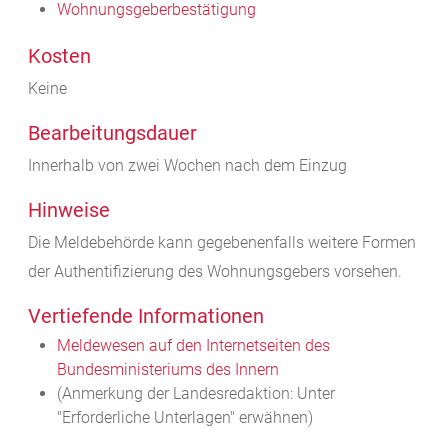
Wohnungsgeberbestätigung
Kosten
Keine
Bearbeitungsdauer
Innerhalb von zwei Wochen nach dem Einzug
Hinweise
Die Meldebehörde kann gegebenenfalls weitere Formen
der Authentifizierung des Wohnungsgebers vorsehen.
Vertiefende Informationen
Meldewesen auf den Internetseiten des
Bundesministeriums des Innern
(Anmerkung der Landesredaktion: Unter
"Erforderliche Unterlagen" erwähnen)