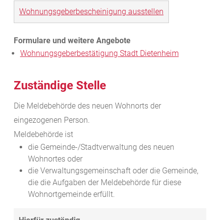
Wohnungsgeberbescheinigung ausstellen
Wohnungsgeberbestätigung Stadt Dietenheim
Zuständige Stelle
Die Meldebehörde des neuen Wohnorts der
eingezogenen Person.
Meldebehörde ist
die Gemeinde-/Stadtverwaltung des neuen
Wohnortes oder
die Verwaltungsgemeinschaft oder die Gemeinde,
die die Aufgaben der Meldebehörde für diese
Wohnortgemeinde erfüllt.