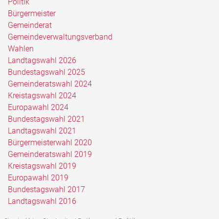
Politik
Bürgermeister
Gemeinderat
Gemeindeverwaltungsverband
Wahlen
Landtagswahl 2026
Bundestagswahl 2025
Gemeinderatswahl 2024
Kreistagswahl 2024
Europawahl 2024
Bundestagswahl 2021
Landtagswahl 2021
Bürgermeisterwahl 2020
Gemeinderatswahl 2019
Kreistagswahl 2019
Europawahl 2019
Bundestagswahl 2017
Landtagswahl 2016