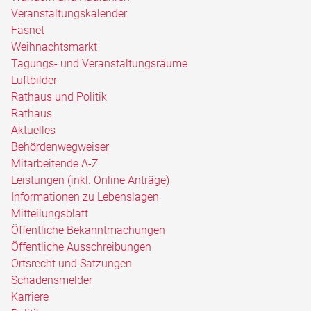
Veranstaltungskalender
Fasnet
Weihnachtsmarkt
Tagungs- und Veranstaltungsräume
Luftbilder
Rathaus und Politik
Rathaus
Aktuelles
Behördenwegweiser
Mitarbeitende A-Z
Leistungen (inkl. Online Anträge)
Informationen zu Lebenslagen
Mitteilungsblatt
Öffentliche Bekanntmachungen
Öffentliche Ausschreibungen
Ortsrecht und Satzungen
Schadensmelder
Karriere