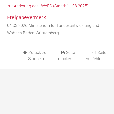
zur Änderung des LWoFG (Stand: 11.08.2025)
Freigabevermerk
04.03.2026
Ministerium für Landesentwicklung und
Wohnen Baden-Württemberg
Zurück zur
Seite
Seite
Startseite
drucken
empfehlen