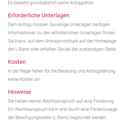
Es besteht grundsätzlich keine Antragsfrist.
Erforderliche Unterlagen
Dem Antrag müssen Sie einige Unterlagen beifügen.
Informationen zu den erforderlichen Unterlagen finden
Sie bspw. auf dem Antragsvordruck auf der Homepage
der L-Bank oder
erhalten Sie
bei der zuständigen Stelle.
Kosten
In der Regel fallen für die Beratung und Antragstellung
keine Kosten an.
Hinweise
Sie haben keinen Rechtsanspruch auf eine Förderung.
Ein Rechtsanspruch kann erst durch eine Förderzusage
der Bewilligungsstelle (L-Bank) begründet werden.