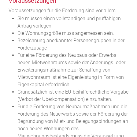
Voraussetzungen
Voraussetzungen für die Förderung sind vor allem:
Sie müssen einen vollständigen und prüffähigen
Antrag vorlegen
Die Wohnungsgröße muss angemessen sein.
Bezeichnung anerkannter Personengruppen in der
Förderzusage
Für eine Förderung des Neubaus oder Erwerbs
neuen Mietwohnraums sowie der Änderungs- oder
Erweiterungsmaßnahme zur Schaffung von
Mietwohnraum ist eine Eigenleistung in Form von
Eigenkapital erforderlich.
Grundsätzlich ist eine EU-beihilferechtliche Vorgabe
(Verbot der Überkompensation) einzuhalten.
Für die Förderung von Neubaumaßnahmen und die
Förderung des Neuerwerbs sowie der Förderung der
Begründung von Miet- und Belegungsbindungen an
noch neuen Wohnungen des
Mietwohnungsbestands muss die Voraussetzung