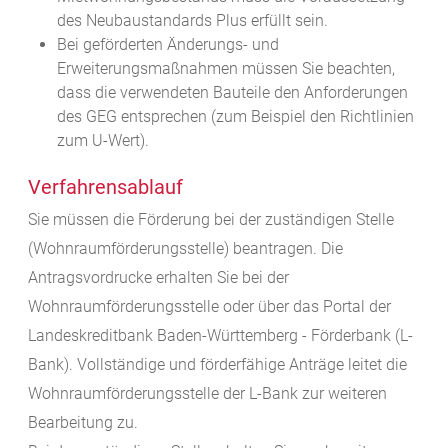
des Neubaustandards Plus erfüllt sein.
Bei geförderten Änderungs- und
Erweiterungsmaßnahmen müssen Sie beachten,
dass die verwendeten Bauteile den Anforderungen
des GEG entsprechen (zum Beispiel den Richtlinien
zum U-Wert).
Verfahrensablauf
Sie müssen die Förderung bei der zuständigen Stelle
(Wohnraumförderungsstelle) beantragen. Die
Antragsvordrucke erhalten Sie bei der
Wohnraumförderungsstelle oder über das Portal der
Landeskreditbank Baden-Württemberg - Förderbank (L-
Bank).
Vollständige und förderfähige Anträge leitet die
Wohnraumförderungsstelle der L-Bank zur weiteren
Bearbeitung zu.