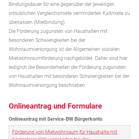
Bindungsdauer für eine gegenüber der jeweiligen
ortsüblichen Vergleichsmiete verminderten Kaltmiete zu
überlassen (Mietbindung).
Die Förderung zugunsten von Haushalten mit
besonderen Schwierigkeiten bei der
Wohnraumversorgung ist der Allgemeinen sozialen
Mietwohnraumförderung nachgebildet. Daher sind hier
lediglich die Besonderheiten der Förderung zugunsten
von Haushalten mit besonderen Schwierigkeiten bei der
Wohnraumversorgung beschrieben.
Onlineantrag und Formulare
Förderung von Mietwohnraum für Haushalte mit