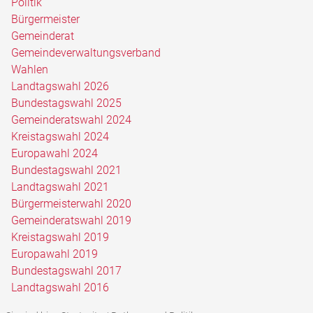
Politik
Bürgermeister
Gemeinderat
Gemeindeverwaltungsverband
Wahlen
Landtagswahl 2026
Bundestagswahl 2025
Gemeinderatswahl 2024
Kreistagswahl 2024
Europawahl 2024
Bundestagswahl 2021
Landtagswahl 2021
Bürgermeisterwahl 2020
Gemeinderatswahl 2019
Kreistagswahl 2019
Europawahl 2019
Bundestagswahl 2017
Landtagswahl 2016