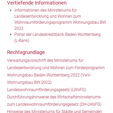
Vertiefende Informationen
Informationen des Ministeriums für
Landesentwicklung und Wohnen zum
Wohnraumförderungsprogramm Wohnungsbau BW
2022
Portal der Landeskreditbank Baden-Württemberg
(L-Bank)
Rechtsgrundlage
Verwaltungsvorschrift des Ministeriums für
Landesentwicklung und Wohnen zum Förderprogramm
Wohnungsbau Baden-Württemberg 2022 (VwV-
Wohnungsbau BW 2022)
Landeswohnraumförderungsgesetz (LWoFG)
Durchführungshinweise des Wirtschaftsministeriums
zum Landeswohnraumförderungsgesetz (DH-LWoFG)
Hinweise des Ministeriums für Städte und Gemeinden