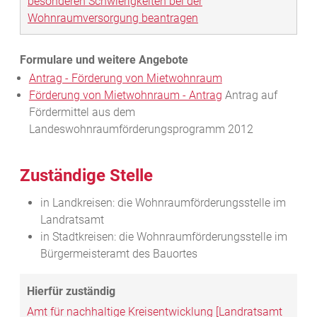
besonderen Schwierigkeiten bei der
Wohnraumversorgung beantragen
Antrag - Förderung von Mietwohnraum
Förderung von Mietwohnraum - Antrag
Antrag auf
Fördermittel aus dem
Landeswohnraumförderungsprogramm 2012
Zuständige Stelle
in Landkreisen: die Wohnraumförderungsstelle im
Landratsamt
in Stadtkreisen: die Wohnraumförderungsstelle im
Bürgermeisteramt des Bauortes
Amt für nachhaltige Kreisentwicklung [Landratsamt