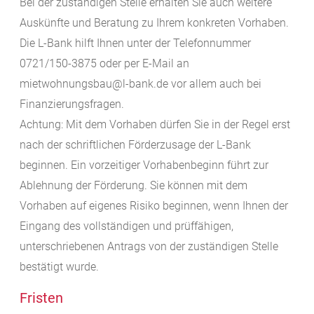
Bei der zuständigen Stelle erhalten Sie auch weitere
Auskünfte und Beratung zu Ihrem konkreten Vorhaben.
Die L-Bank hilft Ihnen unter der Telefonnummer
0721/150-3875 oder per E-Mail an
mietwohnungsbau@l-bank.de vor allem auch bei
Finanzierungsfragen.
Achtung: Mit dem Vorhaben dürfen Sie in der Regel erst
nach der schriftlichen Förderzusage der L-Bank
beginnen. Ein vorzeitiger Vorhabenbeginn führt zur
Ablehnung der Förderung.
Sie können mit dem
Vorhaben
auf eigenes Risiko
beginnen
, wenn Ihnen der
Eingang des vollständigen und prüffähigen,
unterschriebenen Antrags von der zuständigen Stelle
bestätigt wurde.
Fristen