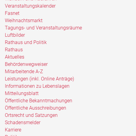
Veranstaltungskalender
Fasnet
Weihnachtsmarkt
Tagungs- und Veranstaltungsräume
Luftbilder
Rathaus und Politik
Rathaus
Aktuelles
Behördenwegweiser
Mitarbeitende A-Z
Leistungen (inkl. Online Anträge)
Informationen zu Lebenslagen
Mitteilungsblatt
Öffentliche Bekanntmachungen
Öffentliche Ausschreibungen
Ortsrecht und Satzungen
Schadensmelder
Karriere