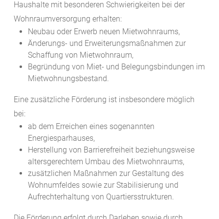
Haushalte mit besonderen Schwierigkeiten bei der
Wohnraumversorgung erhalten:
Neubau oder Erwerb neuen Mietwohnraums,
Änderungs- und Erweiterungsmaßnahmen zur
Schaffung von Mietwohnraum,
Begründung von Miet- und Belegungsbindungen im
Mietwohnungsbestand.
Eine zusätzliche Förderung ist insbesondere möglich
bei:
ab dem Erreichen eines sogenannten
Energiesparhauses,
Herstellung von Barrierefreiheit beziehungsweise
altersgerechtem Umbau des Mietwohnraums,
zusätzlichen Maßnahmen zur Gestaltung des
Wohnumfeldes sowie zur Stabilisierung und
Aufrechterhaltung von Quartiersstrukturen.
Die Förderung erfolgt durch Darlehen sowie durch