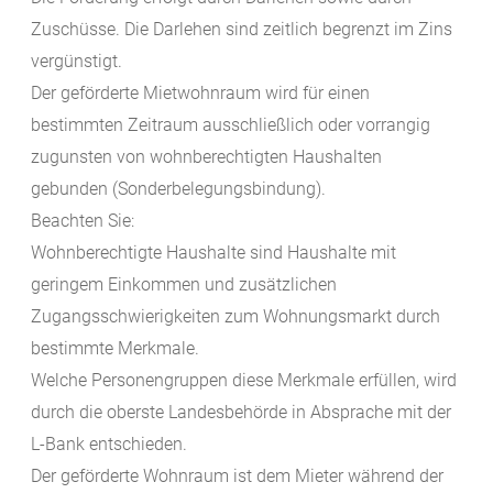
Zuschüsse. Die Darlehen sind zeitlich begrenzt im Zins
vergünstigt.
Der geförderte Mietwohnraum wird für einen
bestimmten Zeitraum ausschließlich oder vorrangig
zugunsten von wohnberechtigten Haushalten
gebunden (Sonderbelegungsbindung).
Beachten Sie:
Wohnberechtigte Haushalte sind Haushalte mit
geringem Einkommen und zusätzlichen
Zugangsschwierigkeiten zum Wohnungsmarkt durch
bestimmte Merkmale.
Welche Personengruppen diese Merkmale erfüllen, wird
durch die oberste Landesbehörde in Absprache mit der
L-Bank entschieden.
Der geförderte Wohnraum ist dem Mieter während der