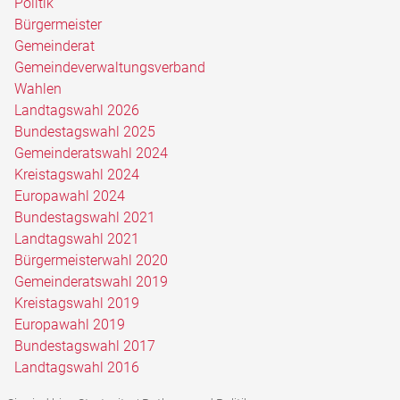
Politik
Bürgermeister
Gemeinderat
Gemeindeverwaltungsverband
Wahlen
Landtagswahl 2026
Bundestagswahl 2025
Gemeinderatswahl 2024
Kreistagswahl 2024
Europawahl 2024
Bundestagswahl 2021
Landtagswahl 2021
Bürgermeisterwahl 2020
Gemeinderatswahl 2019
Kreistagswahl 2019
Europawahl 2019
Bundestagswahl 2017
Landtagswahl 2016