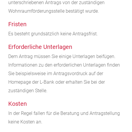
unterschriebenen Antrags von der zuständigen
Wohnraumförderungsstelle bestätigt wurde.
Fristen
Es besteht grundsätzlich keine Antragsfrist.
Erforderliche Unterlagen
Dem Antrag müssen Sie einige Unterlagen beifügen.
Informationen zu den erforderlichen Unterlagen finden
Sie beispielsweise im Antragsvordruck auf der
Homepage der L-Bank oder
erhalten Sie
bei der
zuständigen Stelle.
Kosten
In der Regel fallen für die Beratung und Antragstellung
keine Kosten an.