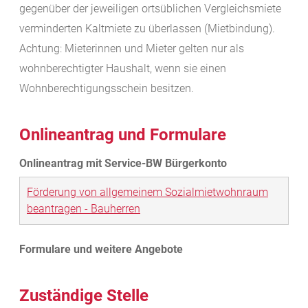
gegenüber der jeweiligen ortsüblichen Vergleichsmiete
verminderten Kaltmiete zu überlassen (Mietbindung).
Achtung: Mieterinnen und Mieter gelten nur als
wohnberechtigter Haushalt, wenn sie einen
Wohnberechtigungsschein besitzen.
Onlineantrag und Formulare
Förderung von allgemeinem Sozialmietwohnraum
beantragen - Bauherren
Zuständige Stelle