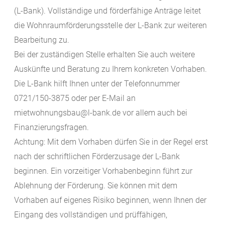
(L-Bank).
Vollständige und förderfähige Anträge leitet
die Wohnraumförderungsstelle der L-Bank zur weiteren
Bearbeitung zu.
Bei der zuständigen Stelle erhalten Sie auch weitere
Auskünfte und Beratung zu Ihrem konkreten Vorhaben.
Die L-Bank hilft Ihnen unter der Telefonnummer
0721/150-3875 oder per E-Mail an
mietwohnungsbau@l-bank.de vor allem auch bei
Finanzierungsfragen.
Achtung: Mit dem Vorhaben dürfen Sie in der Regel erst
nach der schriftlichen Förderzusage der L-Bank
beginnen. Ein vorzeitiger Vorhabenbeginn führt zur
Ablehnung der Förderung. Sie können mit dem
Vorhaben auf eigenes Risiko beginnen, wenn Ihnen der
Eingang des vollständigen und prüffähigen,