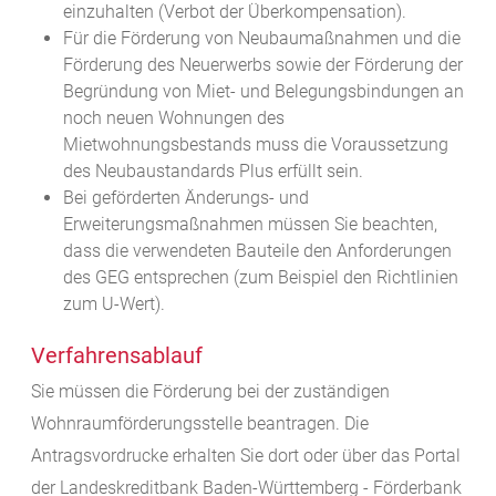
einzuhalten (Verbot der Überkompensation).
Für die Förderung von Neubaumaßnahmen und die
Förderung des Neuerwerbs sowie der Förderung der
Begründung von Miet- und Belegungsbindungen an
noch neuen Wohnungen des
Mietwohnungsbestands muss die Voraussetzung
des Neubaustandards Plus erfüllt sein.
Bei geförderten Änderungs- und
Erweiterungsmaßnahmen müssen Sie beachten,
dass die verwendeten Bauteile den Anforderungen
des GEG entsprechen (zum Beispiel den Richtlinien
zum U-Wert).
Verfahrensablauf
Sie müssen die Förderung bei der zuständigen
Wohnraumförderungsstelle beantragen. Die
Antragsvordrucke erhalten Sie dort oder über das Portal
der Landeskreditbank Baden-Württemberg - Förderbank