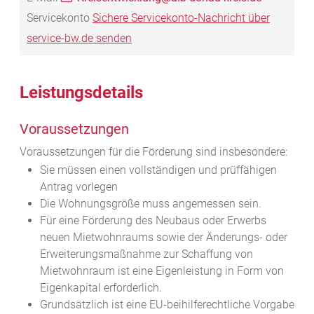
Servicekonto
Sichere Servicekonto-Nachricht über
service-bw.de senden
Leistungsdetails
Voraussetzungen
Voraussetzungen für die Förderung sind insbesondere:
Sie müssen einen vollständigen und prüffähigen
Antrag vorlegen
Die Wohnungsgröße muss angemessen sein.
Für eine Förderung des Neubaus oder Erwerbs
neuen Mietwohnraums sowie der Änderungs- oder
Erweiterungsmaßnahme zur Schaffung von
Mietwohnraum ist eine Eigenleistung in Form von
Eigenkapital erforderlich.
Grundsätzlich ist eine EU-beihilferechtliche Vorgabe