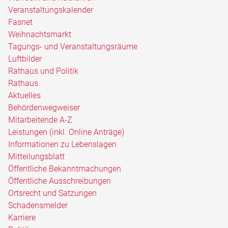
Veranstaltungskalender
Fasnet
Weihnachtsmarkt
Tagungs- und Veranstaltungsräume
Luftbilder
Rathaus und Politik
Rathaus
Aktuelles
Behördenwegweiser
Mitarbeitende A-Z
Leistungen (inkl. Online Anträge)
Informationen zu Lebenslagen
Mitteilungsblatt
Öffentliche Bekanntmachungen
Öffentliche Ausschreibungen
Ortsrecht und Satzungen
Schadensmelder
Karriere