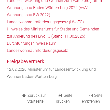
Landesentwicklung und Wohnen zum Förderprogramm
Wohnungsbau Baden-Württemberg 2022 (VwV-
Wohnungsbau BW 2022)
Landeswohnraumförderungsgesetz (LWoFG)
Hinweise des Ministeriums für Städte und Gemeinden
zur Änderung des LWoFG (Stand: 11.08.2025)
Durchführungshinweise zum
Landeswohnraumförderungsgesetz
Freigabevermerk
12.02.2026
Ministerium für Landesentwicklung und
Wohnen Baden-Württemberg
Zurück zur
Seite
Seite
Startseite
drucken
empfehlen