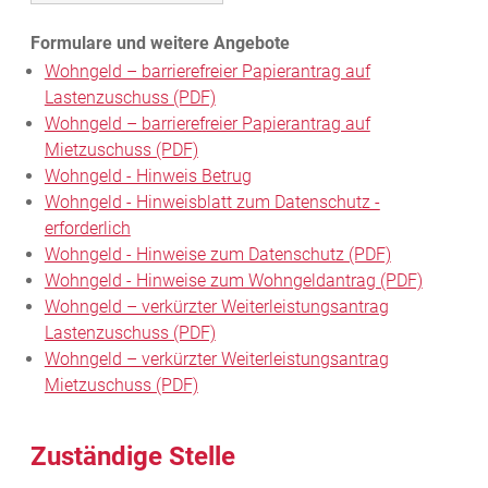
Wohngeld – barrierefreier Papierantrag auf
Lastenzuschuss (PDF)
Wohngeld – barrierefreier Papierantrag auf
Mietzuschuss (PDF)
Wohngeld - Hinweis Betrug
Wohngeld - Hinweisblatt zum Datenschutz -
erforderlich
Wohngeld - Hinweise zum Datenschutz (PDF)
Wohngeld - Hinweise zum Wohngeldantrag (PDF)
Wohngeld – verkürzter Weiterleistungsantrag
Lastenzuschuss (PDF)
Wohngeld – verkürzter Weiterleistungsantrag
Mietzuschuss (PDF)
Zuständige Stelle