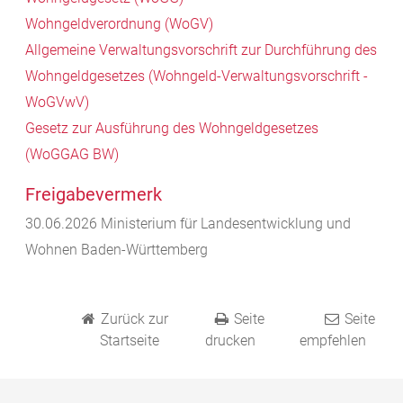
Wohngeldverordnung (WoGV)
Allgemeine Verwaltungsvorschrift zur Durchführung des
Wohngeldgesetzes (Wohngeld-Verwaltungsvorschrift -
WoGVwV)
Gesetz zur Ausführung des Wohngeldgesetzes
(WoGGAG BW)
Freigabevermerk
30.06.2026 Ministerium für Landesentwicklung und
Wohnen Baden-Württemberg
Zurück zur
Seite
Seite
Startseite
drucken
empfehlen