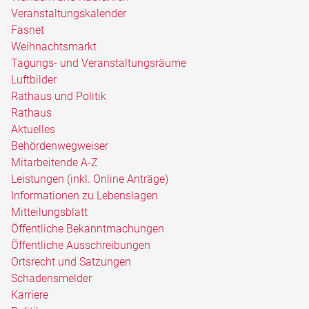
Veranstaltungskalender
Fasnet
Weihnachtsmarkt
Tagungs- und Veranstaltungsräume
Luftbilder
Rathaus und Politik
Rathaus
Aktuelles
Behördenwegweiser
Mitarbeitende A-Z
Leistungen (inkl. Online Anträge)
Informationen zu Lebenslagen
Mitteilungsblatt
Öffentliche Bekanntmachungen
Öffentliche Ausschreibungen
Ortsrecht und Satzungen
Schadensmelder
Karriere