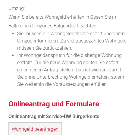
Umzug:
Wenn Sie bereits Wohngeld erhalten, müssen Sie im
Falle eines Umzuges Folgendes beachten:
Sie müssen die Wohngeldbehörde sofort über Ihren
Umzug informieren. Zu viel ausgezahltes Wohngeld
müssen Sie zurückzahlen.
Ihr Wohngeldanspruch für die bisherige Wohnung
entfällt. Für die neue Wohnung sollten Sie sofort
einen neuen Antrag stellen. Das ist wichtig, damit
Sie ohne Unterbrechung Wohngeld erhalten, sofern
Sie weiterhin die Voraussetzungen erfüllen.
Onlineantrag und Formulare
Wohngeld beantragen