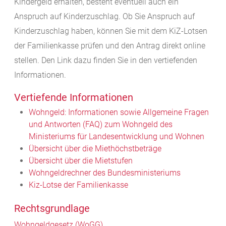
Kindergeld erhalten, besteht eventuell auch ein
Anspruch auf Kinderzuschlag. Ob Sie Anspruch auf
Kinderzuschlag haben, können Sie mit dem KiZ-Lotsen
der Familienkasse prüfen und den Antrag direkt online
stellen. Den Link dazu finden Sie in den vertiefenden
Informationen.
Vertiefende Informationen
Wohngeld: Informationen sowie Allgemeine Fragen
und Antworten (FAQ) zum Wohngeld des
Ministeriums für Landesentwicklung und Wohnen
Übersicht über die Miethöchstbeträge
Übersicht über die Mietstufen
Wohngeldrechner des Bundesministeriums
Kiz-Lotse der Familienkasse
Rechtsgrundlage
Wohngeldgesetz (WoGG)