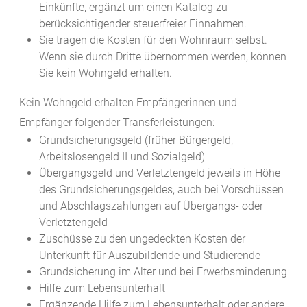
Einkünfte, ergänzt um einen Katalog zu
berücksichtigender steuerfreier Einnahmen.
Sie tragen die Kosten für den Wohnraum selbst.
Wenn sie durch Dritte übernommen werden, können
Sie kein Wohngeld erhalten.
Kein Wohngeld erhalten Empfängerinnen und
Empfänger folgender Transferleistungen:
Grundsicherungsgeld (früher Bürgergeld,
Arbeitslosengeld II und Sozialgeld)
Übergangsgeld und Verletztengeld jeweils in Höhe
des Grundsicherungsgeldes, auch bei Vorschüssen
und Abschlagszahlungen auf Übergangs- oder
Verletztengeld
Zuschüsse zu den ungedeckten Kosten der
Unterkunft für Auszubildende und Studierende
Grundsicherung im Alter und bei Erwerbsminderung
Hilfe zum Lebensunterhalt
Ergänzende Hilfe zum Lebensunterhalt oder andere