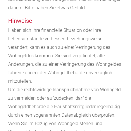
dauern. Bitte haben Sie etwas Geduld.
Hinweise
Haben sich Ihre finanzielle Situation oder Ihre
Lebensumstände verbessert beziehungsweise
verändert, kann es auch zu einer Verringerung des
Wohngeldes kommen. Sie sind verpflichtet, alle
Änderungen, die zu einer Verringerung des Wohngeldes
führen können, der Wohngeldbehörde unverzüglich
mitzuteilen.
Um die rechtswidrige Inanspruchnahme von Wohngeld
zu vermeiden oder aufzudecken, darf die
Wohngeldbehörde die Haushaltsmitglieder regelmäßig
durch einen sogenannten Datenabgleich überprüfen.
Wenn Sie im Bezug von Wohngeld stehen und