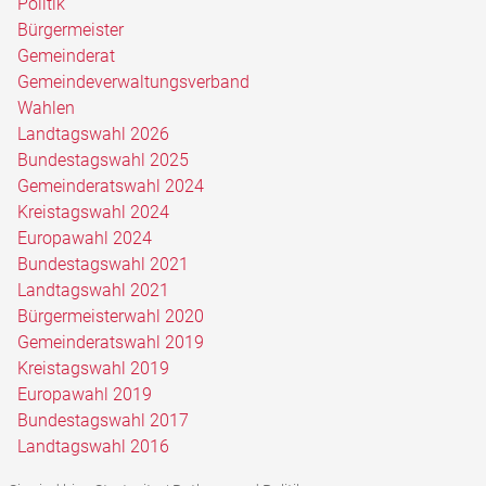
Politik
Bürgermeister
Gemeinderat
Gemeindeverwaltungsverband
Wahlen
Landtagswahl 2026
Bundestagswahl 2025
Gemeinderatswahl 2024
Kreistagswahl 2024
Europawahl 2024
Bundestagswahl 2021
Landtagswahl 2021
Bürgermeisterwahl 2020
Gemeinderatswahl 2019
Kreistagswahl 2019
Europawahl 2019
Bundestagswahl 2017
Landtagswahl 2016