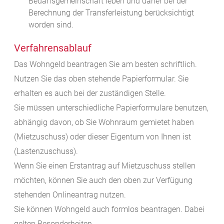
Bedarfsgemeinschaft leben und daher bei der
Berechnung der Transferleistung berücksichtigt
worden sind.
Verfahrensablauf
Das Wohngeld beantragen Sie am besten schriftlich.
Nutzen Sie das oben stehende Papierformular. Sie
erhalten es auch bei der zuständigen Stelle.
Sie müssen unterschiedliche Papierformulare benutzen,
abhängig davon, ob Sie Wohnraum gemietet haben
(Mietzuschuss) oder dieser Eigentum von Ihnen ist
(Lastenzuschuss).
Wenn Sie einen Erstantrag auf Mietzuschuss stellen
möchten, können Sie auch den oben zur Verfügung
stehenden Onlineantrag nutzen.
Sie können Wohngeld auch formlos beantragen. Dabei
gelten Besonderheiten.