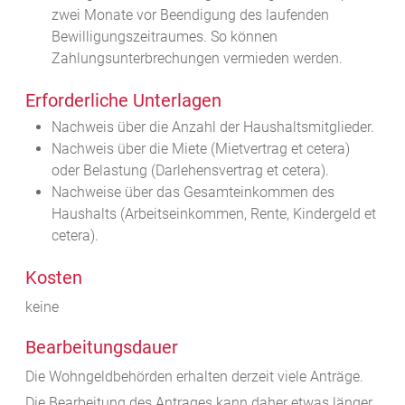
zwei Monate vor Beendigung des laufenden
Bewilligungszeitraumes. So können
Zahlungsunterbrechungen vermieden werden.
Erforderliche Unterlagen
Nachweis über die Anzahl der Haushaltsmitglieder.
Nachweis über die Miete (Mietvertrag et cetera)
oder Belastung (Darlehensvertrag et cetera).
Nachweise über das Gesamteinkommen des
Haushalts (Arbeitseinkommen, Rente, Kindergeld et
cetera).
Kosten
keine
Bearbeitungsdauer
Die Wohngeldbehörden erhalten derzeit viele Anträge.
Die Bearbeitung des Antrages kann daher etwas länger