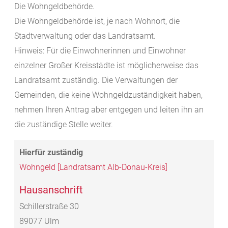
Die Wohngeldbehörde.
Die Wohngeldbehörde ist, je nach Wohnort, die
Stadtverwaltung oder das Landratsamt.
Hinweis: Für die Einwohnerinnen und Einwohner
einzelner Großer Kreisstädte ist möglicherweise das
Landratsamt zuständig. Die Verwaltungen der
Gemeinden, die keine Wohngeldzuständigkeit haben,
nehmen Ihren Antrag aber entgegen und leiten ihn an
die zuständige Stelle weiter.
Wohngeld [Landratsamt Alb-Donau-Kreis]
Hausanschrift
Schillerstraße 30
89077
Ulm