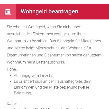
Wohngeld beantragen
Sie erhalten Wohngeld, wenn Sie nicht über
ausreichendes Einkommen verfügen, um Ihren
Wohnraum zu bezahlen. Das Wohngeld für Mieterinnen
und Mieter heißt Mietzuschuss, das Wohngeld für
Eigentümerinnen und Eigentümer von selbst genutztem
Wohnraum heißt Lastenzuschuss.
Höhe:
Abhängig vom Einzelfall.
Es orientiert sich an der Haushaltsgröße, dem
Einkommen und der Miete beziehungsweise
Belastung.
Dauer: