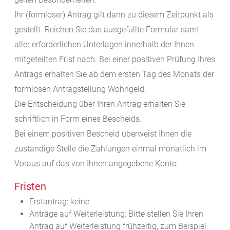
Ihr (formloser) Antrag gilt dann zu diesem Zeitpunkt als
gestellt. Reichen Sie das ausgefüllte Formular samt
aller erforderlichen Unterlagen innerhalb der Ihnen
mitgeteilten Frist nach. Bei einer positiven Prüfung Ihres
Antrags erhalten Sie ab dem ersten Tag des Monats der
formlosen Antragstellung Wohngeld.
Die Entscheidung über Ihren Antrag erhalten Sie
schriftlich in Form eines Bescheids.
Bei einem positiven Bescheid überweist Ihnen die
zuständige Stelle die Zahlungen einmal monatlich im
Voraus auf das von Ihnen angegebene Konto.
Fristen
Erstantrag: keine
Anträge auf Weiterleistung: Bitte stellen Sie Ihren
Antrag auf Weiterleistung frühzeitig, zum Beispiel