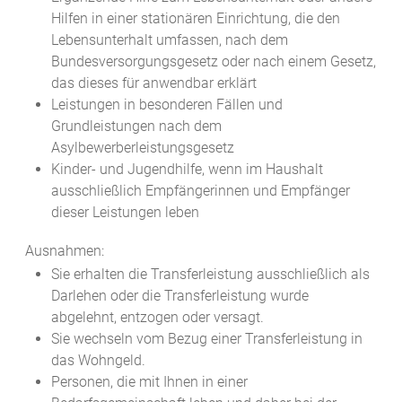
Hilfen in einer stationären Einrichtung, die den
Lebensunterhalt umfassen, nach dem
Bundesversorgungsgesetz oder nach einem Gesetz,
das dieses für anwendbar erklärt
Leistungen in besonderen Fällen und
Grundleistungen nach dem
Asylbewerberleistungsgesetz
Kinder- und Jugendhilfe, wenn im Haushalt
ausschließlich Empfängerinnen und Empfänger
dieser Leistungen leben
Ausnahmen:
Sie erhalten die Transferleistung ausschließlich als
Darlehen oder die Transferleistung wurde
abgelehnt, entzogen oder versagt.
Sie wechseln vom Bezug einer Transferleistung in
das Wohngeld.
Personen, die mit Ihnen in einer