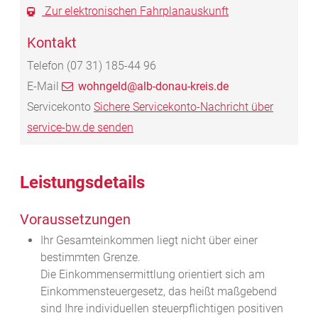
Zur elektronischen Fahrplanauskunft
Kontakt
Telefon
(07
31) 185-44
96
E-Mail
wohngeld@alb-donau-kreis.de
Servicekonto
Sichere Servicekonto-Nachricht über
service-bw.de senden
Leistungsdetails
Voraussetzungen
Ihr Gesamteinkommen liegt nicht über einer
bestimmten Grenze.
Die Einkommensermittlung orientiert sich am
Einkommensteuergesetz, das heißt maßgebend
sind Ihre individuellen steuerpflichtigen positiven