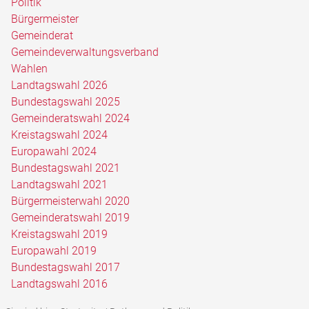
Politik
Bürgermeister
Gemeinderat
Gemeindeverwaltungsverband
Wahlen
Landtagswahl 2026
Bundestagswahl 2025
Gemeinderatswahl 2024
Kreistagswahl 2024
Europawahl 2024
Bundestagswahl 2021
Landtagswahl 2021
Bürgermeisterwahl 2020
Gemeinderatswahl 2019
Kreistagswahl 2019
Europawahl 2019
Bundestagswahl 2017
Landtagswahl 2016