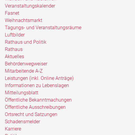
Veranstaltungskalender
Fasnet
Weihnachtsmarkt
Tagungs- und Veranstaltungsräume
Luftbilder
Rathaus und Politik
Rathaus
Aktuelles
Behördenwegweiser
Mitarbeitende A-Z
Leistungen (inkl. Online Anträge)
Informationen zu Lebenslagen
Mitteilungsblatt
Öffentliche Bekanntmachungen
Öffentliche Ausschreibungen
Ortsrecht und Satzungen
Schadensmelder
Karriere