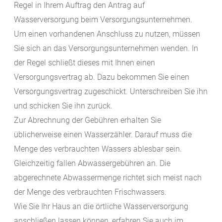
Regel in Ihrem Auftrag den Antrag auf
Wasserversorgung beim Versorgungsunternehmen.
Um einen vorhandenen Anschluss zu nutzen, müssen
Sie sich an das Versorgungsunternehmen wenden. In
der Regel schließt dieses mit Ihnen einen
Versorgungsvertrag ab. Dazu bekommen Sie einen
Versorgungsvertrag zugeschickt. Unterschreiben Sie ihn
und schicken Sie ihn zurück.
Zur Abrechnung der Gebühren erhalten Sie
üblicherweise einen Wasserzähler. Darauf muss die
Menge des verbrauchten Wassers ablesbar sein.
Gleichzeitig fallen Abwassergebühren an. Die
abgerechnete Abwassermenge richtet sich meist nach
der Menge des verbrauchten Frischwassers.
Wie Sie Ihr Haus an die örtliche Wasserversorgung
anschließen lassen können, erfahren Sie auch im