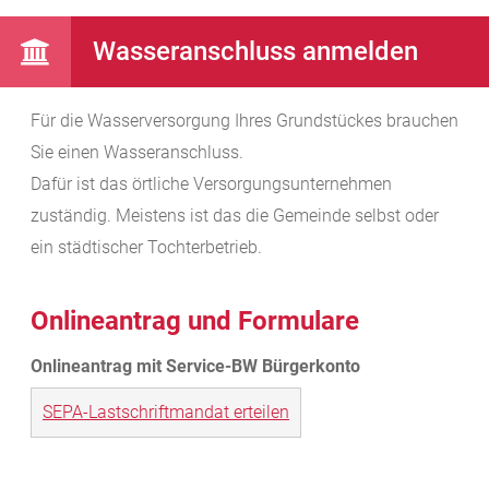
Wasseranschluss anmelden
Für die Wasserversorgung Ihres Grundstückes brauchen
Sie einen Wasseranschluss.
Dafür ist das örtliche Versorgungsunternehmen
zuständig. Meistens ist das die Gemeinde selbst oder
ein städtischer Tochterbetrieb.
Onlineantrag und Formulare
SEPA-Lastschriftmandat erteilen