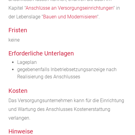
Kapitel "
Anschlüsse an Versorgungseinrichtungen
" in
der Lebenslage "
Bauen und Modernisieren
".
Fristen
keine
Erforderliche Unterlagen
Lageplan
gegebenenfalls Inbetriebsetzungsanzeige nach
Realisierung des Anschlusses
Kosten
Das Versorgungsunternehmen kann für die Einrichtung
und Wartung des Anschlusses Kostenerstattung
verlangen.
Hinweise