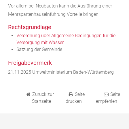
Vor allem bei Neubauten kann die Ausführung einer
Mehrspartenhauseinführung Vorteile bringen.
Rechtsgrundlage
Verordnung über Allgemeine Bedingungen für die
Versorgung mit Wasser
Satzung der Gemeinde
Freigabevermerk
21.11.2025 Umweltministerium Baden-Württemberg
Zurück zur
Seite
Seite
Startseite
drucken
empfehlen