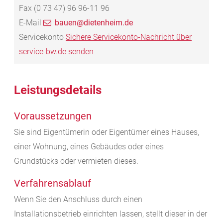
Fax
(0
73
47) 96
96-11
96
E-Mail
bauen@dietenheim.de
Servicekonto
Sichere Servicekonto-Nachricht über
service-bw.de senden
Leistungsdetails
Voraussetzungen
Sie sind Eigentümerin oder Eigentümer eines Hauses,
einer Wohnung, eines Gebäudes oder eines
Grundstücks oder vermieten dieses.
Verfahrensablauf
Wenn Sie den Anschluss durch einen
Installationsbetrieb einrichten lassen, stellt dieser in der