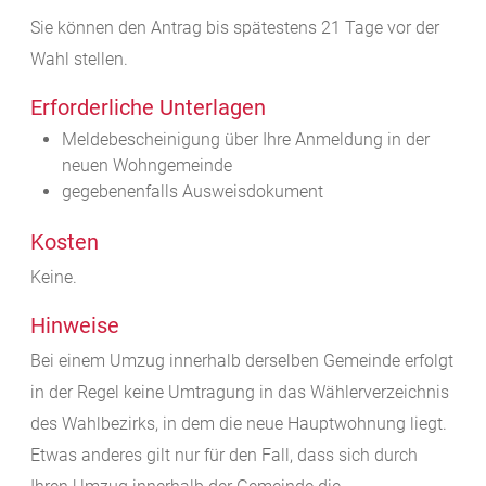
Sie können den Antrag bis spätestens 21 Tage vor der
Wahl stellen.
Erforderliche Unterlagen
Meldebescheinigung über Ihre Anmeldung in der
neuen Wohngemeinde
gegebenenfalls Ausweisdokument
Kosten
Keine.
Hinweise
Bei einem Umzug innerhalb derselben Gemeinde erfolgt
in der Regel keine Umtragung in das Wählerverzeichnis
des Wahlbezirks, in dem die neue Hauptwohnung liegt.
Etwas anderes gilt nur für den Fall, dass sich durch