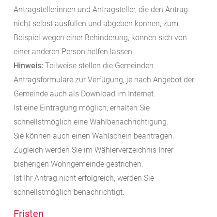
Antragstellerinnen und Antragsteller, die den Antrag
nicht selbst ausfüllen und abgeben können,
zum
Beispiel wegen einer Behinderung,
können sich von
einer anderen Person helfen lassen.
Hinweis:
Teilweise stellen die Gemeinden
Antragsformulare zur Verfügung, je nach Angebot der
Gemeinde auch als Download im Internet.
Ist eine Eintragung möglich, erhalten Sie
schnellstmöglich eine Wahlbenachrichtigung.
Sie können auch einen Wahlschein beantragen.
Zugleich werden Sie im Wählerverzeichnis Ihrer
bisherigen Wohngemeinde gestrichen.
Ist Ihr Antrag nicht erfolgreich, werden Sie
schnellstmöglich benachrichtigt.
Fristen