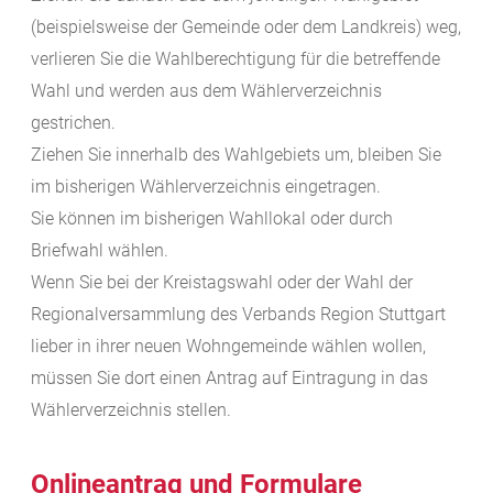
(beispielsweise der Gemeinde oder dem Landkreis) weg,
verlieren Sie die Wahlberechtigung für die betreffende
Wahl und werden aus dem Wählerverzeichnis
gestrichen.
Ziehen Sie innerhalb des Wahlgebiets um, bleiben Sie
im bisherigen Wählerverzeichnis eingetragen.
Sie können im bisherigen Wahllokal oder durch
Briefwahl wählen.
Wenn Sie bei der Kreistagswahl oder der Wahl der
Regionalversammlung des Verbands Region Stuttgart
lieber in ihrer neuen Wohngemeinde wählen wollen,
müssen Sie dort einen Antrag auf Eintragung in das
Wählerverzeichnis stellen.
Onlineantrag und Formulare