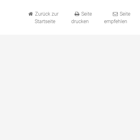
Zurück zur
Seite
Seite
Startseite
drucken
empfehlen