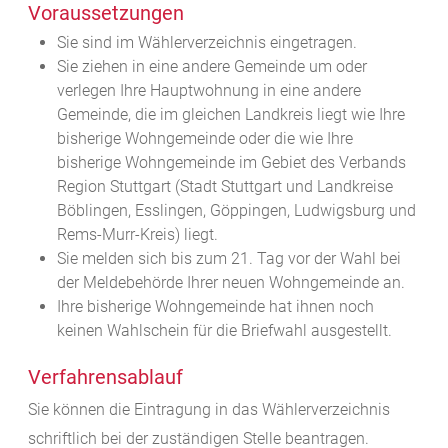
Voraussetzungen
Sie sind im Wählerverzeichnis eingetragen.
Sie ziehen in eine andere Gemeinde um oder
verlegen Ihre Hauptwohnung in eine andere
Gemeinde, die im gleichen Landkreis liegt wie Ihre
bisherige Wohngemeinde oder die wie Ihre
bisherige Wohngemeinde im Gebiet des Verbands
Region Stuttgart
(Stadt Stuttgart und Landkreise
Böblingen, Esslingen, Göppingen, Ludwigsburg und
Rems-Murr-Kreis)
liegt.
Sie melden sich bis zum 21. Tag vor der Wahl bei
der Meldebehörde Ihrer neuen Wohngemeinde an.
Ihre bisherige Wohngemeinde hat ihnen noch
keinen Wahlschein für die Briefwahl ausgestellt.
Verfahrensablauf
Sie können die Eintragung in das Wählerverzeichnis
schriftlich bei der zuständigen Stelle beantragen.