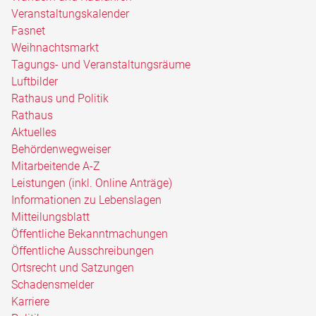
Veranstaltungskalender
Fasnet
Weihnachtsmarkt
Tagungs- und Veranstaltungsräume
Luftbilder
Rathaus und Politik
Rathaus
Aktuelles
Behördenwegweiser
Mitarbeitende A-Z
Leistungen (inkl. Online Anträge)
Informationen zu Lebenslagen
Mitteilungsblatt
Öffentliche Bekanntmachungen
Öffentliche Ausschreibungen
Ortsrecht und Satzungen
Schadensmelder
Karriere