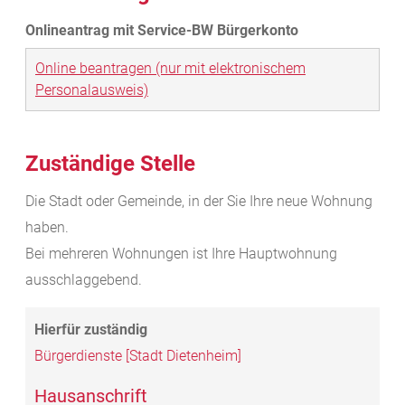
Online beantragen (nur mit elektronischem
Personalausweis)
Zuständige Stelle
Die Stadt oder Gemeinde, in der Sie Ihre neue Wohnung
haben.
Bei mehreren Wohnungen ist Ihre Hauptwohnung
ausschlaggebend.
Bürgerdienste [Stadt Dietenheim]
Hausanschrift