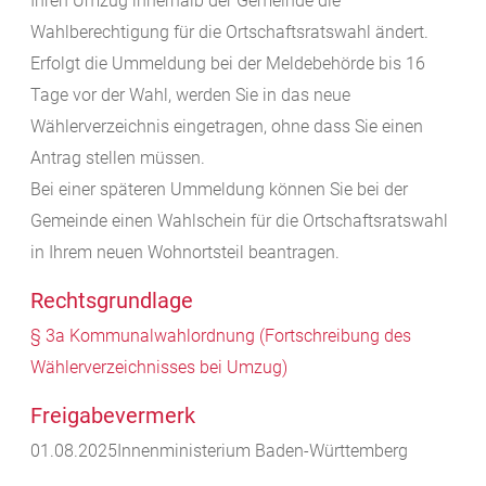
Ihren Umzug innerhalb der Gemeinde die
Wahlberechtigung für die Ortschaftsratswahl ändert.
Erfolgt die Ummeldung bei der Meldebehörde bis 16
Tage vor der Wahl, werden Sie in das neue
Wählerverzeichnis eingetragen, ohne dass Sie einen
Antrag stellen müssen.
Bei einer späteren Ummeldung können Sie bei der
Gemeinde einen Wahlschein für die Ortschaftsratswahl
in Ihrem neuen Wohnortsteil beantragen.
Rechtsgrundlage
§ 3a Kommunalwahlordnung (Fortschreibung des
Wählerverzeichnisses bei Umzug)
Freigabevermerk
01.08.2025
Innenministerium Baden-Württemberg