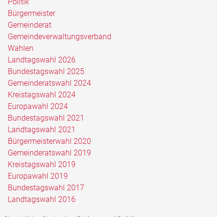
Politik
Bürgermeister
Gemeinderat
Gemeindeverwaltungsverband
Wahlen
Landtagswahl 2026
Bundestagswahl 2025
Gemeinderatswahl 2024
Kreistagswahl 2024
Europawahl 2024
Bundestagswahl 2021
Landtagswahl 2021
Bürgermeisterwahl 2020
Gemeinderatswahl 2019
Kreistagswahl 2019
Europawahl 2019
Bundestagswahl 2017
Landtagswahl 2016