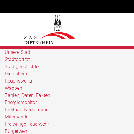
Unsere Stadt
Stadtporträt
Stadtgeschichte
Dietenheim
Regglisweiler
Wappen
Zahlen, Daten, Fakten
Energiemonitor
Breitbandversorgung
Miteinander
Freiwillige Feuerwehr
Bürgerwehr