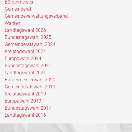
Bürgermeister
Gemeinderat
Gemeindeverwaltungsverband
Wahlen
Landtagswahl 2026
Bundestagswahl 2025
Gemeinderatswahl 2024
Kreistagswahl 2024
Europawahl 2024
Bundestagswahl 2021
Landtagswahl 2021
Bürgermeisterwahl 2020
Gemeinderatswahl 2019
Kreistagswahl 2019
Europawahl 2019
Bundestagswahl 2017
Landtagswahl 2016