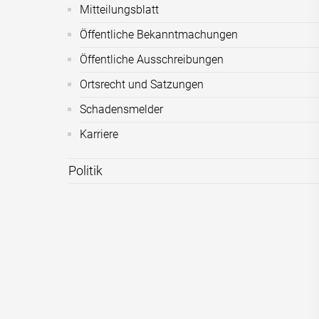
Mitteilungsblatt
Öffentliche Bekanntmachungen
Öffentliche Ausschreibungen
Ortsrecht und Satzungen
Schadensmelder
Karriere
Politik