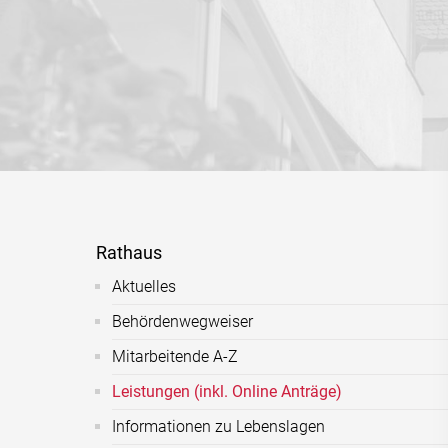
Rathaus
Aktuelles
Behördenwegweiser
Mitarbeitende A-Z
Leistungen (inkl. Online Anträge)
Informationen zu Lebenslagen