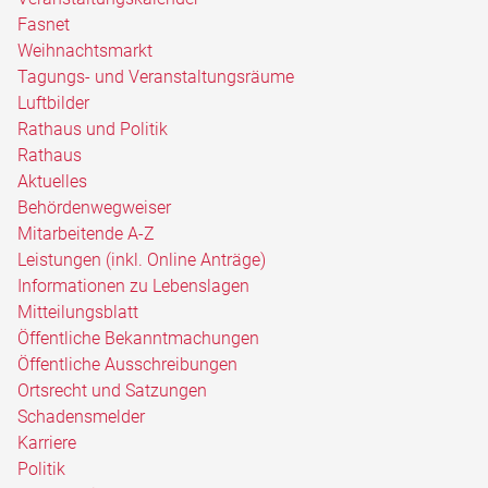
Fasnet
Weihnachtsmarkt
Tagungs- und Veranstaltungsräume
Luftbilder
Rathaus und Politik
Rathaus
Aktuelles
Behördenwegweiser
Mitarbeitende A-Z
Leistungen (inkl. Online Anträge)
Informationen zu Lebenslagen
Mitteilungsblatt
Öffentliche Bekanntmachungen
Öffentliche Ausschreibungen
Ortsrecht und Satzungen
Schadensmelder
Karriere
Politik