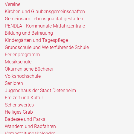
Vereine
Kirchen und Glaubensgemeinschaften
Gemeinsam Lebensqualität gestalten
PENDLA - Kommunale Mitfahrzentrale
Bildung und Betreuung
Kindergärten und Tagespflege
Grundschule und Weiterführende Schule
Ferienprogramm
Musikschule
Ökumenische Bücherei
Volkshochschule
Senioren
Jugendhaus der Stadt Dietenheim
Freizeit und Kultur
Sehenswertes
Heiliges Grab
Badesee und Parks
Wandern und Radfahren
Veranstaltungskalender