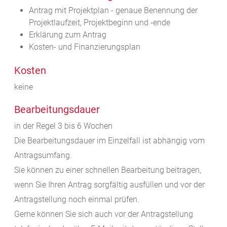
Antrag mit Projektplan - genaue Benennung der
Projektlaufzeit, Projektbeginn und -ende
Erklärung zum Antrag
Kosten- und Finanzierungsplan
Kosten
keine
Bearbeitungsdauer
in der Regel 3 bis 6 Wochen
Die Bearbeitungsdauer im Einzelfall ist abhängig vom
Antragsumfang.
Sie können zu einer schnellen Bearbeitung beitragen,
wenn Sie Ihren Antrag sorgfältig ausfüllen und vor der
Antragstellung noch einmal prüfen.
Gerne können Sie sich auch vor der Antragstellung