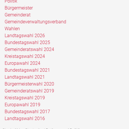
Politik
Bürgermeister
Gemeinderat
Gemeindeverwaltungsverband
Wahlen
Landtagswahl 2026
Bundestagswahl 2025
Gemeinderatswahl 2024
Kreistagswahl 2024
Europawahl 2024
Bundestagswahl 2021
Landtagswahl 2021
Bürgermeisterwahl 2020
Gemeinderatswahl 2019
Kreistagswahl 2019
Europawahl 2019
Bundestagswahl 2017
Landtagswahl 2016