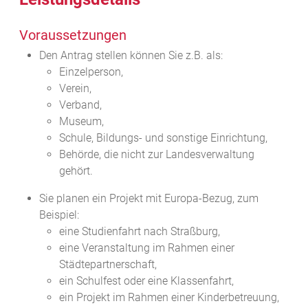
Voraussetzungen
Den Antrag stellen können Sie z.B. als:
Einzelperson,
Verein,
Verband,
Museum,
Schule, Bildungs- und sonstige Einrichtung,
Behörde, die nicht zur Landesverwaltung
gehört.
Sie planen ein Projekt mit Europa-Bezug
, zum
Beispiel:
eine Studienfahrt nach Straßburg,
eine Veranstaltung im Rahmen einer
Städtepartnerschaft,
ein Schulfest oder eine Klassenfahrt,
ein Projekt im Rahmen einer Kinderbetreuung,