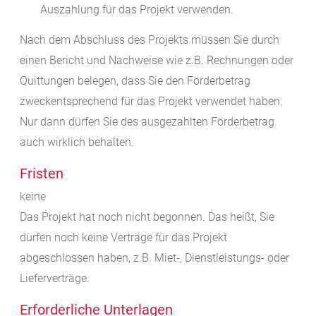
Auszahlung für das Projekt verwenden.
Nach dem Abschluss des Projekts müssen Sie durch
einen Bericht und Nachweise wie z.B. Rechnungen oder
Quittungen belegen, dass Sie den Förderbetrag
zweckentsprechend für das Projekt verwendet haben.
Nur dann dürfen Sie des ausgezahlten Förderbetrag
auch wirklich behalten.
Fristen
keine
Das Projekt hat noch nicht begonnen. Das heißt, Sie
dürfen noch keine Verträge für das Projekt
abgeschlossen haben, z.B. Miet-, Dienstleistungs- oder
Lieferverträge.
Erforderliche Unterlagen