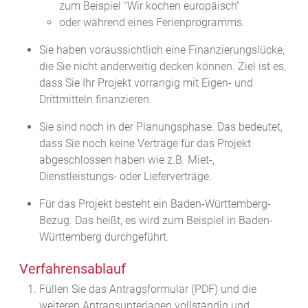
zum Beispiel "Wir kochen europäisch"
oder während eines Ferienprogramms.
Sie haben voraussichtlich eine Finanzierungslücke,
die Sie nicht anderweitig decken können. Ziel ist es,
dass Sie Ihr Projekt vorrangig mit Eigen- und
Drittmitteln finanzieren.
Sie sind noch in der Planungsphase. Das bedeutet,
dass Sie noch keine Verträge für das Projekt
abgeschlossen haben
wie z.B. Miet-,
Dienstleistungs- oder Lieferverträge
.
Für das Projekt besteht ein Baden-Württemberg-
Bezug.
Das heißt, es wird zum Beispiel in Baden-
Württemberg durchgeführt.
Verfahrensablauf
Füllen Sie das Antragsformular (PDF) und die
weiteren Antragsunterlagen vollständig und