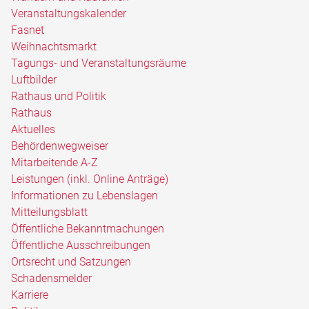
Veranstaltungskalender
Fasnet
Weihnachtsmarkt
Tagungs- und Veranstaltungsräume
Luftbilder
Rathaus und Politik
Rathaus
Aktuelles
Behördenwegweiser
Mitarbeitende A-Z
Leistungen (inkl. Online Anträge)
Informationen zu Lebenslagen
Mitteilungsblatt
Öffentliche Bekanntmachungen
Öffentliche Ausschreibungen
Ortsrecht und Satzungen
Schadensmelder
Karriere