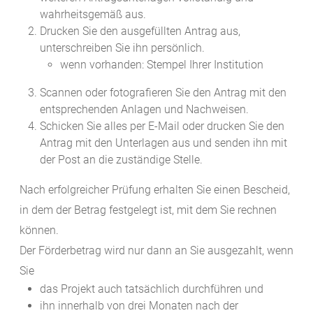
wahrheitsgemäß aus.
Drucken Sie den ausgefüllten Antrag aus,
unterschreiben Sie ihn persönlich.
wenn vorhanden: Stempel Ihrer Institution
Scannen oder fotografieren Sie den Antrag mit den
entsprechenden Anlagen und Nachweisen.
Schicken Sie alles per E-Mail oder
drucken Sie den
Antrag mit den Unterlagen aus und senden ihn
mit
der Post an die zuständige Stelle.
Nach erfolgreicher Prüfung erhalten Sie einen Bescheid,
in dem der Betrag festgelegt ist, mit dem Sie rechnen
können.
Der Förderbetrag wird nur dann an Sie ausgezahlt, wenn
Sie
das Projekt auch tatsächlich durchführen und
ihn innerhalb von drei Monaten nach der