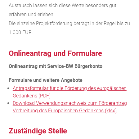
Austausch lassen sich diese Werte besonders gut
erfahren und erleben.
Die einzelne Projektförderung beträgt in der Regel bis zu
1.000 EUR.
Onlineantrag und Formulare
Antragsformular für die Förderung des europäischen
Gedankens (PDF)
Download Verwendungsnachweis zum Förderantrag
Verbreitung des Europäischen Gedankens (xlsx)
Zuständige Stelle