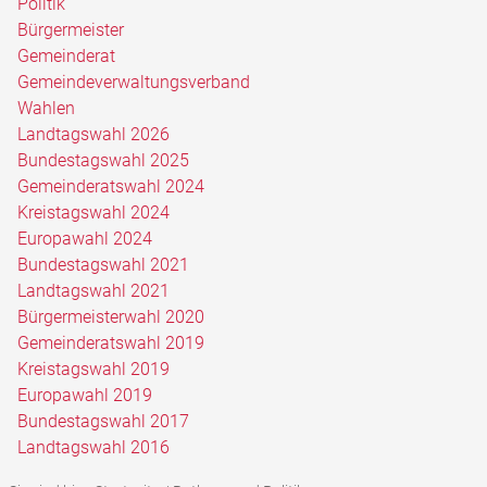
Politik
Bürgermeister
Gemeinderat
Gemeindeverwaltungsverband
Wahlen
Landtagswahl 2026
Bundestagswahl 2025
Gemeinderatswahl 2024
Kreistagswahl 2024
Europawahl 2024
Bundestagswahl 2021
Landtagswahl 2021
Bürgermeisterwahl 2020
Gemeinderatswahl 2019
Kreistagswahl 2019
Europawahl 2019
Bundestagswahl 2017
Landtagswahl 2016