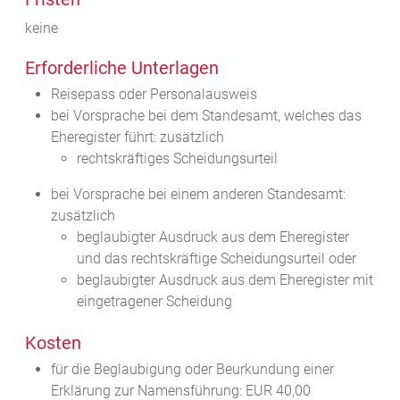
keine
Erforderliche Unterlagen
Reisepass oder Personalausweis
bei Vorsprache bei dem Standesamt, welches das
Eheregister führt: zusätzlich
rechtskräftiges Scheidungsurteil
bei Vorsprache bei einem anderen Standesamt:
zusätzlich
beglaubigter Ausdruck aus dem Eheregister
und das rechtskräftige Scheidungsurteil oder
beglaubigter Ausdruck aus dem Eheregister mit
eingetragener Scheidung
Kosten
für die Beglaubigung oder Beurkundung einer
Erklärung zur Namensführung: EUR 40,00