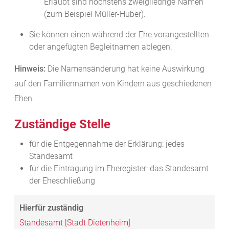
Erlaubt sind höchstens zweigliedrige Namen
(zum Beispiel Müller-Huber).
Sie können einen während der Ehe vorangestellten
oder angefügten Begleitnamen ablegen.
Hinweis:
Die Namensänderung hat keine Auswirkung
auf den Familiennamen von Kindern aus geschiedenen
Ehen.
Zuständige Stelle
für die Entgegennahme der Erklärung: jedes
Standesamt
für die Eintragung im Eheregister: das Standesamt
der Eheschließung
Standesamt [Stadt Dietenheim]