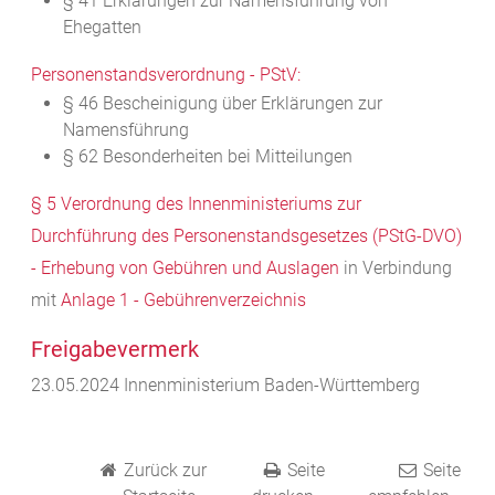
§ 41 Erklärungen zur Namensführung von
Ehegatten
Personenstandsverordnung - PStV:
§ 46 Bescheinigung über Erklärungen zur
Namensführung
§ 62 Besonderheiten bei Mitteilungen
§ 5 Verordnung des Innenministeriums zur
Durchführung des Personenstandsgesetzes (PStG-DVO)
- Erhebung von Gebühren und Auslagen
in Verbindung
mit
Anlage 1 - Gebührenverzeichnis
Freigabevermerk
23.05.2024 Innenministerium Baden-Württemberg
Zurück zur
Seite
Seite