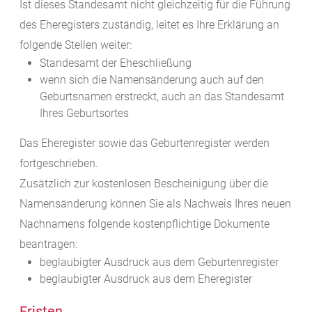
Ist dieses Standesamt nicht gleichzeitig für die Führung
des Eheregisters zuständig, leitet es Ihre Erklärung an
folgende Stellen weiter:
Standesamt der Eheschließung
wenn sich die Namensänderung auch auf den
Geburtsnamen erstreckt, auch an das Standesamt
Ihres Geburtsortes
Das Eheregister sowie das Geburtenregister werden
fortgeschrieben.
Zusätzlich zur kostenlosen Bescheinigung über die
Namensänderung können Sie als Nachweis Ihres neuen
Nachnamens folgende kostenpflichtige Dokumente
beantragen:
beglaubigter Ausdruck aus dem Geburtenregister
beglaubigter Ausdruck aus dem Eheregister
Fristen