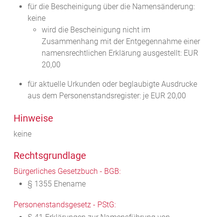
für die Bescheinigung über die Namensänderung:
keine
wird die Bescheinigung nicht im
Zusammenhang mit der Entgegennahme einer
namensrechtlichen Erklärung ausgestellt: EUR
20,00
für aktuelle Urkunden oder beglaubigte Ausdrucke
aus dem Personenstandsregister: je EUR 20,00
Hinweise
keine
Rechtsgrundlage
Bürgerliches Gesetzbuch - BGB:
§ 1355 Ehename
Personenstandsgesetz - PStG: