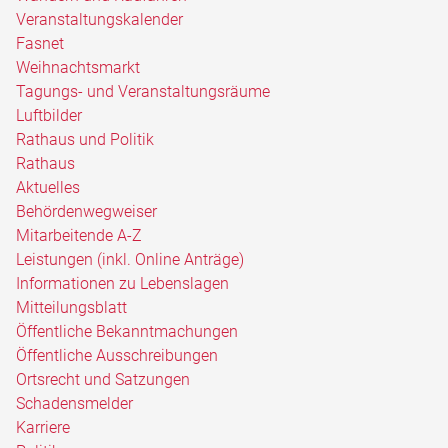
Veranstaltungskalender
Fasnet
Weihnachtsmarkt
Tagungs- und Veranstaltungsräume
Luftbilder
Rathaus und Politik
Rathaus
Aktuelles
Behördenwegweiser
Mitarbeitende A-Z
Leistungen (inkl. Online Anträge)
Informationen zu Lebenslagen
Mitteilungsblatt
Öffentliche Bekanntmachungen
Öffentliche Ausschreibungen
Ortsrecht und Satzungen
Schadensmelder
Karriere