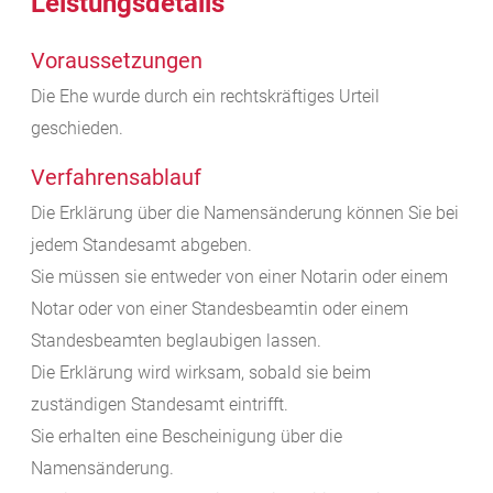
Leistungsdetails
Voraussetzungen
Die Ehe wurde durch ein rechtskräftiges Urteil
geschieden.
Verfahrensablauf
Die Erklärung über die Namensänderung können Sie bei
jedem Standesamt abgeben.
Sie müssen sie entweder von einer Notarin oder einem
Notar oder von einer Standesbeamtin oder einem
Standesbeamten beglaubigen lassen.
Die Erklärung wird wirksam, sobald sie beim
zuständigen Standesamt eintrifft.
Sie erhalten eine Bescheinigung über die
Namensänderung.