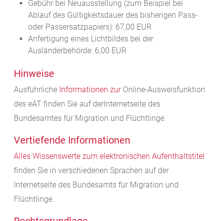
Gebühr bei Neuausstellung (zum Beispiel bei
Ablauf des Gültigkeitsdauer des bisherigen Pass-
oder Passersatzpapiers): 67,00 EUR
Anfertigung eines Lichtbildes bei der
Ausländerbehörde: 6,00 EUR
Hinweise
Ausführliche
Informationen zur
Online-Ausweisfunktion
des eAT finden Sie auf derInternetseite des
Bundesamtes für Migration und Flüchtlinge.
Vertiefende Informationen
Alles Wissenswerte zum elektronischen Aufenthaltstitel
finden Sie in verschiedenen Sprachen auf der
Internetseite des Bundesamts für Migration und
Flüchtlinge.