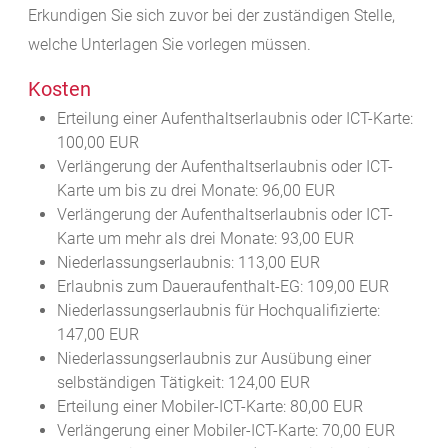
Erkundigen Sie sich zuvor bei der zuständigen Stelle,
welche Unterlagen Sie vorlegen müssen.
Kosten
Erteilung einer Aufenthaltserlaubnis oder ICT-Karte:
100,00 EUR
Verlängerung der Aufenthaltserlaubnis oder ICT-
Karte um bis zu drei Monate: 96,00 EUR
Verlängerung der Aufenthaltserlaubnis oder ICT-
Karte um mehr als drei Monate: 93,00 EUR
Niederlassungserlaubnis: 113,00 EUR
Erlaubnis zum Daueraufenthalt-EG: 109,00 EUR
Niederlassungserlaubnis für Hochqualifizierte:
147,00 EUR
Niederlassungserlaubnis zur Ausübung einer
selbständigen Tätigkeit: 124,00 EUR
Erteilung einer Mobiler-ICT-Karte: 80,00 EUR
Verlängerung einer Mobiler-ICT-Karte: 70,00 EUR