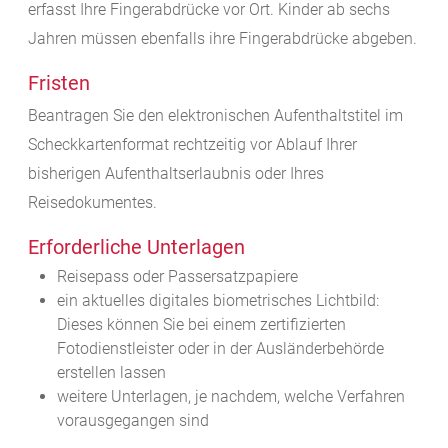
erfasst Ihre Fingerabdrücke vor Ort. Kinder ab sechs
Jahren müssen ebenfalls ihre Fingerabdrücke abgeben.
Fristen
Beantragen Sie den elektronischen Aufenthaltstitel im
Scheckkartenformat rechtzeitig vor Ablauf Ihrer
bisherigen Aufenthaltserlaubnis oder Ihres
Reisedokumentes.
Erforderliche Unterlagen
Reisepass oder Passersatzpapiere
ein
aktuelles digitales biometrisches Lichtbild:
Dieses können Sie bei einem zertifizierten
Fotodienstleister oder in der Ausländerbehörde
erstellen lassen
weitere Unterlagen, je nachdem, welche Verfahren
vorausgegangen sind