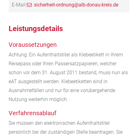
E-Mail
sicherheit-ordnung@alb-donau-kreis.de
Leistungsdetails
Voraussetzungen
Achtung: Ein Aufenthaltstitel als Klebeetikett in Ihrem
Reisepass oder Ihren Passersatzpapieren, welcher
schon vor dem 31. August 2011 bestand, muss nun als
eAT ausgestellt werden. Klebeetiketten sind in
Ausnahmefällen und nur für eine vorübergehende
Nutzung weiterhin möglich.
Verfahrensablauf
Sie müssen den elektronischen Aufenthaltstitel
persönlich bei der zuständigen Stelle beantragen. Sie