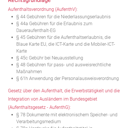
Rechtsgrundlage
Aufenthaltsverordnung (AufenthV)
:
§ 44
Gebühren für die Niederlassungserlaubnis
§ 44a Gebühren für die Erlaubnis zum
Daueraufenthalt-EG
§ 45 Gebühren für die Aufenthaltserlaubnis, die
Blaue Karte EU, die ICT-Karte und die Mobiler-ICT-
Karte
§ 45c Gebühr bei Neuausstellung
§ 48 Gebühren für pass- und ausweisrechtliche
Maßnahmen
§ 61h Anwendung der Personalausweisverordnung
Gesetz über den Aufenthalt, die Erwerbstätigkeit und die
Integration von Ausländern im Bundesgebiet
(Aufenthaltsgesetz - AufenthG):
§ 78
Dokumente mit elektronischem Speicher- und
Verarbeitungsmedium