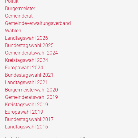
Politik
Bürgermeister
Gemeinderat
Gemeindeverwaltungsverband
Wahlen
Landtagswahl 2026
Bundestagswahl 2025
Gemeinderatswahl 2024
Kreistagswahl 2024
Europawahl 2024
Bundestagswahl 2021
Landtagswahl 2021
Bürgermeisterwahl 2020
Gemeinderatswahl 2019
Kreistagswahl 2019
Europawahl 2019
Bundestagswahl 2017
Landtagswahl 2016