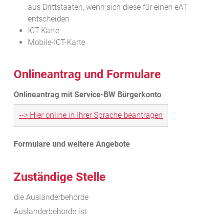
aus Drittstaaten, wenn sich diese für einen eAT
entscheiden
ICT-Karte
Mobile-ICT-Karte
Onlineantrag und Formulare
--> Hier online in Ihrer Sprache beantragen
Zuständige Stelle
die Ausländerbehörde
Ausländerbehörde ist