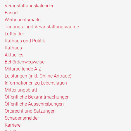
Veranstaltungskalender
Fasnet
Weihnachtsmarkt
Tagungs- und Veranstaltungsräume
Luftbilder
Rathaus und Politik
Rathaus
Aktuelles
Behördenwegweiser
Mitarbeitende A-Z
Leistungen (inkl. Online Anträge)
Informationen zu Lebenslagen
Mitteilungsblatt
Öffentliche Bekanntmachungen
Öffentliche Ausschreibungen
Ortsrecht und Satzungen
Schadensmelder
Karriere