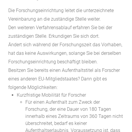
Die Forschungseinrichtung leitet die unterzeichnete
Vereinbarung an die zuständige Stelle weiter.
Den weiteren Verfahrensablauf erfahren Sie bei der
zuständigen Stelle. Erkundigen Sie sich dort.
Ändert sich während der Forschungszeit das Vorhaben,
hat das keine Auswirkungen, solange Sie bei derselben
Forschungseinrichtung beschäftigt bleiben.
Besitzen Sie bereits einen Aufenthaltstitel als Forscher
eines anderen EU-Mitgliedstaates? Dann gibt es
folgende Möglichkeiten:
Kurzfristige Mobilität für Forscher
Für einen Aufenthalt zum Zweck der
Forschung, der eine Dauer von 180 Tagen
innerhalb eines Zeitraums von 360 Tagen nicht
überschreitet, bedarf es keiner
Aufenthaltserlaubnis. Voraussetzung ist, dass