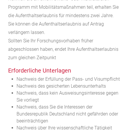
Programm mit Mobilitätsmaßnahmen teil, erhalten Sie
die Aufenthaltserlaubnis für mindestens zwei Jahre.
Sie können die Aufenthaltserlaubnis auf Antrag
verlängern lassen.
Sollten Sie Ihr Forschungsvorhaben früher
abgeschlossen haben, endet Ihre Aufenthaltserlaubnis
zum gleichen Zeitpunkt
Erforderliche Unterlagen
Nachweis der Erfüllung der Pass- und Visumpflicht
Nachweis des gesicherten Lebensunterhalts
Nachweis, dass kein Ausweisungsinteresse gegen
Sie vorliegt
Nachweis, dass Sie die Interessen der
Bundesrepublik Deutschland nicht gefährden oder
beeinträchtigen
Nachweis über Ihre wissenschaftliche Tätigkeit