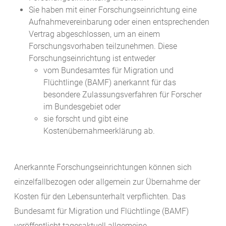
Sie haben mit einer Forschungseinrichtung eine
Aufnahmevereinbarung oder einen entsprechenden
Vertrag abgeschlossen, um an einem
Forschungsvorhaben teilzunehmen. Diese
Forschungseinrichtung ist entweder
vom Bundesamtes für Migration und
Flüchtlinge (BAMF) anerkannt für das
besondere Zulassungsverfahren für Forscher
im Bundesgebiet oder
sie forscht und gibt eine
Kostenübernahmeerklärung ab.
Anerkannte Forschungseinrichtungen können sich
einzelfallbezogen oder allgemein zur Übernahme der
Kosten für den Lebensunterhalt verpflichten. Das
Bundesamt für Migration und Flüchtlinge (BAMF)
veröffentlicht tagesaktuell allgemeine