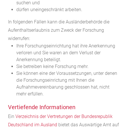
suchen und
dürfen uneingeschränkt arbeiten.
In folgenden Fällen kann die Ausländerbehörde die
Aufenthaltserlaubnis zum Zweck der Forschung
widerrufen:
Ihre Forschungseinrichtung hat ihre Anerkennung
verloren und Sie waren an dem Verlust der
Anerkennung beteiligt.
Sie betreiben keine Forschung mehr.
Sie können eine der Voraussetzungen, unter denen
die Forschungseinrictung mit Ihnen die
Aufnahmevereinbarung geschlossen hat, nicht
mehr erfüllen.
Vertiefende Informationen
Ein
Verzeichnis der Vertretungen der Bundesrepublik
Deutschland im Ausland
bietet das Auswärtige Amt auf