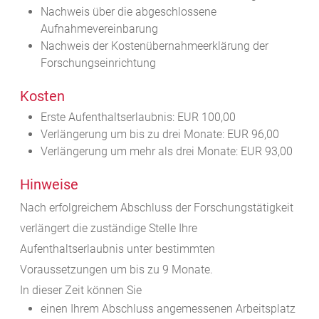
Nachweis über die abgeschlossene
Aufnahmevereinbarung
Nachweis der Kostenübernahmeerklärung der
Forschungseinrichtung
Kosten
Erste Aufenthaltserlaubnis: EUR 100,00
Verlängerung um bis zu drei Monate: EUR 96,00
Verlängerung um mehr als drei Monate: EUR 93,00
Hinweise
Nach erfolgreichem Abschluss der Forschungstätigkeit
verlängert die zuständige Stelle Ihre
Aufenthaltserlaubnis unter bestimmten
Voraussetzungen um bis zu 9 Monate.
In dieser Zeit können Sie
einen Ihrem Abschluss angemessenen Arbeitsplatz