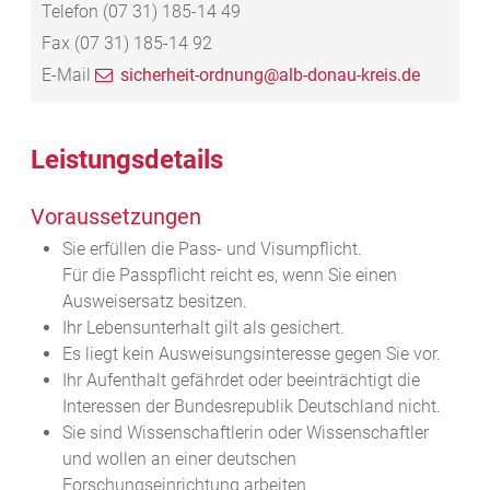
Telefon
(07
31) 185-14
49
Fax
(07
31) 185-14
92
E-Mail
sicherheit-ordnung@alb-donau-kreis.de
Leistungsdetails
Voraussetzungen
Sie erfüllen die Pass- und Visumpflicht.
Für die Passpflicht reicht es, wenn Sie einen
Ausweisersatz besitzen.
Ihr Lebensunterhalt gilt als gesichert.
Es liegt kein Ausweisungsinteresse gegen Sie vor.
Ihr Aufenthalt gefährdet oder beeinträchtigt die
Interessen der Bundesrepublik Deutschland nicht.
Sie sind Wissenschaftlerin oder Wissenschaftler
und wollen an einer deutschen
Forschungseinrichtung arbeiten.