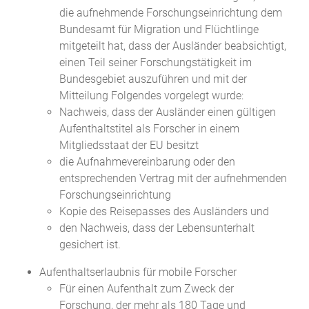
die aufnehmende Forschungseinrichtung dem
Bundesamt für Migration und Flüchtlinge
mitgeteilt hat, dass der Ausländer beabsichtigt,
einen Teil seiner Forschungstätigkeit im
Bundesgebiet auszuführen und mit der
Mitteilung Folgendes vorgelegt wurde:
Nachweis, dass der Ausländer einen gültigen
Aufenthaltstitel als Forscher in einem
Mitgliedsstaat der EU besitzt
die Aufnahmevereinbarung oder den
entsprechenden Vertrag mit der aufnehmenden
Forschungseinrichtung
Kopie des Reisepasses des Ausländers und
den Nachweis, dass der Lebensunterhalt
gesichert ist.
Aufenthaltserlaubnis für mobile Forscher
Für einen Aufenthalt zum Zweck der
Forschung, der mehr als 180 Tage und