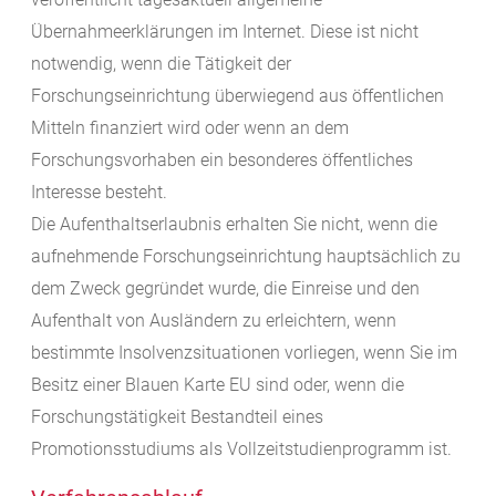
Übernahmeerklärungen im Internet.
Diese ist nicht
notwendig, wenn die Tätigkeit der
Forschungseinrichtung überwiegend aus öffentlichen
Mitteln finanziert wird oder wenn an dem
Forschungsvorhaben ein besonderes öffentliches
Interesse besteht.
Die Aufenthaltserlaubnis erhalten Sie nicht, wenn die
aufnehmende Forschungseinrichtung hauptsächlich zu
dem Zweck gegründet wurde, die Einreise und den
Aufenthalt von Ausländern zu erleichtern, wenn
bestimmte Insolvenzsituationen vorliegen, wenn Sie im
Besitz einer Blauen Karte EU sind oder, wenn die
Forschungstätigkeit Bestandteil eines
Promotionsstudiums als Vollzeitstudienprogramm ist.