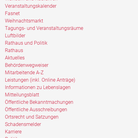
Veranstaltungskalender
Fasnet
Weihnachtsmarkt
Tagungs- und Veranstaltungsräume
Luftbilder
Rathaus und Politik
Rathaus
Aktuelles
Behördenwegweiser
Mitarbeitende A-Z
Leistungen (inkl. Online Anträge)
Informationen zu Lebenslagen
Mitteilungsblatt
Öffentliche Bekanntmachungen
Öffentliche Ausschreibungen
Ortsrecht und Satzungen
Schadensmelder
Karriere