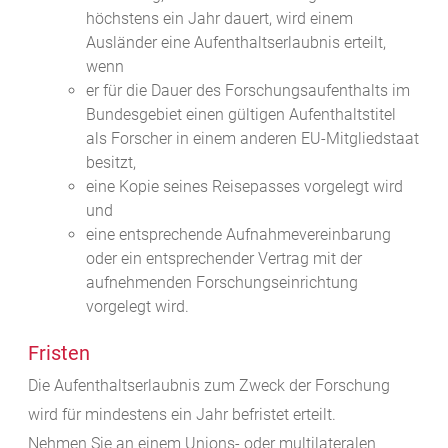
höchstens ein Jahr dauert, wird einem
Ausländer eine Aufenthaltserlaubnis erteilt,
wenn
er für die Dauer des Forschungsaufenthalts im
Bundesgebiet einen gültigen Aufenthaltstitel
als Forscher in einem anderen EU-Mitgliedstaat
besitzt,
eine Kopie seines Reisepasses vorgelegt wird
und
eine entsprechende Aufnahmevereinbarung
oder ein entsprechender Vertrag mit der
aufnehmenden Forschungseinrichtung
vorgelegt wird.
Fristen
Die Aufenthaltserlaubnis zum Zweck der Forschung
wird für mindestens ein Jahr befristet erteilt.
Nehmen Sie an einem Unions- oder multilateralen