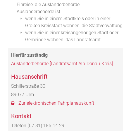
Einreise: die Ausländerbehörde
Ausländerbehörde ist
wenn Sie in einem Stadtkreis oder in einer
Großen Kreisstadt wohnen: die Stadtverwaltung
wenn Sie in einer kreisangehörigen Stadt oder
Gemeinde wohnen: das Landratsamt
Ausländerbehörde [Landratsamt Alb-Donau-Kreis]
Hausanschrift
Schillerstraße 30
89077
Ulm
Zur elektronischen Fahrplanauskunft
Kontakt
Telefon
(07
31) 185-14
29