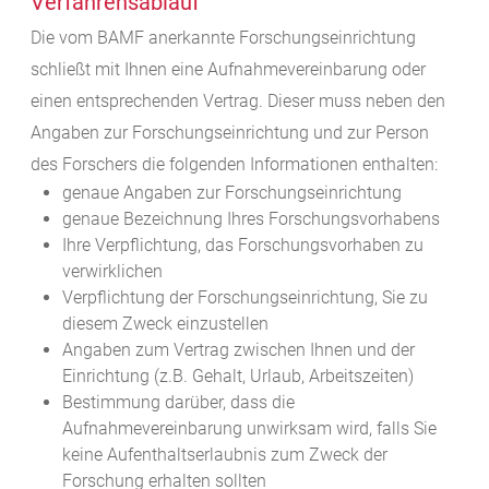
Verfahrensablauf
Die vom BAMF anerkannte Forschungseinrichtung
schließt mit Ihnen eine Aufnahmevereinbarung oder
einen entsprechenden Vertrag.
Dieser muss neben den
Angaben zur Forschungseinrichtung und zur Person
des Forschers die folgenden Informationen enthalten:
genaue Angaben zur Forschungseinrichtung
genaue Bezeichnung Ihres Forschungsvorhabens
Ihre Verpflichtung, das Forschungsvorhaben zu
verwirklichen
Verpflichtung der Forschungseinrichtung, Sie zu
diesem Zweck einzustellen
Angaben zum Vertrag zwischen Ihnen und der
Einrichtung (z.B. Gehalt, Urlaub, Arbeitszeiten)
Bestimmung darüber, dass die
Aufnahmevereinbarung unwirksam wird, falls Sie
keine Aufenthaltserlaubnis zum Zweck der
Forschung erhalten sollten