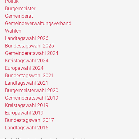
Politik
Bürgermeister
Gemeinderat
Gemeindeverwaltungsverband
Wahlen
Landtagswahl 2026
Bundestagswahl 2025
Gemeinderatswahl 2024
Kreistagswahl 2024
Europawahl 2024
Bundestagswahl 2021
Landtagswahl 2021
Bürgermeisterwahl 2020
Gemeinderatswahl 2019
Kreistagswahl 2019
Europawahl 2019
Bundestagswahl 2017
Landtagswahl 2016