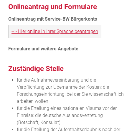
Onlineantrag und Formulare
--> Hier online in Ihrer Sprache beantragen
Zuständige Stelle
für die Aufnahmevereinbarung und die
Verpflichtung zur Übernahme der Kosten: die
Forschungseinrichtung, bei der Sie wissenschaftlich
arbeiten wollen
für die Erteilung eines nationalen Visums vor der
Einreise: die deutsche Auslandsvertretung
(Botschaft, Konsulat)
für die Erteilung der Aufenthaltserlaubnis nach der