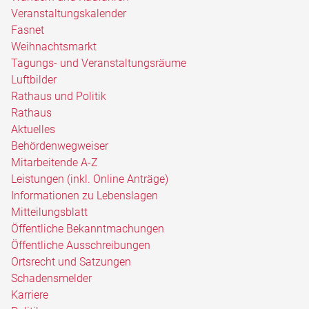
Veranstaltungskalender
Fasnet
Weihnachtsmarkt
Tagungs- und Veranstaltungsräume
Luftbilder
Rathaus und Politik
Rathaus
Aktuelles
Behördenwegweiser
Mitarbeitende A-Z
Leistungen (inkl. Online Anträge)
Informationen zu Lebenslagen
Mitteilungsblatt
Öffentliche Bekanntmachungen
Öffentliche Ausschreibungen
Ortsrecht und Satzungen
Schadensmelder
Karriere