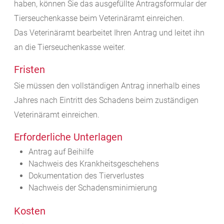
haben, können Sie das ausgefüllte Antragsformular der
Tierseuchenkasse beim Veterinäramt einreichen.
Das Veterinäramt bearbeitet Ihren Antrag und leitet ihn
an die Tierseuchenkasse weiter.
Fristen
Sie müssen den vollständigen Antrag innerhalb eines
Jahres nach Eintritt des Schadens beim zuständigen
Veterinäramt einreichen.
Erforderliche Unterlagen
Antrag auf Beihilfe
Nachweis des Krankheitsgeschehens
Dokumentation des Tierverlustes
Nachweis der Schadensminimierung
Kosten