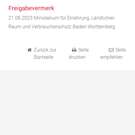
Freigabevermerk
21.08.2023 Ministerium für Ernährung, Ländlichen
Raum und Verbraucherschutz Baden-Württemberg
Zurück zur
Seite
Seite
Startseite
drucken
empfehlen