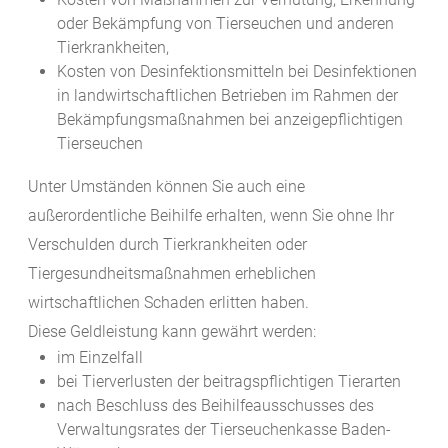
oder Bekämpfung von Tierseuchen und anderen
Tierkrankheiten,
Kosten von Desinfektionsmitteln bei Desinfektionen
in landwirtschaftlichen Betrieben im Rahmen der
Bekämpfungsmaßnahmen bei anzeigepflichtigen
Tierseuchen
Unter Umständen können Sie auch eine
außerordentliche Beihilfe erhalten, wenn Sie ohne Ihr
Verschulden durch Tierkrankheiten oder
Tiergesundheitsmaßnahmen erheblichen
wirtschaftlichen Schaden erlitten haben.
Diese Geldleistung kann gewährt werden:
im Einzelfall
bei Tierverlusten der beitragspflichtigen Tierarten
nach Beschluss des Beihilfeausschusses des
Verwaltungsrates der Tierseuchenkasse Baden-