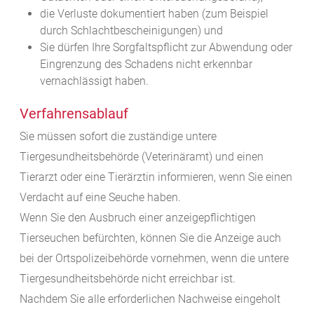
die Verluste dokumentiert haben
(zum Beispiel
durch Schlachtbescheinigungen)
und
Sie dürfen Ihre Sorgfaltspflicht zur Abwendung oder
Eingrenzung des Schadens nicht erkennbar
vernachlässigt haben.
Verfahrensablauf
Sie müssen sofort die zuständige untere
Tiergesundheitsbehörde (Veterinäramt) und einen
Tierarzt oder eine Tierärztin informieren, wenn Sie einen
Verdacht auf eine Seuche haben.
Wenn Sie den Ausbruch einer anzeigepflichtigen
Tierseuchen befürchten, können Sie die Anzeige auch
bei der Ortspolizeibehörde vornehmen, wenn die untere
Tiergesundheitsbehörde nicht erreichbar ist.
Nachdem Sie alle erforderlichen Nachweise eingeholt