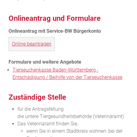
Onlineantrag und Formulare
Online beantragen
Tierseuchenkasse Baden-Württemberg -
Entschädigung / Beihilfe von der Tierseuchenkasse
Zuständige Stelle
für die Antragstellung:
die untere Tiergesundheitsbehörde (Veterinäramt)
Das Veterinäramt finden Sie,
wenn Sie in einem Stadtkreis wohnen: bei der