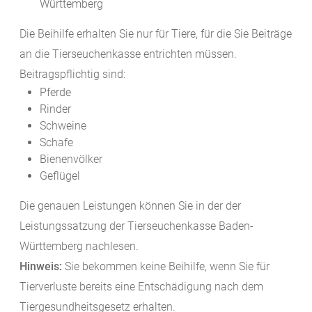
Württemberg
Die Beihilfe erhalten Sie nur für Tiere, für die Sie Beiträge
an die Tierseuchenkasse entrichten müssen.
Beitragspflichtig sind:
Pferde
Rinder
Schweine
Schafe
Bienenvölker
Geflügel
Die genauen Leistungen können Sie in der der
Leistungssatzung der Tierseuchenkasse Baden-
Württemberg nachlesen.
Hinweis:
Sie bekommen keine Beihilfe, wenn Sie für
Tierverluste bereits eine Entschädigung nach dem
Tiergesundheitsgesetz erhalten.