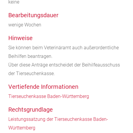
keine
Bearbeitungsdauer
wenige Wochen
Hinweise
Sie können beim Veterinäramt auch außerordentliche
Beihilfen beantragen.
Über diese Anträge entscheidet der Beihilfeausschuss
der Tierseuchenkasse.
Vertiefende Informationen
Tierseuchenkasse Baden-Württemberg
Rechtsgrundlage
Leistungssatzung der Tierseuchenkasse Baden-
Württemberg