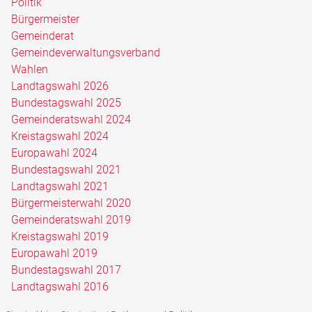
Politik
Bürgermeister
Gemeinderat
Gemeindeverwaltungsverband
Wahlen
Landtagswahl 2026
Bundestagswahl 2025
Gemeinderatswahl 2024
Kreistagswahl 2024
Europawahl 2024
Bundestagswahl 2021
Landtagswahl 2021
Bürgermeisterwahl 2020
Gemeinderatswahl 2019
Kreistagswahl 2019
Europawahl 2019
Bundestagswahl 2017
Landtagswahl 2016