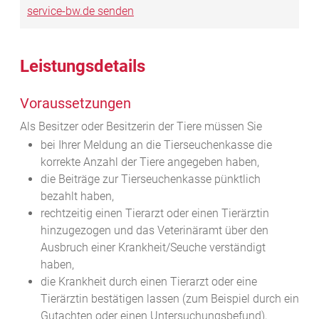
service-bw.de senden
Leistungsdetails
Voraussetzungen
Als Besitzer oder Besitzerin der Tiere müssen Sie
bei Ihrer Meldung an die Tierseuchenkasse die
korrekte Anzahl der Tiere angegeben haben,
die Beiträge zur Tierseuchenkasse pünktlich
bezahlt haben,
rechtzeitig einen Tierarzt oder einen Tierärztin
hinzugezogen und das Veterinäramt über den
Ausbruch einer Krankheit/Seuche verständigt
haben,
die Krankheit durch einen Tierarzt oder eine
Tierärztin bestätigen lassen
(zum Beispiel durch ein
Gutachten oder einen Untersuchungsbefund)
,