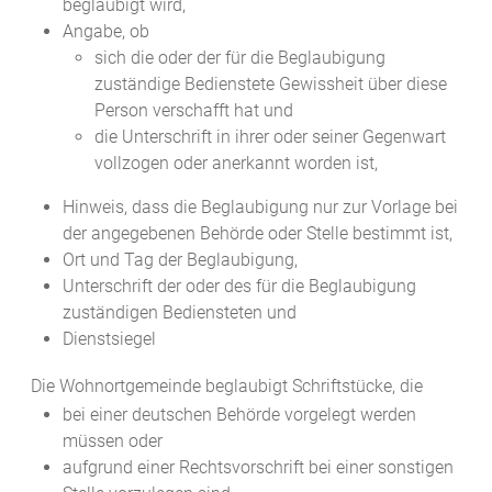
beglaubigt wird,
Angabe, ob
sich die oder der für die Beglaubigung
zuständige Bedienstete Gewissheit über diese
Person verschafft hat und
die Unterschrift in ihrer oder seiner Gegenwart
vollzogen oder anerkannt worden ist,
Hinweis, dass die Beglaubigung nur zur Vorlage bei
der angegebenen Behörde oder Stelle bestimmt ist,
Ort und Tag der Beglaubigung,
Unterschrift der oder des für die Beglaubigung
zuständigen Bediensteten und
Dienstsiegel
Die Wohnortgemeinde beglaubigt Schriftstücke, die
bei einer deutschen Behörde vorgelegt werden
müssen oder
aufgrund einer Rechtsvorschrift bei einer sonstigen