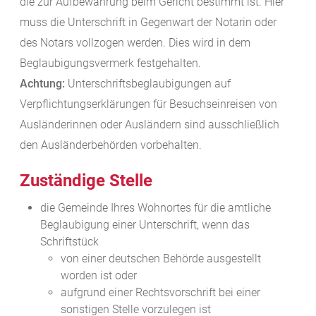
die zur Aufbewahrung beim Gericht bestimmt ist. Hier
muss die Unterschrift in Gegenwart der Notarin oder
des Notars vollzogen werden. Dies wird in dem
Beglaubigungsvermerk festgehalten.
Achtung:
Unterschriftsbeglaubigungen auf
Verpflichtungserklärungen für Besuchseinreisen von
Ausländerinnen oder Ausländern sind ausschließlich
den Ausländerbehörden vorbehalten.
Zuständige Stelle
die Gemeinde Ihres Wohnortes für die amtliche
Beglaubigung einer Unterschrift, wenn das
Schriftstück
von einer deutschen Behörde ausgestellt
worden ist oder
aufgrund einer Rechtsvorschrift bei einer
sonstigen Stelle vorzulegen ist