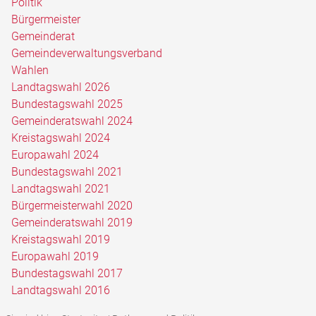
Politik
Bürgermeister
Gemeinderat
Gemeindeverwaltungsverband
Wahlen
Landtagswahl 2026
Bundestagswahl 2025
Gemeinderatswahl 2024
Kreistagswahl 2024
Europawahl 2024
Bundestagswahl 2021
Landtagswahl 2021
Bürgermeisterwahl 2020
Gemeinderatswahl 2019
Kreistagswahl 2019
Europawahl 2019
Bundestagswahl 2017
Landtagswahl 2016