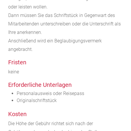
oder leisten wollen.
Dann müssen Sie das Schriftstück in Gegenwart des
Mitarbeitenden unterschreiben oder die Unterschrift als
Ihre anerkennen.
Anschließend wird ein Beglaubigungsvermerk
angebracht.
Fristen
keine
Erforderliche Unterlagen
Personalausweis oder Reisepass
Originalschriftstück
Kosten
Die Höhe der Gebühr richtet sich nach der