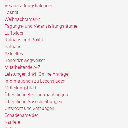
Veranstaltungskalender
Fasnet
Weihnachtsmarkt
Tagungs- und Veranstaltungsräume
Luftbilder
Rathaus und Politik
Rathaus
Aktuelles
Behördenwegweiser
Mitarbeitende A-Z
Leistungen (inkl. Online Anträge)
Informationen zu Lebenslagen
Mitteilungsblatt
Öffentliche Bekanntmachungen
Öffentliche Ausschreibungen
Ortsrecht und Satzungen
Schadensmelder
Karriere