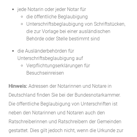
jede Notarin oder jeder Notar für
die öffentliche Beglaubigung
Unterschriftsbeglaubigung von Schriftstücken,
die zur Vorlage bei einer ausländischen
Behörde oder Stelle bestimmt sind
die Ausländerbehörden für
Unterschriftsbeglaubigung auf
Verpflichtungserklärungen für
Besuchseinreisen
Hinweis:
Adressen der Notarinnen und Notare in
Deutschland finden Sie bei der Bundesnotarkammer.
Die öffentliche Beglaubigung von Unterschriften ist
neben den Notarinnen und Notaren auch den
Ratschreiberinnen und Ratschreibern der Gemeinden
gestattet. Dies gilt jedoch nicht, wenn die Urkunde zur