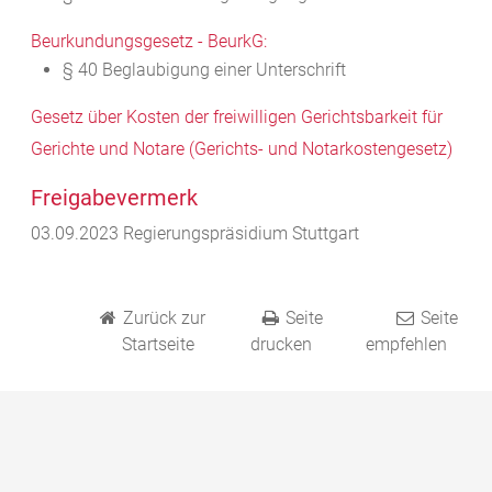
Beurkundungsgesetz - BeurkG:
§ 40 Beglaubigung einer Unterschrift
Gesetz über Kosten der freiwilligen Gerichtsbarkeit für
Gerichte und Notare (Gerichts- und Notarkostengesetz)
Freigabevermerk
03.09.2023 Regierungspräsidium Stuttgart
Zurück zur
Seite
Seite
Startseite
drucken
empfehlen