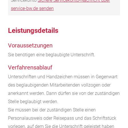
Servicekonto
Sichere Servicekonto-Nachricht über
service-bw.de senden
Leistungsdetails
Voraussetzungen
Sie benötigen eine beglaubigte Unterschrift.
Verfahrensablauf
Unterschriften und Handzeichen müssen in Gegenwart
des beglaubigenden Mitarbeitenden vollzogen oder
anerkannt werden.
Dann dürfen sie von der zuständigen
Stelle beglaubigt werden.
Sie müssen bei der zuständigen Stelle einen
Personalausweis oder Reisepass und das Schriftstück
vorlegen, auf dem Sie die Unterschrift geleistet haben