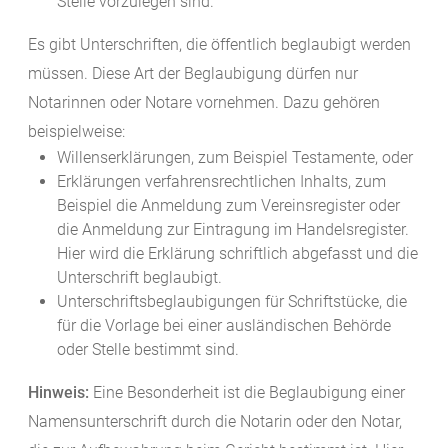
Stelle vorzulegen sind.
Es gibt Unterschriften, die öffentlich beglaubigt werden
müssen. Diese Art der Beglaubigung dürfen nur
Notarinnen oder Notare vornehmen.
Dazu gehören
beispielweise:
Willenserklärungen, zum Beispiel Testamente, oder
Erklärungen verfahrensrechtlichen Inhalts, zum
Beispiel die Anmeldung zum Vereinsregister oder
die Anmeldung zur Eintragung im Handelsregister.
Hier wird die Erklärung schriftlich abgefasst und die
Unterschrift beglaubigt.
Unterschriftsbeglaubigungen für Schriftstücke, die
für die Vorlage bei einer ausländischen Behörde
oder Stelle bestimmt sind.
Hinweis:
Eine Besonderheit ist die Beglaubigung einer
Namensunterschrift durch die Notarin oder den Notar,