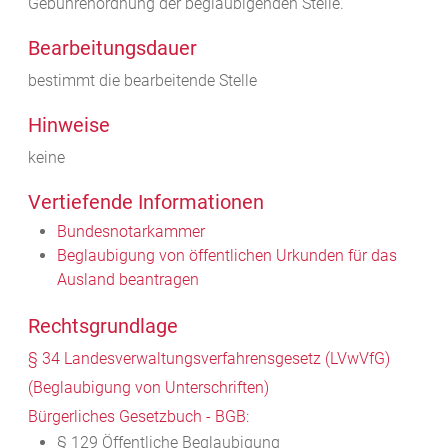
Gebührenordnung der beglaubigenden Stelle.
Bearbeitungsdauer
bestimmt die bearbeitende Stelle
Hinweise
keine
Vertiefende Informationen
Bundesnotarkammer
Beglaubigung von öffentlichen Urkunden für das
Ausland beantragen
Rechtsgrundlage
§ 34 Landesverwaltungsverfahrensgesetz (LVwVfG)
(Beglaubigung von Unterschriften)
Bürgerliches Gesetzbuch - BGB:
§ 129 Öffentliche Beglaubigung