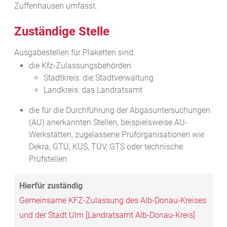
Zuffenhausen umfasst.
Zuständige Stelle
Ausgabestellen für Plaketten sind:
die Kfz-Zulassungsbehörden
Stadtkreis: die Stadtverwaltung
Landkreis: das Landratsamt
die für die Durchführung der Abgasuntersuchungen
(AU) anerkannten Stellen, beispielsweise AU-
Werkstätten, zugelassene Prüforganisationen wie
Dekra, GTÜ, KÜS, TÜV, GTS oder technische
Prüfstellen
Gemeinsame KFZ-Zulassung des Alb-Donau-Kreises
und der Stadt Ulm [Landratsamt Alb-Donau-Kreis]