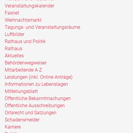
Veranstaltungskalender
Fasnet
Weihnachtsmarkt
Tagungs- und Veranstaltungsräume
Luftbilder
Rathaus und Politik
Rathaus
Aktuelles
Behördenwegweiser
Mitarbeitende A-Z
Leistungen (inkl. Online Anträge)
Informationen zu Lebenslagen
Mitteilungsblatt
Öffentliche Bekanntmachungen
Öffentliche Ausschreibungen
Ortsrecht und Satzungen
Schadensmelder
Karriere