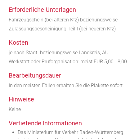
Erforderliche Unterlagen
Fahrzeugschein (bei älteren Kfz) beziehungsweise
Zulassungsbescheinigung Teil I (bei neueren Kfz)
Kosten
je nach Stadt- beziehungsweise Landkreis, AU-
Werkstatt oder Prüforganisation: meist EUR 5,00 - 8,00
Bearbeitungsdauer
In den meisten Fällen erhalten Sie die Plakette sofort.
Hinweise
Keine
Vertiefende Informationen
Das Ministerium für Verkehr Baden-Württemberg