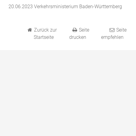
20.06.2023 Verkehrsministerium Baden-Württemberg
Zurück zur
Seite
Seite
Startseite
drucken
empfehlen