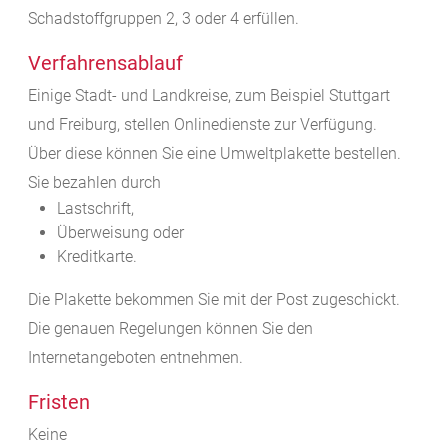
Schadstoffgruppen 2, 3 oder 4 erfüllen.
Verfahrensablauf
Einige Stadt- und Landkreise, zum Beispiel Stuttgart
und Freiburg, stellen Onlinedienste zur Verfügung.
Über diese können Sie eine Umweltplakette bestellen.
Sie bezahlen durch
Lastschrift,
Überweisung oder
Kreditkarte.
Die Plakette bekommen Sie mit der Post zugeschickt.
Die genauen Regelungen können Sie den
Internetangeboten entnehmen.
Fristen
Keine