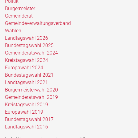
Politik
Bürgermeister
Gemeinderat
Gemeindeverwaltungsverband
Wahlen
Landtagswahl 2026
Bundestagswahl 2025
Gemeinderatswahl 2024
Kreistagswahl 2024
Europawahl 2024
Bundestagswahl 2021
Landtagswahl 2021
Bürgermeisterwahl 2020
Gemeinderatswahl 2019
Kreistagswahl 2019
Europawahl 2019
Bundestagswahl 2017
Landtagswahl 2016