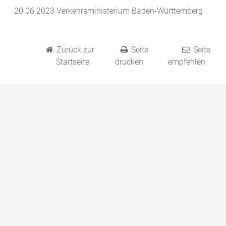
20.06.2023 Verkehrsministerium Baden-Württemberg
Zurück zur
Seite
Seite
Startseite
drucken
empfehlen