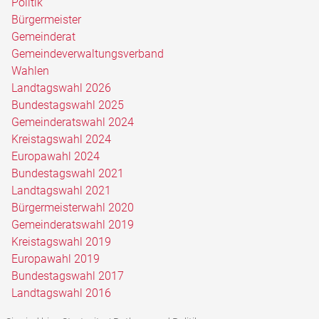
Politik
Bürgermeister
Gemeinderat
Gemeindeverwaltungsverband
Wahlen
Landtagswahl 2026
Bundestagswahl 2025
Gemeinderatswahl 2024
Kreistagswahl 2024
Europawahl 2024
Bundestagswahl 2021
Landtagswahl 2021
Bürgermeisterwahl 2020
Gemeinderatswahl 2019
Kreistagswahl 2019
Europawahl 2019
Bundestagswahl 2017
Landtagswahl 2016