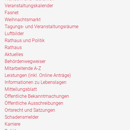
Veranstaltungskalender
Fasnet
Weihnachtsmarkt
Tagungs- und Veranstaltungsräume
Luftbilder
Rathaus und Politik
Rathaus
Aktuelles
Behördenwegweiser
Mitarbeitende A-Z
Leistungen (inkl. Online Anträge)
Informationen zu Lebenslagen
Mitteilungsblatt
Öffentliche Bekanntmachungen
Öffentliche Ausschreibungen
Ortsrecht und Satzungen
Schadensmelder
Karriere