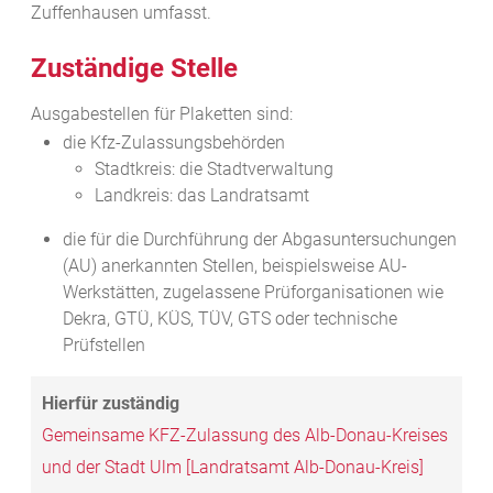
Zuffenhausen umfasst.
Zuständige Stelle
Ausgabestellen für Plaketten sind:
die Kfz-Zulassungsbehörden
Stadtkreis: die Stadtverwaltung
Landkreis: das Landratsamt
die für die Durchführung der Abgasuntersuchungen
(AU) anerkannten Stellen, beispielsweise AU-
Werkstätten, zugelassene Prüforganisationen wie
Dekra, GTÜ, KÜS, TÜV, GTS oder technische
Prüfstellen
Gemeinsame KFZ-Zulassung des Alb-Donau-Kreises
und der Stadt Ulm [Landratsamt Alb-Donau-Kreis]