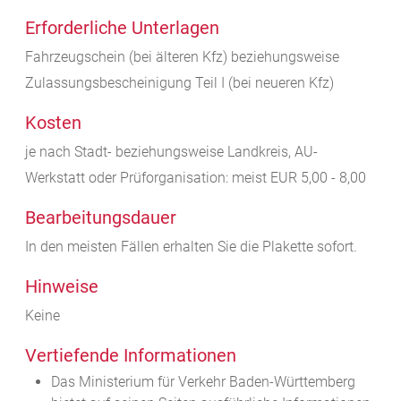
Erforderliche Unterlagen
Fahrzeugschein (bei älteren Kfz) beziehungsweise
Zulassungsbescheinigung Teil I (bei neueren Kfz)
Kosten
je nach Stadt- beziehungsweise Landkreis, AU-
Werkstatt oder Prüforganisation: meist EUR 5,00 - 8,00
Bearbeitungsdauer
In den meisten Fällen erhalten Sie die Plakette sofort.
Hinweise
Keine
Vertiefende Informationen
Das Ministerium für Verkehr Baden-Württemberg