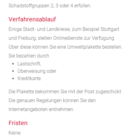
Schadstoffgruppen 2, 3 oder 4 erfüllen.
Verfahrensablauf
Einige Stadt- und Landkreise, zum Beispiel Stuttgart
und Freiburg, stellen Onlinedienste zur Verfügung.
Über diese können Sie eine Umweltplakette bestellen.
Sie bezahlen durch
Lastschrift,
Überweisung oder
Kreditkarte.
Die Plakette bekommen Sie mit der Post zugeschickt.
Die genauen Regelungen können Sie den
Internetangeboten entnehmen.
Fristen
Keine