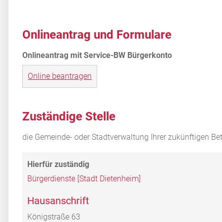
Onlineantrag und Formulare
Online beantragen
Zuständige Stelle
die Gemeinde- oder Stadtverwaltung Ihrer zukünftigen Bet
Bürgerdienste [Stadt Dietenheim]
Hausanschrift
Königstraße 63