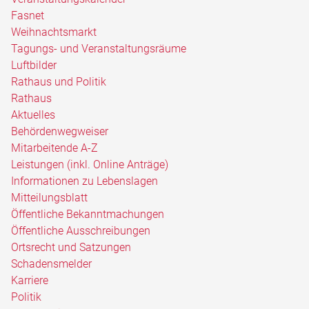
Fasnet
Weihnachtsmarkt
Tagungs- und Veranstaltungsräume
Luftbilder
Rathaus und Politik
Rathaus
Aktuelles
Behördenwegweiser
Mitarbeitende A-Z
Leistungen (inkl. Online Anträge)
Informationen zu Lebenslagen
Mitteilungsblatt
Öffentliche Bekanntmachungen
Öffentliche Ausschreibungen
Ortsrecht und Satzungen
Schadensmelder
Karriere
Politik