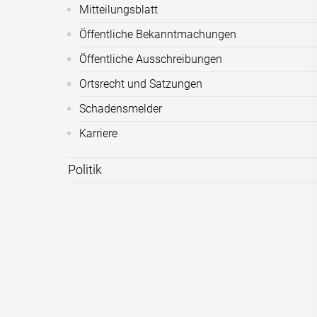
Mitteilungsblatt
Öffentliche Bekanntmachungen
Öffentliche Ausschreibungen
Ortsrecht und Satzungen
Schadensmelder
Karriere
Politik