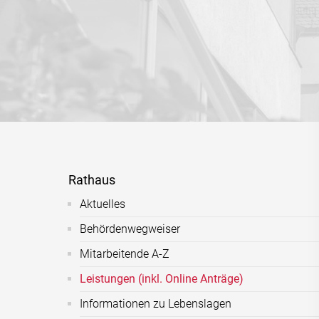
Rathaus
Aktuelles
Behördenwegweiser
Mitarbeitende A-Z
Leistungen (inkl. Online Anträge)
Informationen zu Lebenslagen