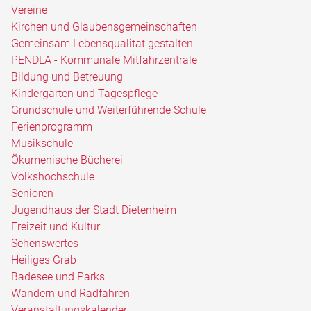
Vereine
Kirchen und Glaubensgemeinschaften
Gemeinsam Lebensqualität gestalten
PENDLA - Kommunale Mitfahrzentrale
Bildung und Betreuung
Kindergärten und Tagespflege
Grundschule und Weiterführende Schule
Ferienprogramm
Musikschule
Ökumenische Bücherei
Volkshochschule
Senioren
Jugendhaus der Stadt Dietenheim
Freizeit und Kultur
Sehenswertes
Heiliges Grab
Badesee und Parks
Wandern und Radfahren
Veranstaltungskalender