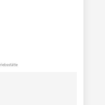
riebsstätte