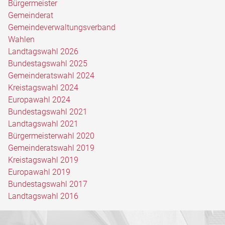
Bürgermeister
Gemeinderat
Gemeindeverwaltungsverband
Wahlen
Landtagswahl 2026
Bundestagswahl 2025
Gemeinderatswahl 2024
Kreistagswahl 2024
Europawahl 2024
Bundestagswahl 2021
Landtagswahl 2021
Bürgermeisterwahl 2020
Gemeinderatswahl 2019
Kreistagswahl 2019
Europawahl 2019
Bundestagswahl 2017
Landtagswahl 2016