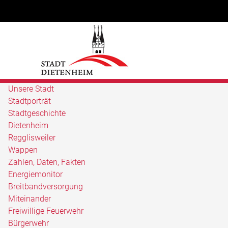
Unsere Stadt
Stadtporträt
Stadtgeschichte
Dietenheim
Regglisweiler
Wappen
Zahlen, Daten, Fakten
Energiemonitor
Breitbandversorgung
Miteinander
Freiwillige Feuerwehr
Bürgerwehr