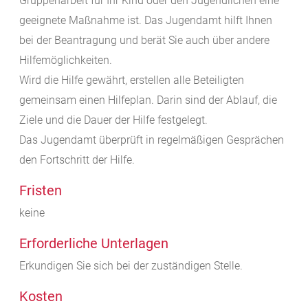
Gruppenarbeit für Ihr Kind oder den Jugendlichen eine
geeignete Maßnahme ist. Das Jugendamt hilft Ihnen
bei der Beantragung und berät Sie auch über andere
Hilfemöglichkeiten.
Wird die Hilfe gewährt, erstellen alle Beteiligten
gemeinsam einen Hilfeplan. Darin sind der Ablauf, die
Ziele und die Dauer der Hilfe festgelegt.
Das Jugendamt überprüft in regelmäßigen Gesprächen
den Fortschritt der Hilfe.
Fristen
keine
Erforderliche Unterlagen
Erkundigen Sie sich bei der zuständigen Stelle.
Kosten