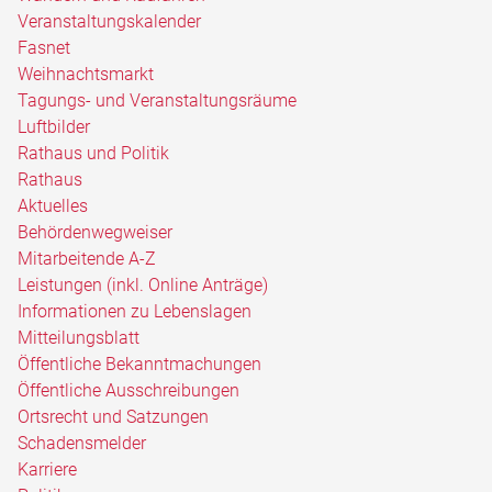
Veranstaltungskalender
Fasnet
Weihnachtsmarkt
Tagungs- und Veranstaltungsräume
Luftbilder
Rathaus und Politik
Rathaus
Aktuelles
Behördenwegweiser
Mitarbeitende A-Z
Leistungen (inkl. Online Anträge)
Informationen zu Lebenslagen
Mitteilungsblatt
Öffentliche Bekanntmachungen
Öffentliche Ausschreibungen
Ortsrecht und Satzungen
Schadensmelder
Karriere