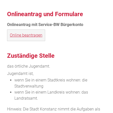
Onlineantrag und Formulare
Online beantragen
Zuständige Stelle
das örtliche Jugendamt.
Jugendamt ist,
wenn Sie in einem Stadtkreis wohnen: die
Stadtverwaltung
wenn Sie in einem Landkreis wohnen: das
Landratsamt.
Hinweis: Die Stadt Konstanz nimmt die Aufgaben als