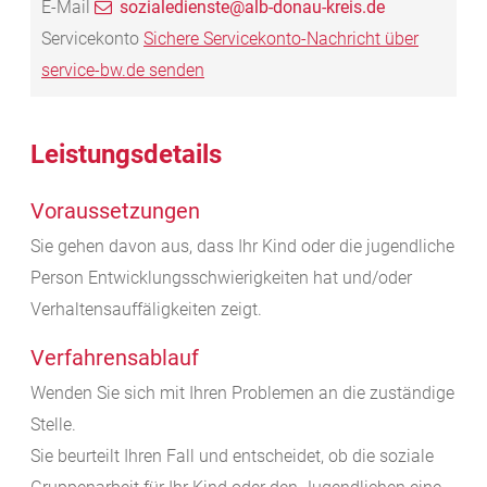
E-Mail
sozialedienste@alb-donau-kreis.de
Servicekonto
Sichere Servicekonto-Nachricht über
service-bw.de senden
Leistungsdetails
Voraussetzungen
Sie gehen davon aus, dass Ihr Kind oder die jugendliche
Person Entwicklungsschwierigkeiten hat und/oder
Verhaltensauffäligkeiten zeigt.
Verfahrensablauf
Wenden Sie sich mit Ihren Problemen an die zuständige
Stelle.
Sie beurteilt Ihren Fall und entscheidet, ob die soziale