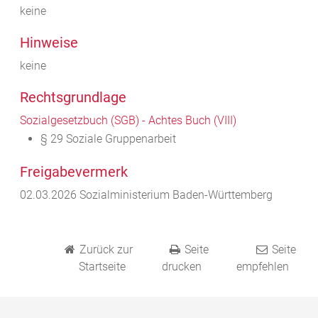
keine
Hinweise
keine
Rechtsgrundlage
Sozialgesetzbuch (SGB) - Achtes Buch (VIII)
§ 29
Soziale Gruppenarbeit
Freigabevermerk
02.03.2026 Sozialministerium Baden-Württemberg
Zurück zur
Seite
Seite
Startseite
drucken
empfehlen