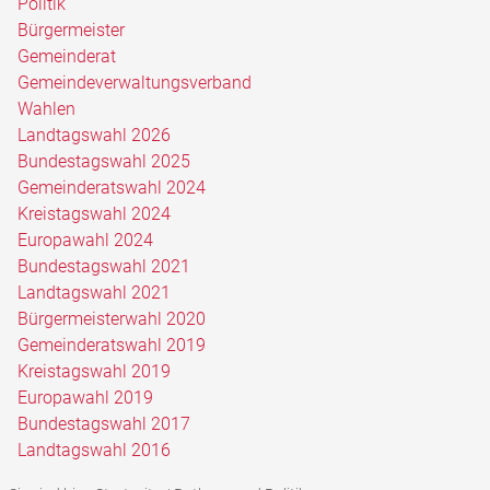
Politik
Bürgermeister
Gemeinderat
Gemeindeverwaltungsverband
Wahlen
Landtagswahl 2026
Bundestagswahl 2025
Gemeinderatswahl 2024
Kreistagswahl 2024
Europawahl 2024
Bundestagswahl 2021
Landtagswahl 2021
Bürgermeisterwahl 2020
Gemeinderatswahl 2019
Kreistagswahl 2019
Europawahl 2019
Bundestagswahl 2017
Landtagswahl 2016