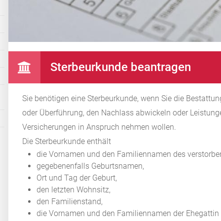
Sterbeurkunde beantragen
Sie benötigen eine Sterbeurkunde, wenn Sie die Bestattun
oder Überführung, den Nachlass abwickeln oder Leistunge
Versicherungen in Anspruch nehmen wollen.
Die Sterbeurkunde enthält
die Vornamen und den Familiennamen des verstorb
gegebenenfalls Geburtsnamen,
Ort und Tag der Geburt,
den letzten Wohnsitz,
den Familienstand,
die Vornamen und den Familiennamen der Ehegattin 