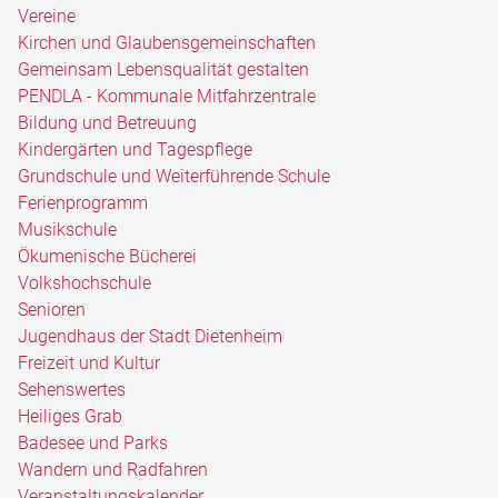
Vereine
Kirchen und Glaubensgemeinschaften
Gemeinsam Lebensqualität gestalten
PENDLA - Kommunale Mitfahrzentrale
Bildung und Betreuung
Kindergärten und Tagespflege
Grundschule und Weiterführende Schule
Ferienprogramm
Musikschule
Ökumenische Bücherei
Volkshochschule
Senioren
Jugendhaus der Stadt Dietenheim
Freizeit und Kultur
Sehenswertes
Heiliges Grab
Badesee und Parks
Wandern und Radfahren
Veranstaltungskalender