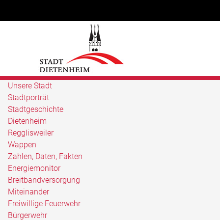
Unsere Stadt
Stadtporträt
Stadtgeschichte
Dietenheim
Regglisweiler
Wappen
Zahlen, Daten, Fakten
Energiemonitor
Breitbandversorgung
Miteinander
Freiwillige Feuerwehr
Bürgerwehr