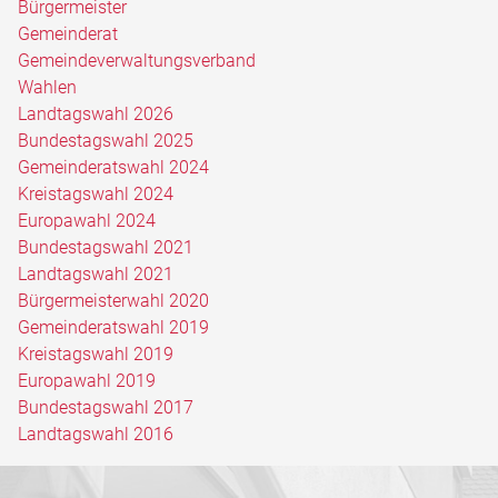
Bürgermeister
Gemeinderat
Gemeindeverwaltungsverband
Wahlen
Landtagswahl 2026
Bundestagswahl 2025
Gemeinderatswahl 2024
Kreistagswahl 2024
Europawahl 2024
Bundestagswahl 2021
Landtagswahl 2021
Bürgermeisterwahl 2020
Gemeinderatswahl 2019
Kreistagswahl 2019
Europawahl 2019
Bundestagswahl 2017
Landtagswahl 2016