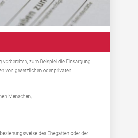
g vorbereiten, zum Beispiel die Einsargung
n von gesetzlichen oder privaten
enen Menschen,
beziehungsweise des Ehegatten oder der