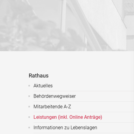
Rathaus
Aktuelles
Behördenwegweiser
Mitarbeitende A-Z
Leistungen (inkl. Online Anträge)
Informationen zu Lebenslagen