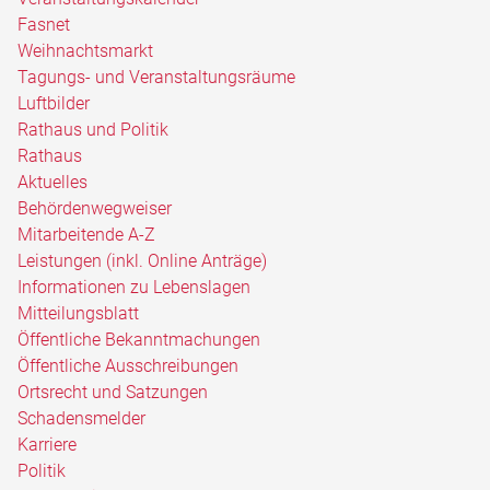
Fasnet
Weihnachtsmarkt
Tagungs- und Veranstaltungsräume
Luftbilder
Rathaus und Politik
Rathaus
Aktuelles
Behördenwegweiser
Mitarbeitende A-Z
Leistungen (inkl. Online Anträge)
Informationen zu Lebenslagen
Mitteilungsblatt
Öffentliche Bekanntmachungen
Öffentliche Ausschreibungen
Ortsrecht und Satzungen
Schadensmelder
Karriere
Politik