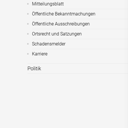
Mitteilungsblatt
Öffentliche Bekanntmachungen
Öffentliche Ausschreibungen
Ortsrecht und Satzungen
Schadensmelder
Karriere
Politik