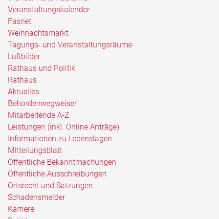
Veranstaltungskalender
Fasnet
Weihnachtsmarkt
Tagungs- und Veranstaltungsräume
Luftbilder
Rathaus und Politik
Rathaus
Aktuelles
Behördenwegweiser
Mitarbeitende A-Z
Leistungen (inkl. Online Anträge)
Informationen zu Lebenslagen
Mitteilungsblatt
Öffentliche Bekanntmachungen
Öffentliche Ausschreibungen
Ortsrecht und Satzungen
Schadensmelder
Karriere