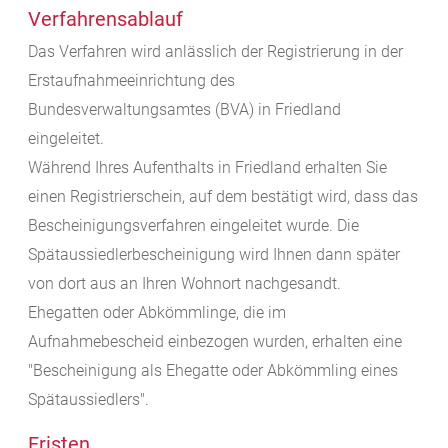
Verfahrensablauf
Das Verfahren wird anlässlich der Registrierung in der
Erstaufnahmeeinrichtung des
Bundesverwaltungsamtes (BVA) in Friedland
eingeleitet.
Während Ihres Aufenthalts in Friedland erhalten Sie
einen Registrierschein, auf dem bestätigt wird, dass das
Bescheinigungsverfahren eingeleitet wurde. Die
Spätaussiedlerbescheinigung wird Ihnen dann später
von dort aus an Ihren Wohnort nachgesandt.
Ehegatten oder Abkömmlinge, die im
Aufnahmebescheid einbezogen wurden, erhalten eine
"Bescheinigung als Ehegatte oder Abkömmling eines
Spätaussiedlers".
Fristen