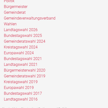
Politik
Bürgermeister
Gemeinderat
Gemeindeverwaltungsverband
Wahlen
Landtagswahl 2026
Bundestagswahl 2025
Gemeinderatswahl 2024
Kreistagswahl 2024
Europawahl 2024
Bundestagswahl 2021
Landtagswahl 2021
Bürgermeisterwahl 2020
Gemeinderatswahl 2019
Kreistagswahl 2019
Europawahl 2019
Bundestagswahl 2017
Landtagswahl 2016