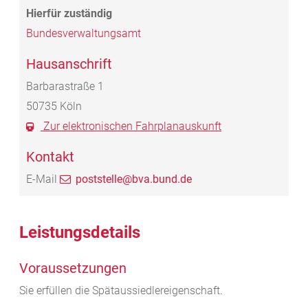
Bundesverwaltungsamt
Hausanschrift
Barbarastraße 1
50735
Köln
Zur elektronischen Fahrplanauskunft
Kontakt
E-Mail
poststelle@bva.bund.de
Leistungsdetails
Voraussetzungen
Sie erfüllen die Spätaussiedlereigenschaft.