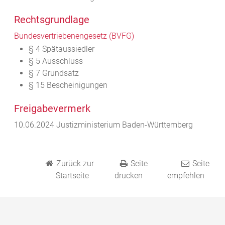
Rechtsgrundlage
Bundesvertriebenengesetz (BVFG)
§ 4 Spätaussiedler
§ 5 Ausschluss
§ 7 Grundsatz
§ 15 Bescheinigungen
Freigabevermerk
10.06.2024 Justizministerium Baden-Württemberg
Zurück zur
Seite
Seite
Startseite
drucken
empfehlen