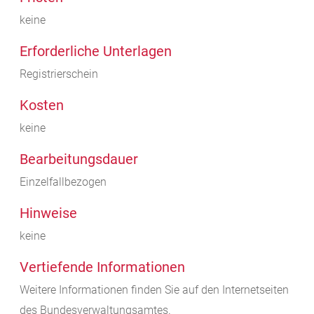
keine
Erforderliche Unterlagen
Registrierschein
Kosten
keine
Bearbeitungsdauer
Einzelfallbezogen
Hinweise
keine
Vertiefende Informationen
Weitere Informationen finden Sie auf den Internetseiten
des Bundesverwaltungsamtes
.