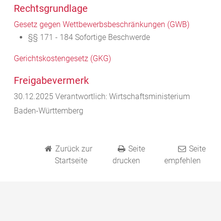
Rechtsgrundlage
Gesetz gegen Wettbewerbsbeschränkungen (GWB)
§§ 171 - 184
Sofortige Beschwerde
Gerichtskostengesetz (GKG)
Freigabevermerk
30.12.2025 Verantwortlich: Wirtschaftsministerium
Baden-Württemberg
Zurück zur
Seite
Seite
Startseite
drucken
empfehlen