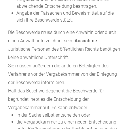
abweichende Entscheidung beantragen,
Angabe der Tatsachen und Beweismittel, auf die
sich Ihre Beschwerde stützt.
Die Beschwerde muss durch eine Anwältin oder durch
einen Anwalt unterzeichnet sein.
Ausnahme:
Juristische Personen des öffentlichen Rechts benötigen
keine anwaltliche Unterschrift.
Sie müssen außerdem die anderen Beteiligten des
Verfahrens vor der Vergabekammer von der Einlegung
der Beschwerde informieren.
Hält das Beschwerdegericht die Beschwerde für
begründet, hebt es die Entscheidung der
Vergabekammer auf. Es kann entweder
in der Sache selbst entscheiden oder
die Vergabekammer zu einer neuen Entscheidung
unter Berücksichtigung der Rechtsauffassung des