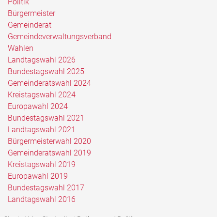
Politik
Bürgermeister
Gemeinderat
Gemeindeverwaltungsverband
Wahlen
Landtagswahl 2026
Bundestagswahl 2025
Gemeinderatswahl 2024
Kreistagswahl 2024
Europawahl 2024
Bundestagswahl 2021
Landtagswahl 2021
Bürgermeisterwahl 2020
Gemeinderatswahl 2019
Kreistagswahl 2019
Europawahl 2019
Bundestagswahl 2017
Landtagswahl 2016