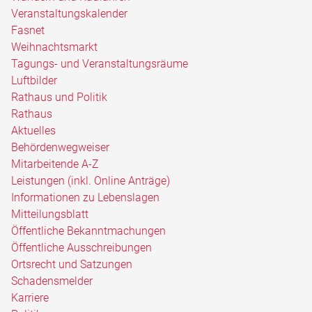
Veranstaltungskalender
Fasnet
Weihnachtsmarkt
Tagungs- und Veranstaltungsräume
Luftbilder
Rathaus und Politik
Rathaus
Aktuelles
Behördenwegweiser
Mitarbeitende A-Z
Leistungen (inkl. Online Anträge)
Informationen zu Lebenslagen
Mitteilungsblatt
Öffentliche Bekanntmachungen
Öffentliche Ausschreibungen
Ortsrecht und Satzungen
Schadensmelder
Karriere