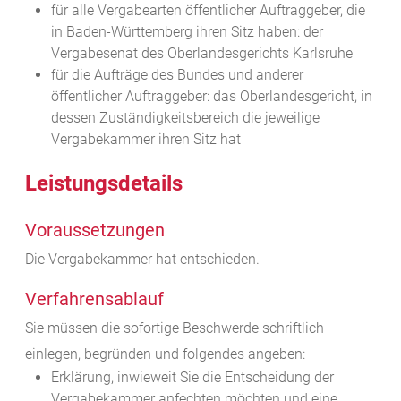
für alle Vergabearten öffentlicher Auftraggeber, die
in Baden-Württemberg ihren Sitz haben: der
Vergabesenat des Oberlandesgerichts Karlsruhe
für die Aufträge des Bundes und anderer
öffentlicher Auftraggeber: das Oberlandesgericht, in
dessen Zuständigkeitsbereich die jeweilige
Vergabekammer ihren Sitz hat
Leistungsdetails
Voraussetzungen
Die Vergabekammer hat entschieden.
Verfahrensablauf
Sie müssen die sofortige Beschwerde schriftlich
einlegen, begründen und folgendes angeben:
Erklärung, inwieweit Sie die Entscheidung der
Vergabekammer anfechten möchten und eine