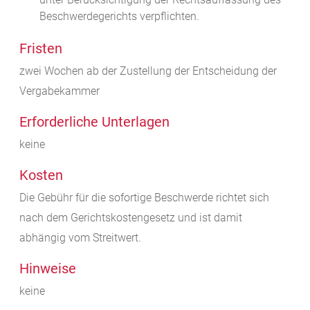
Beschwerdegerichts verpflichten.
Fristen
zwei Wochen ab der Zustellung der Entscheidung der
Vergabekammer
Erforderliche Unterlagen
keine
Kosten
Die Gebühr für die sofortige Beschwerde richtet sich
nach dem Gerichtskostengesetz und ist damit
abhängig vom Streitwert.
Hinweise
keine