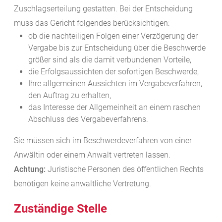
Zuschlagserteilung gestatten. Bei der Entscheidung
muss das Gericht folgendes berücksichtigen:
ob die nachteiligen Folgen einer Verzögerung der
Vergabe bis zur Entscheidung über die Beschwerde
größer sind als die damit verbundenen Vorteile,
die Erfolgsaussichten der sofortigen Beschwerde,
Ihre allgemeinen Aussichten im Vergabeverfahren,
den Auftrag zu erhalten,
das Interesse der Allgemeinheit an einem raschen
Abschluss des Vergabeverfahrens.
Sie müssen sich im Beschwerdeverfahren von einer
Anwältin oder einem Anwalt vertreten lassen.
Achtung:
Juristische Personen des öffentlichen Rechts
benötigen keine anwaltliche Vertretung.
Zuständige Stelle