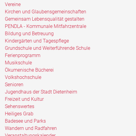
Vereine
Kirchen und Glaubensgemeinschaften
Gemeinsam Lebensqualität gestalten
PENDLA - Kommunale Mitfahrzentrale
Bildung und Betreuung
Kindergärten und Tagespflege
Grundschule und Weiterführende Schule
Ferienprogramm
Musikschule
Ökumenische Bücherei
Volkshochschule
Senioren
Jugendhaus der Stadt Dietenheim
Freizeit und Kultur
Sehenswertes
Heiliges Grab
Badesee und Parks
Wandern und Radfahren
Veranstaltungskalender