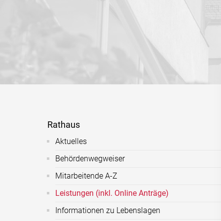
Rathaus
Aktuelles
Behördenwegweiser
Mitarbeitende A-Z
Leistungen (inkl. Online Anträge)
Informationen zu Lebenslagen