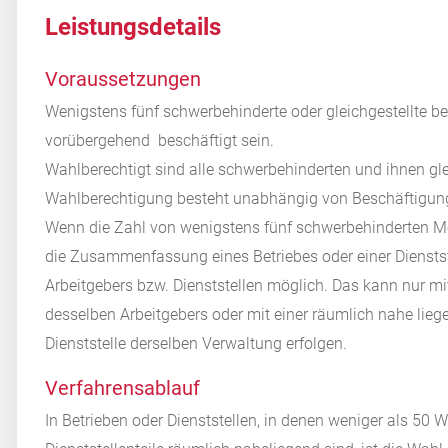
Leistungsdetails
Voraussetzungen
Wenigstens fünf schwerbehinderte oder gleichgestellte 
vorübergehend beschäftigt sein.
Wahlberechtigt sind alle schwerbehinderten und ihnen glei
Wahlberechtigung besteht unabhängig von Beschäftigung
Wenn die Zahl von wenigstens fünf schwerbehinderten Men
die Zusammenfassung eines
Betriebes oder einer Dienst
Arbeitgebers bzw. Dienststellen möglich. Das kann nur m
desselben Arbeitgebers oder mit einer räumlich nahe lieg
Dienststelle derselben Verwaltung erfolgen.
Verfahrensablauf
In Betrieben oder Dienststellen, in denen weniger als 50 W