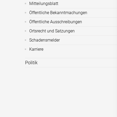
Mitteilungsblatt
Öffentliche Bekanntmachungen
Öffentliche Ausschreibungen
Ortsrecht und Satzungen
Schadensmelder
Karriere
Politik