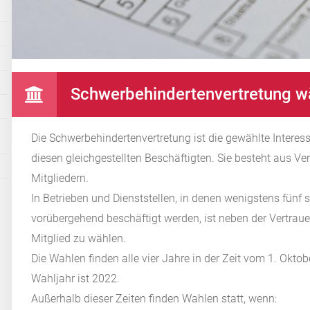
Schwerbehindertenvertretung w
Die Schwerbehindertenvertretung ist die gewählte Intere
diesen gleichgestellten Beschäftigten. Sie besteht aus Ve
Mitgliedern.
In Betrieben und Dienststellen, in denen wenigstens fün
vorübergehend beschäftigt werden, ist neben der Vertrau
Mitglied zu wählen.
Die Wahlen finden alle vier Jahre in der Zeit vom 1. Okt
Wahljahr ist 2022.
Außerhalb dieser Zeiten finden Wahlen statt, wenn: