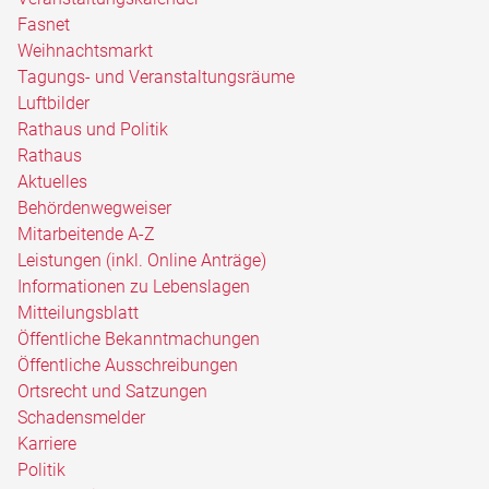
Fasnet
Weihnachtsmarkt
Tagungs- und Veranstaltungsräume
Luftbilder
Rathaus und Politik
Rathaus
Aktuelles
Behördenwegweiser
Mitarbeitende A-Z
Leistungen (inkl. Online Anträge)
Informationen zu Lebenslagen
Mitteilungsblatt
Öffentliche Bekanntmachungen
Öffentliche Ausschreibungen
Ortsrecht und Satzungen
Schadensmelder
Karriere
Politik