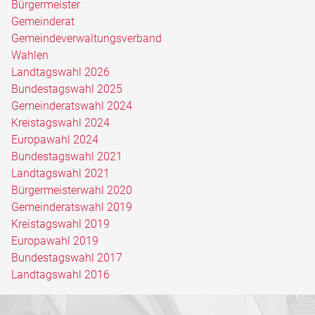
Bürgermeister
Gemeinderat
Gemeindeverwaltungsverband
Wahlen
Landtagswahl 2026
Bundestagswahl 2025
Gemeinderatswahl 2024
Kreistagswahl 2024
Europawahl 2024
Bundestagswahl 2021
Landtagswahl 2021
Bürgermeisterwahl 2020
Gemeinderatswahl 2019
Kreistagswahl 2019
Europawahl 2019
Bundestagswahl 2017
Landtagswahl 2016