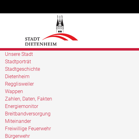
Unsere Stadt
Stadtporträt
Stadtgeschichte
Dietenheim
Regglisweiler
Wappen
Zahlen, Daten, Fakten
Energiemonitor
Breitbandversorgung
Miteinander
Freiwillige Feuerwehr
Bürgerwehr