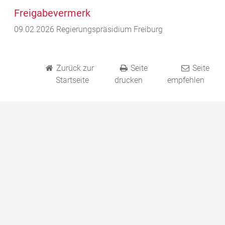
Freigabevermerk
09.02.2026 Regierungspräsidium Freiburg
Zurück zur
Seite
Seite
Startseite
drucken
empfehlen