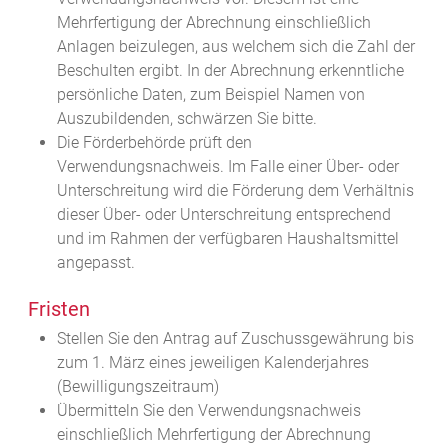
Mehrfertigung der Abrechnung einschließlich
Anlagen beizulegen, aus welchem sich die Zahl der
Beschulten ergibt. In der Abrechnung erkenntliche
persönliche Daten, zum Beispiel Namen von
Auszubildenden, schwärzen Sie bitte.
Die Förderbehörde prüft den
Verwendungsnachweis. Im Falle einer Über- oder
Unterschreitung wird die Förderung dem Verhältnis
dieser Über- oder Unterschreitung entsprechend
und im Rahmen der verfügbaren Haushaltsmittel
angepasst.
Fristen
Stellen Sie den Antrag auf Zuschussgewährung bis
zum 1. März eines jeweiligen Kalenderjahres
(Bewilligungszeitraum)
Übermitteln Sie den Verwendungsnachweis
einschließlich Mehrfertigung der Abrechnung