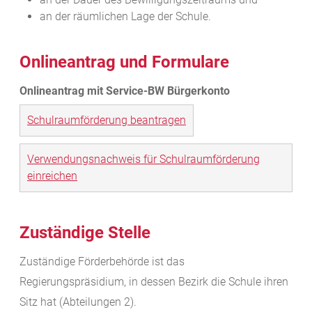
an der räumlichen Lage der Schule.
Onlineantrag und Formulare
Schulraumförderung beantragen
Verwendungsnachweis für Schulraumförderung
einreichen
Zuständige Stelle
Zuständige Förderbehörde ist das
Regierungspräsidium, in dessen Bezirk die Schule ihren
Sitz hat (Abteilungen 2).