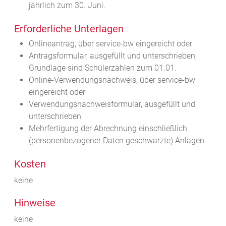
jährlich zum 30. Juni.
Erforderliche Unterlagen
Onlineantrag, über service-bw eingereicht oder
Antragsformular, ausgefüllt und unterschrieben;
Grundlage sind Schülerzahlen zum 01.01.
Online-Verwendungsnachweis, über service-bw
eingereicht oder
Verwendungsnachweisformular, ausgefüllt und
unterschrieben
Mehrfertigung der Abrechnung einschließlich
(personenbezogener Daten geschwärzte) Anlagen
Kosten
keine
Hinweise
keine