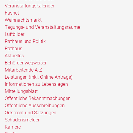
Veranstaltungskalender
Fasnet
Weihnachtsmarkt
Tagungs- und Veranstaltungsräume
Luftbilder
Rathaus und Politik
Rathaus
Aktuelles
Behördenwegweiser
Mitarbeitende A-Z
Leistungen (inkl. Online Anträge)
Informationen zu Lebenslagen
Mitteilungsblatt
Öffentliche Bekanntmachungen
Öffentliche Ausschreibungen
Ortsrecht und Satzungen
Schadensmelder
Karriere