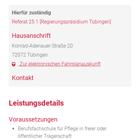
Referat 25.1 [Regierungspräsidium Tübingen]
Hausanschrift
Konrad-Adenauer-Straße 20
72072
Tübingen
Zur elektronischen Fahrplanauskunft
Kontakt
Leistungsdetails
Voraussetzungen
Berufsfachschule für Pflege in freier oder
öffentlicher Trägerschaft