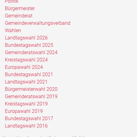
Politik
Bürgermeister
Gemeinderat
Gemeindeverwaltungsverband
Wahlen
Landtagswahl 2026
Bundestagswahl 2025
Gemeinderatswahl 2024
Kreistagswahl 2024
Europawahl 2024
Bundestagswahl 2021
Landtagswahl 2021
Bürgermeisterwahl 2020
Gemeinderatswahl 2019
Kreistagswahl 2019
Europawahl 2019
Bundestagswahl 2017
Landtagswahl 2016