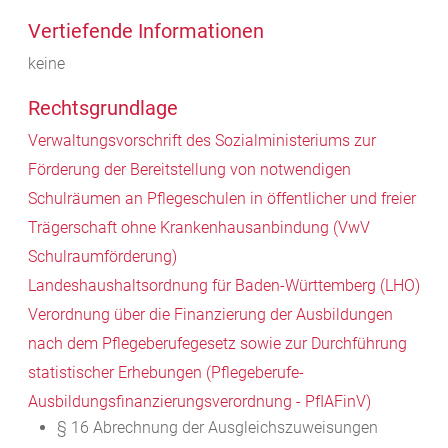
Vertiefende Informationen
keine
Rechtsgrundlage
Verwaltungsvorschrift des Sozialministeriums zur
Förderung der Bereitstellung von notwendigen
Schulräumen an Pflegeschulen in öffentlicher und freier
Trägerschaft ohne Krankenhausanbindung (VwV
Schulraumförderung)
Landeshaushaltsordnung für Baden-Württemberg (LHO)
Verordnung über die Finanzierung der Ausbildungen
nach dem Pflegeberufegesetz sowie zur Durchführung
statistischer Erhebungen (Pflegeberufe-
Ausbildungsfinanzierungsverordnung - PfIAFinV)
§ 16 Abrechnung der Ausgleichszuweisungen