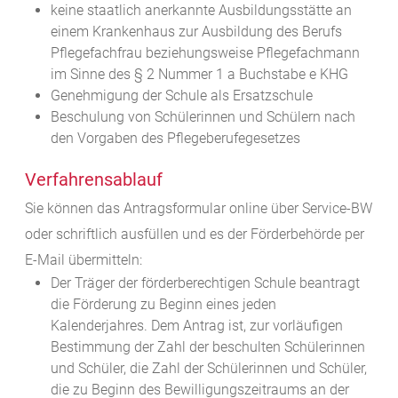
keine staatlich anerkannte Ausbildungsstätte an
einem Krankenhaus zur Ausbildung des Berufs
Pflegefachfrau beziehungsweise Pflegefachmann
im Sinne des § 2 Nummer 1 a Buchstabe e KHG
Genehmigung der Schule als Ersatzschule
Beschulung von Schülerinnen und Schülern nach
den Vorgaben des Pflegeberufegesetzes
Verfahrensablauf
Sie können das Antragsformular online über Service-BW
oder schriftlich ausfüllen und es der Förderbehörde per
E-Mail übermitteln:
Der Träger der förderberechtigen Schule beantragt
die Förderung zu Beginn eines jeden
Kalenderjahres. Dem Antrag ist, zur vorläufigen
Bestimmung der Zahl der beschulten Schülerinnen
und Schüler, die Zahl der Schülerinnen und Schüler,
die zu Beginn des Bewilligungszeitraums an der