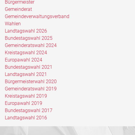
Bürgermeister
Gemeinderat
Gemeindeverwaltungsverband
Wahlen
Landtagswahl 2026
Bundestagswahl 2025
Gemeinderatswahl 2024
Kreistagswahl 2024
Europawahl 2024
Bundestagswahl 2021
Landtagswahl 2021
Bürgermeisterwahl 2020
Gemeinderatswahl 2019
Kreistagswahl 2019
Europawahl 2019
Bundestagswahl 2017
Landtagswahl 2016