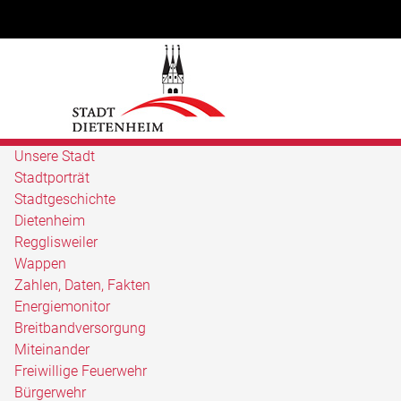
Unsere Stadt
Stadtporträt
Stadtgeschichte
Dietenheim
Regglisweiler
Wappen
Zahlen, Daten, Fakten
Energiemonitor
Breitbandversorgung
Miteinander
Freiwillige Feuerwehr
Bürgerwehr