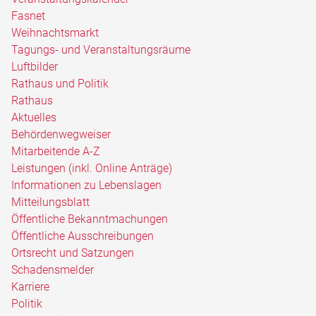
Fasnet
Weihnachtsmarkt
Tagungs- und Veranstaltungsräume
Luftbilder
Rathaus und Politik
Rathaus
Aktuelles
Behördenwegweiser
Mitarbeitende A-Z
Leistungen (inkl. Online Anträge)
Informationen zu Lebenslagen
Mitteilungsblatt
Öffentliche Bekanntmachungen
Öffentliche Ausschreibungen
Ortsrecht und Satzungen
Schadensmelder
Karriere
Politik