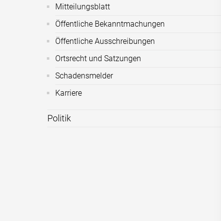
Mitteilungsblatt
Öffentliche Bekanntmachungen
Öffentliche Ausschreibungen
Ortsrecht und Satzungen
Schadensmelder
Karriere
Politik