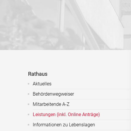
Rathaus
Aktuelles
Behördenwegweiser
Mitarbeitende A-Z
Leistungen (inkl. Online Anträge)
Informationen zu Lebenslagen