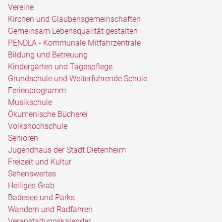
Vereine
Kirchen und Glaubensgemeinschaften
Gemeinsam Lebensqualität gestalten
PENDLA - Kommunale Mitfahrzentrale
Bildung und Betreuung
Kindergärten und Tagespflege
Grundschule und Weiterführende Schule
Ferienprogramm
Musikschule
Ökumenische Bücherei
Volkshochschule
Senioren
Jugendhaus der Stadt Dietenheim
Freizeit und Kultur
Sehenswertes
Heiliges Grab
Badesee und Parks
Wandern und Radfahren
Veranstaltungskalender